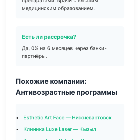
препаратами, врачи с высшим
медицинским образованием.
Есть ли рассрочка?
Да, 0% на 6 месяцев через банки-
партнёры.
Похожие компании:
Антивозрастные программы
Esthetic Art Face — Нижневартовск
Клиника Luxe Laser — Кызыл