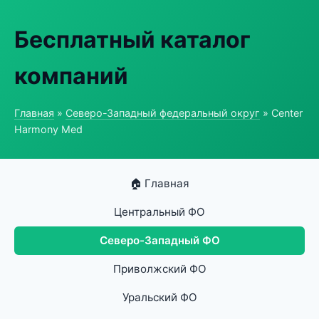
Бесплатный каталог
компаний
Главная
»
Северо-Западный федеральный округ
» Center
Harmony Med
🏠 Главная
Центральный ФО
Северо-Западный ФО
Приволжский ФО
Уральский ФО