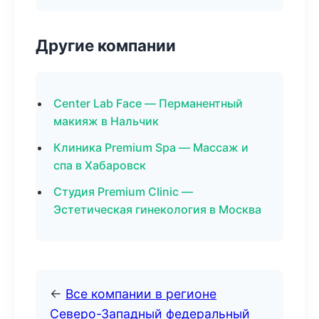
Другие компании
Center Lab Face — Перманентный
макияж в Нальчик
Клиника Premium Spa — Массаж и
спа в Хабаровск
Студия Premium Clinic —
Эстетическая гинекология в Москва
←
Все компании в регионе
Северо-Западный федеральный