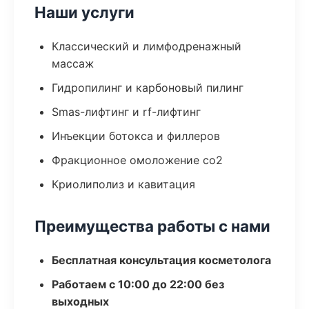
Наши услуги
Классический и лимфодренажный
массаж
Гидропилинг и карбоновый пилинг
Smas-лифтинг и rf-лифтинг
Инъекции ботокса и филлеров
Фракционное омоложение co2
Криолиполиз и кавитация
Преимущества работы с нами
Бесплатная консультация косметолога
Работаем с 10:00 до 22:00 без
выходных