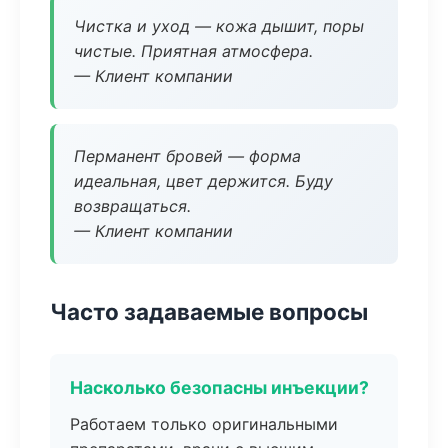
Чистка и уход — кожа дышит, поры
чистые. Приятная атмосфера.
— Клиент компании
Перманент бровей — форма
идеальная, цвет держится. Буду
возвращаться.
— Клиент компании
Часто задаваемые вопросы
Насколько безопасны инъекции?
Работаем только оригинальными