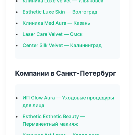
Клиника Luxe Velvet — Ульяновск
Esthetic Luxe Skin — Волгоград
Клиника Med Aura — Казань
Laser Care Velvet — Омск
Center Silk Velvet — Калининград
Компании в Санкт-Петербург
ИП Glow Aura — Уходовые процедуры
для лица
Esthetic Esthetic Beauty —
Перманентный макияж