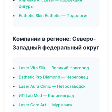
Клиника Art Laser — Коррекция
фигуры
Esthetic Skin Esthetic — Подология
Компании в регионе: Северо-
Западный федеральный округ
Laser Vita Silk — Великий Новгород
Esthetic Pro Diamond — Череповец
Laser Aura Clinic — Петрозаводск
ИП Lab Med — Калининград
Laser Care Art — Мурманск