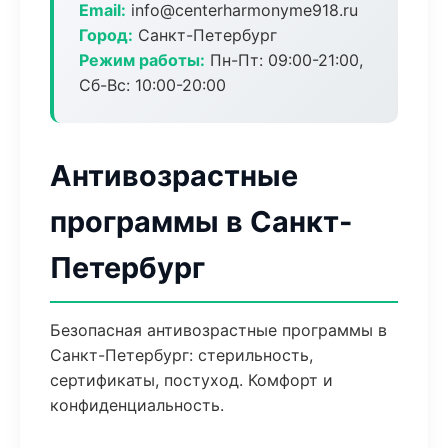
Email:
info@centerharmonyme918.ru
Город:
Санкт-Петербург
Режим работы:
Пн-Пт: 09:00-21:00,
Сб-Вс: 10:00-20:00
Антивозрастные
программы в Санкт-
Петербург
Безопасная антивозрастные программы в
Санкт-Петербург: стерильность,
сертификаты, постуход. Комфорт и
конфиденциальность.