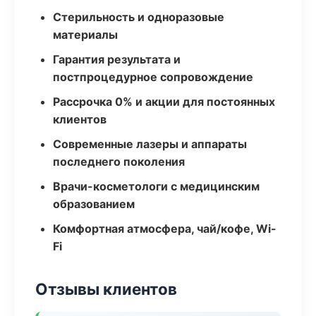
Стерильность и одноразовые
материалы
Гарантия результата и
постпроцедурное сопровождение
Рассрочка 0% и акции для постоянных
клиентов
Современные лазеры и аппараты
последнего поколения
Врачи-косметологи с медицинским
образованием
Комфортная атмосфера, чай/кофе, Wi-
Fi
Отзывы клиентов