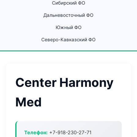
Сибирский ФО
Дальневосточный ФО
Южный ФО
Северо-Кавказский ФО
Center Harmony
Med
Телефон:
+7-918-230-27-71