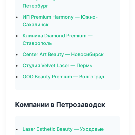
Петербург
ИП Premium Harmony — Южно-
Сахалинск
Клиника Diamond Premium —
Ставрополь
Center Art Beauty — Новосибирск
Студия Velvet Laser — Пермь
ООО Beauty Premium — Волгоград
Компании в Петрозаводск
Laser Esthetic Beauty — Уходовые