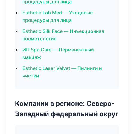
процедуры для лица
Esthetic Lab Med — Уходовые
процедуры для лица
Esthetic Silk Face — Инъекционная
косметология
ИП Spa Care — Перманентный
макияж
Esthetic Laser Velvet — Пилинги и
чистки
Компании в регионе: Северо-
Западный федеральный округ