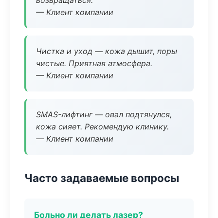
возвращаться.
— Клиент компании
Чистка и уход — кожа дышит, поры
чистые. Приятная атмосфера.
— Клиент компании
SMAS-лифтинг — овал подтянулся,
кожа сияет. Рекомендую клинику.
— Клиент компании
Часто задаваемые вопросы
Больно ли делать лазер?