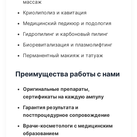
массаж
Криолиполиз и кавитация
Медицинский педикюр и подология
Гидропилинг и карбоновый пилинг
Биоревитализация и плазмолифтинг
Перманентный макияж и татуаж
Преимущества работы с нами
Оригинальные препараты,
сертификаты на каждую ампулу
Гарантия результата и
постпроцедурное сопровождение
Врачи-косметологи с медицинским
образованием