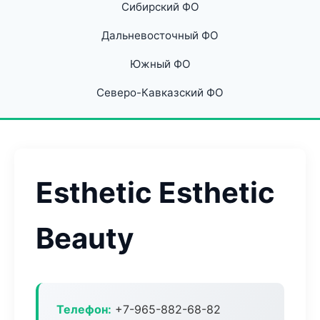
Сибирский ФО
Дальневосточный ФО
Южный ФО
Северо-Кавказский ФО
Esthetic Esthetic
Beauty
Телефон:
+7-965-882-68-82