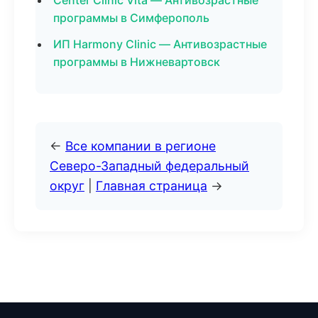
Center Clinic Vita — Антивозрастные
программы в Симферополь
ИП Harmony Clinic — Антивозрастные
программы в Нижневартовск
←
Все компании в регионе
Северо-Западный федеральный
округ
|
Главная страница
→