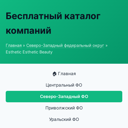
Бесплатный каталог
компаний
Главная
»
Северо-Западный федеральный округ
»
Esthetic Esthetic Beauty
🏠 Главная
Центральный ФО
Северо-Западный ФО
Приволжский ФО
Уральский ФО