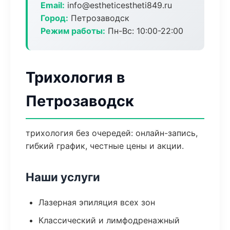
Email:
info@estheticestheti849.ru
Город:
Петрозаводск
Режим работы:
Пн-Вс: 10:00-22:00
Трихология в
Петрозаводск
трихология без очередей: онлайн-запись,
гибкий график, честные цены и акции.
Наши услуги
Лазерная эпиляция всех зон
Классический и лимфодренажный