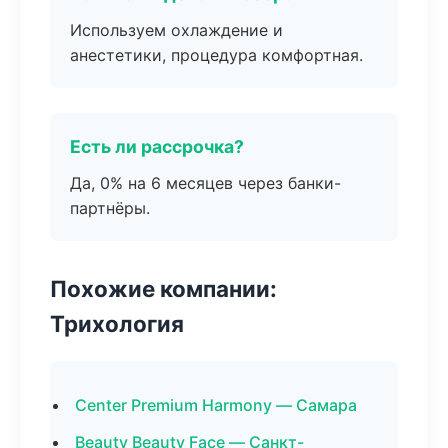
Используем охлаждение и
анестетики, процедура комфортная.
Есть ли рассрочка?
Да, 0% на 6 месяцев через банки-
партнёры.
Похожие компании:
Трихология
Center Premium Harmony — Самара
Beauty Beauty Face — Санкт-