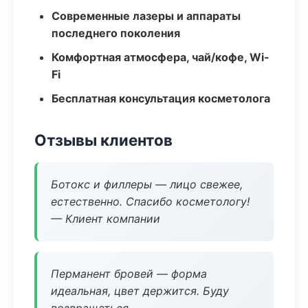
Современные лазеры и аппараты
последнего поколения
Комфортная атмосфера, чай/кофе, Wi-
Fi
Бесплатная консультация косметолога
Отзывы клиентов
Ботокс и филлеры — лицо свежее,
естественно. Спасибо косметологу!
— Клиент компании
Перманент бровей — форма
идеальная, цвет держится. Буду