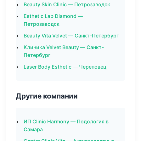
Beauty Skin Clinic — Петрозаводск
Esthetic Lab Diamond —
Петрозаводск
Beauty Vita Velvet — Санкт-Петербург
Клиника Velvet Beauty — Санкт-
Петербург
Laser Body Esthetic — Череповец
Другие компании
ИП Clinic Harmony — Подология в
Самара