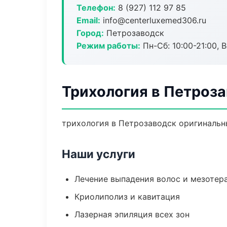
Телефон:
8 (927) 112 97 85
Email:
info@centerluxemed306.ru
Город:
Петрозаводск
Режим работы:
Пн-Сб: 10:00-21:00, В
Трихология в Петроз
трихология в Петрозаводск оригинальн
Наши услуги
Лечение выпадения волос и мезотер
Криолиполиз и кавитация
Лазерная эпиляция всех зон