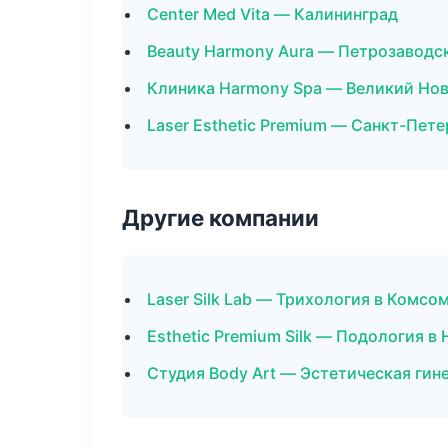
Center Med Vita — Калининград
Beauty Harmony Aura — Петрозаводс
Клиника Harmony Spa — Великий Но
Laser Esthetic Premium — Санкт-Пете
Другие компании
Laser Silk Lab — Трихология в Комс
Esthetic Premium Silk — Подология в
Студия Body Art — Эстетическая гин