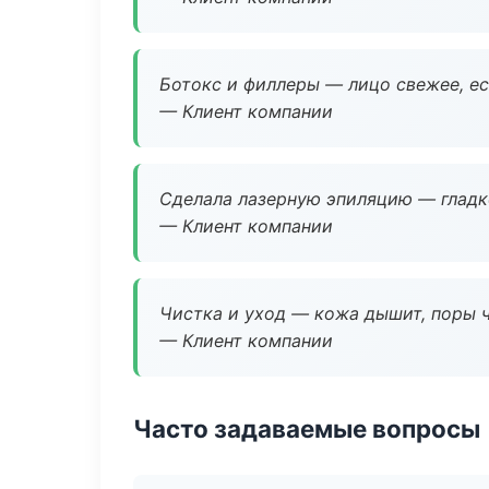
Ботокс и филлеры — лицо свежее, ес
— Клиент компании
Сделала лазерную эпиляцию — гладко
— Клиент компании
Чистка и уход — кожа дышит, поры 
— Клиент компании
Часто задаваемые вопросы