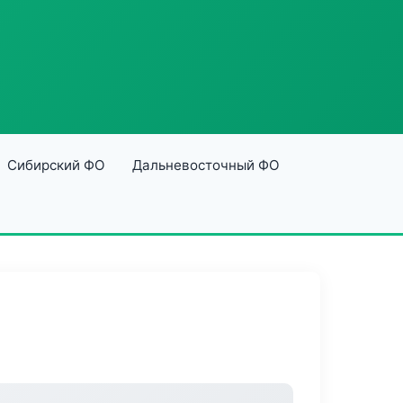
Сибирский ФО
Дальневосточный ФО