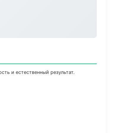
сть и естественный результат.