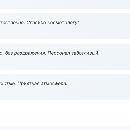
тественно. Спасибо косметологу!
, без раздражения. Персонал заботливый.
чистые. Приятная атмосфера.