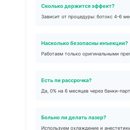
Сколько держится эффект?
Зависит от процедуры: ботокс 4-6 ме
Насколько безопасны инъекции?
Работаем только оригинальными пре
Есть ли рассрочка?
Да, 0% на 6 месяцев через банки-пар
Больно ли делать лазер?
Используем охлаждение и анестетики