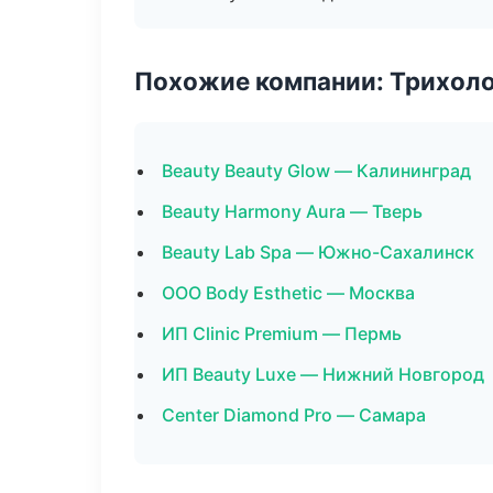
Похожие компании: Трихол
Beauty Beauty Glow — Калининград
Beauty Harmony Aura — Тверь
Beauty Lab Spa — Южно-Сахалинск
ООО Body Esthetic — Москва
ИП Clinic Premium — Пермь
ИП Beauty Luxe — Нижний Новгород
Center Diamond Pro — Самара