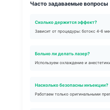
Часто задаваемые вопросы
Сколько держится эффект?
Зависит от процедуры: ботокс 4-6 ме
Больно ли делать лазер?
Используем охлаждение и анестетики
Насколько безопасны инъекции?
Работаем только оригинальными пре