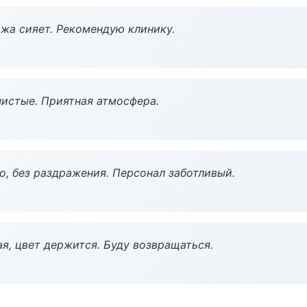
жа сияет. Рекомендую клинику.
чистые. Приятная атмосфера.
, без раздражения. Персонал заботливый.
я, цвет держится. Буду возвращаться.