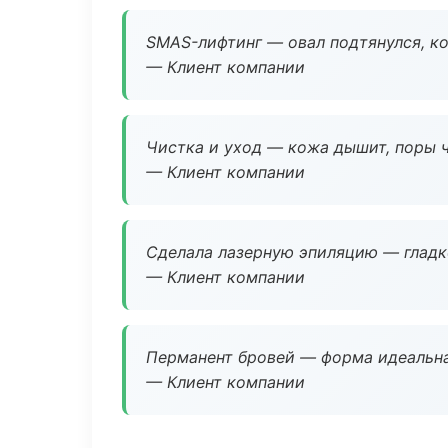
SMAS-лифтинг — овал подтянулся, ко
— Клиент компании
Чистка и уход — кожа дышит, поры 
— Клиент компании
Сделала лазерную эпиляцию — гладко
— Клиент компании
Перманент бровей — форма идеальна
— Клиент компании