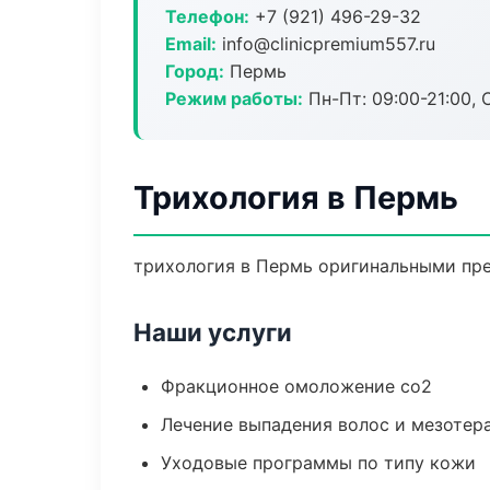
Телефон:
+7 (921) 496-29-32
Email:
info@clinicpremium557.ru
Город:
Пермь
Режим работы:
Пн-Пт: 09:00-21:00, 
Трихология в Пермь
трихология в Пермь оригинальными пре
Наши услуги
Фракционное омоложение co2
Лечение выпадения волос и мезотер
Уходовые программы по типу кожи