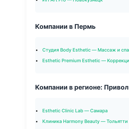
Компании в Пермь
Студия Body Esthetic — Массаж и спа
Esthetic Premium Esthetic — Коррекц
Компании в регионе: Приво
Esthetic Clinic Lab — Самара
Клиника Harmony Beauty — Тольятти