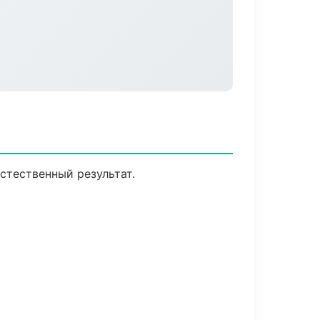
стественный результат.