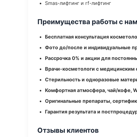
Smas-лифтинг и rf-лифтинг
Преимущества работы с на
Бесплатная консультация косметоло
Фото до/после и индивидуальные 
Рассрочка 0% и акции для постоянн
Врачи-косметологи с медицинским 
Стерильность и одноразовые мате
Комфортная атмосфера, чай/кофе, W
Оригинальные препараты, сертифик
Гарантия результата и постпроцед
Отзывы клиентов