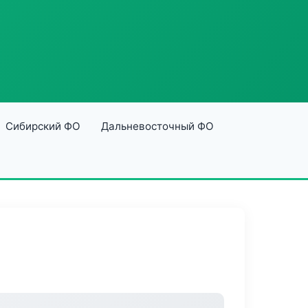
Сибирский ФО
Дальневосточный ФО