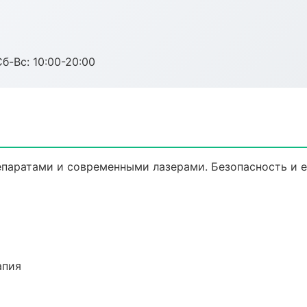
Сб-Вс: 10:00-20:00
паратами и современными лазерами. Безопасность и е
апия