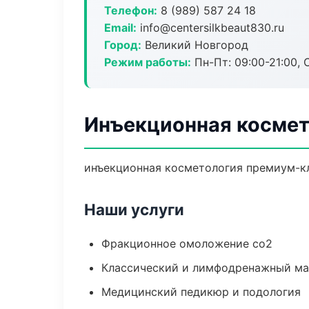
Телефон:
8 (989) 587 24 18
Email:
info@centersilkbeaut830.ru
Город:
Великий Новгород
Режим работы:
Пн-Пт: 09:00-21:00, 
Инъекционная космет
инъекционная косметология премиум-кла
Наши услуги
Фракционное омоложение co2
Классический и лимфодренажный м
Медицинский педикюр и подология