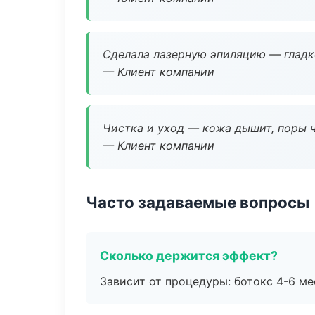
Сделала лазерную эпиляцию — гладко
— Клиент компании
Чистка и уход — кожа дышит, поры 
— Клиент компании
Часто задаваемые вопросы
Сколько держится эффект?
Зависит от процедуры: ботокс 4-6 ме