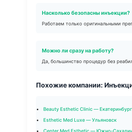
Насколько безопасны инъекции?
Работаем только оригинальными пре
Можно ли сразу на работу?
Да, большинство процедур без реаби
Похожие компании: Инъекц
Beauty Esthetic Clinic — Екатеринбург
Esthetic Med Luxe — Ульяновск
Center Med Esthetic — Южно-Сахали