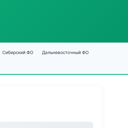
Сибирский ФО
Дальневосточный ФО