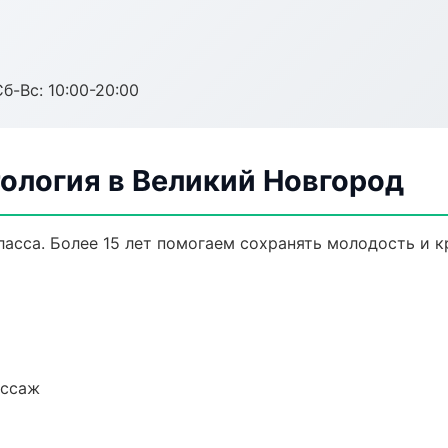
Сб-Вс: 10:00-20:00
ология в Великий Новгород
сса. Более 15 лет помогаем сохранять молодость и к
ассаж