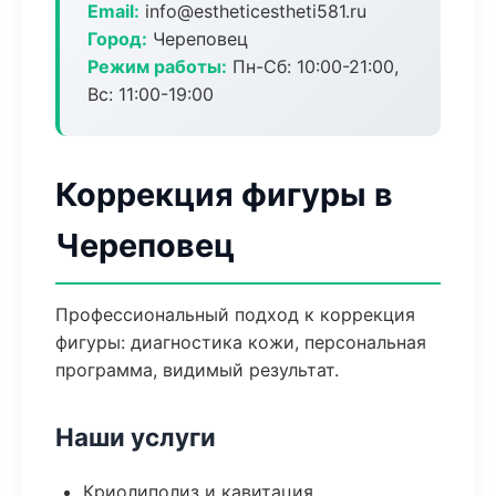
Email:
info@estheticestheti581.ru
Город:
Череповец
Режим работы:
Пн-Сб: 10:00-21:00,
Вс: 11:00-19:00
Коррекция фигуры в
Череповец
Профессиональный подход к коррекция
фигуры: диагностика кожи, персональная
программа, видимый результат.
Наши услуги
Криолиполиз и кавитация