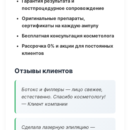
Гарантия результата и
постпроцедурное сопровождение
Оригинальные препараты,
сертификаты на каждую ампулу
Бесплатная консультация косметолога
Рассрочка 0% и акции для постоянных
клиентов
Отзывы клиентов
Ботокс и филлеры — лицо свежее,
естественно. Спасибо косметологу!
— Клиент компании
Сделала лазерную эпиляцию —