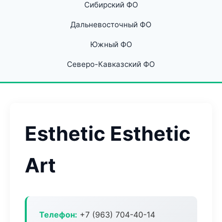
Сибирский ФО
Дальневосточный ФО
Южный ФО
Северо-Кавказский ФО
Esthetic Esthetic
Art
Телефон:
+7 (963) 704-40-14