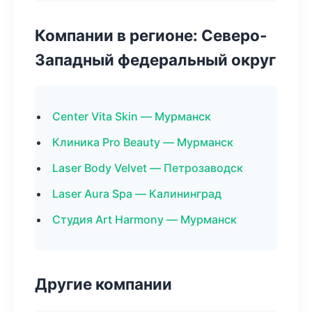
Компании в регионе: Северо-
Западный федеральный округ
Center Vita Skin — Мурманск
Клиника Pro Beauty — Мурманск
Laser Body Velvet — Петрозаводск
Laser Aura Spa — Калининград
Студия Art Harmony — Мурманск
Другие компании