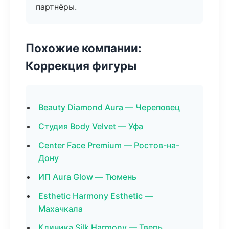
партнёры.
Похожие компании:
Коррекция фигуры
Beauty Diamond Aura — Череповец
Студия Body Velvet — Уфа
Center Face Premium — Ростов-на-
Дону
ИП Aura Glow — Тюмень
Esthetic Harmony Esthetic —
Махачкала
Клиника Silk Harmony — Тверь