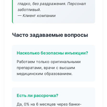
гладко, без раздражения. Персонал
заботливый.
— Клиент компании
Часто задаваемые вопросы
Насколько безопасны инъекции?
Работаем только оригинальными
препаратами, врачи с высшим
медицинским образованием.
Есть ли рассрочка?
Да, 0% на 6 месяцев через банки-