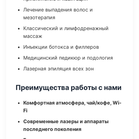
Лечение выпадения волос и
мезотерапия
Классический и лимфодренажный
массаж
Инъекции ботокса и филлеров
Медицинский педикюр и подология
Лазерная эпиляция всех зон
Преимущества работы с нами
Комфортная атмосфера, чай/кофе, Wi-
Fi
Современные лазеры и аппараты
последнего поколения