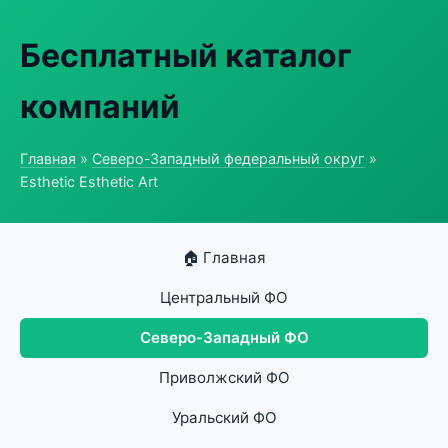
Бесплатный каталог
компаний
Главная
»
Северо-Западный федеральный округ
»
Esthetic Esthetic Art
🏠 Главная
Центральный ФО
Северо-Западный ФО
Приволжский ФО
Уральский ФО