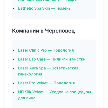
Esthetic Spa Skin — Тюмень
Компании в Череповец
Laser Clinic Pro — Подология
Laser Lab Care — Пилинги и чистки
Laser Aura Spa — Эстетическая
гинекология
Laser Pro Velvet — Подология
ИП Silk Velvet — Уходовые процедуры
для лица