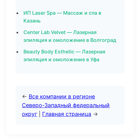
ИП Laser Spa — Массаж и спа в
Казань
Center Lab Velvet — Лазерная
эпиляция и омоложение в Волгоград
Beauty Body Esthetic — Лазерная
эпиляция и омоложение в Уфа
←
Все компании в регионе
Северо-Западный федеральный
округ
|
Главная страница
→