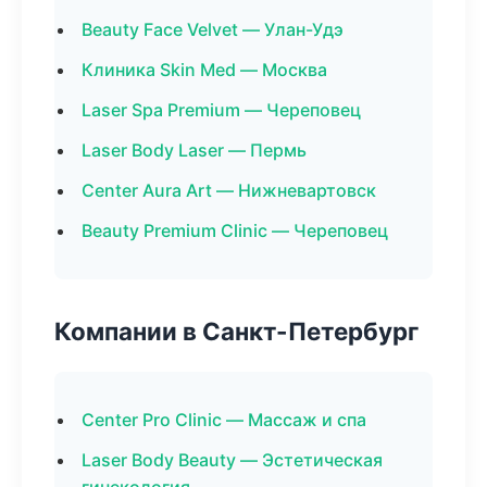
Beauty Face Velvet — Улан-Удэ
Клиника Skin Med — Москва
Laser Spa Premium — Череповец
Laser Body Laser — Пермь
Center Aura Art — Нижневартовск
Beauty Premium Clinic — Череповец
Компании в Санкт-Петербург
Center Pro Clinic — Массаж и спа
Laser Body Beauty — Эстетическая