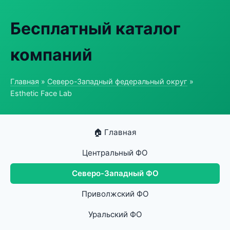
Бесплатный каталог
компаний
Главная
»
Северо-Западный федеральный округ
»
Esthetic Face Lab
🏠 Главная
Центральный ФО
Северо-Западный ФО
Приволжский ФО
Уральский ФО