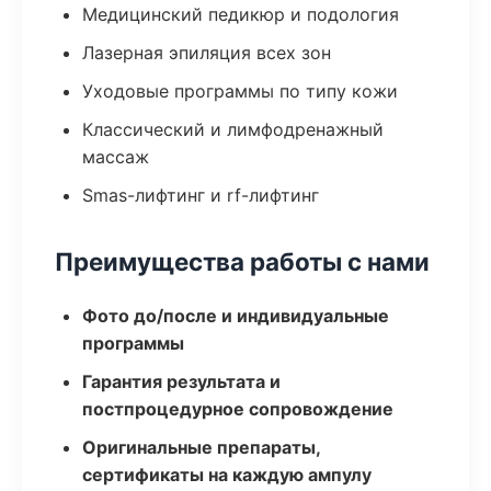
Медицинский педикюр и подология
Лазерная эпиляция всех зон
Уходовые программы по типу кожи
Классический и лимфодренажный
массаж
Smas-лифтинг и rf-лифтинг
Преимущества работы с нами
Фото до/после и индивидуальные
программы
Гарантия результата и
постпроцедурное сопровождение
Оригинальные препараты,
сертификаты на каждую ампулу