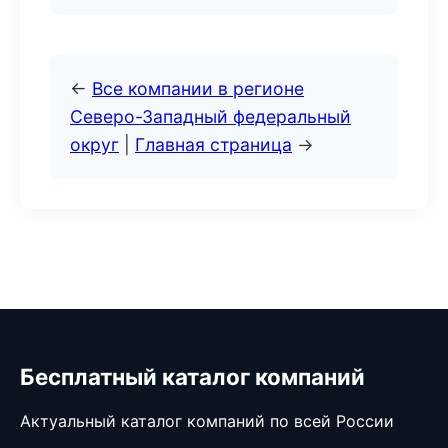
←
Все компании в регионе
Северо-Западный федеральный
округ
|
Главная страница
→
Бесплатный каталог компаний
Актуальный каталог компаний по всей России