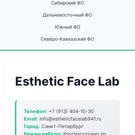
Сибирский ФО
Дальневосточный ФО
Южный ФО
Северо-Кавказский ФО
Esthetic Face Lab
Телефон:
+7 (913) 404-10-30
Email:
info@estheticfacelab941.ru
Город:
Санкт-Петербург
Режим работы:
Круглосуточно по