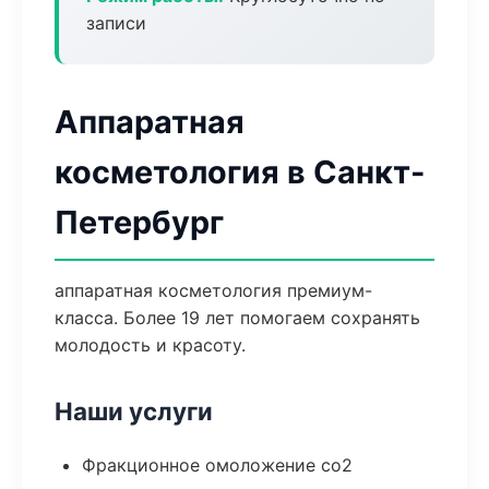
записи
Аппаратная
косметология в Санкт-
Петербург
аппаратная косметология премиум-
класса. Более 19 лет помогаем сохранять
молодость и красоту.
Наши услуги
Фракционное омоложение co2