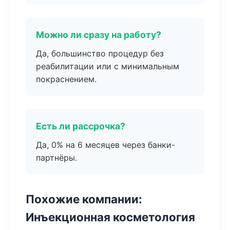
Можно ли сразу на работу?
Да, большинство процедур без
реабилитации или с минимальным
покраснением.
Есть ли рассрочка?
Да, 0% на 6 месяцев через банки-
партнёры.
Похожие компании:
Инъекционная косметология