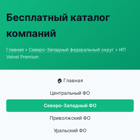
Бесплатный каталог
компаний
Главная
»
Северо-Западный федеральный округ
» ИП
Velvet Premium
🏠 Главная
Центральный ФО
Северо-Западный ФО
Приволжский ФО
Уральский ФО