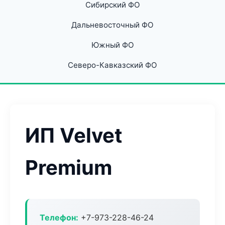
Сибирский ФО
Дальневосточный ФО
Южный ФО
Северо-Кавказский ФО
ИП Velvet
Premium
Телефон:
+7-973-228-46-24