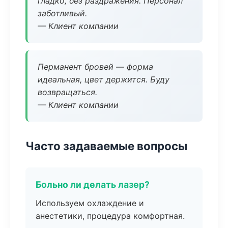
гладко, без раздражения. Персонал
заботливый.
— Клиент компании
Перманент бровей — форма
идеальная, цвет держится. Буду
возвращаться.
— Клиент компании
Часто задаваемые вопросы
Больно ли делать лазер?
Используем охлаждение и
анестетики, процедура комфортная.