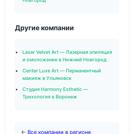
Новгород
Другие компании
Laser Velvet Art — Лазерная эпиляция
и омоложение в Нижний Новгород
Center Luxe Art — Перманентный
макияж в Ульяновск
Студия Harmony Esthetic —
Трихология в Воронеж
←
Все компании в регионе