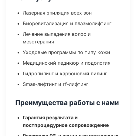
Лазерная эпиляция всех зон
Биоревитализация и плазмолифтинг
Лечение выпадения волос и
мезотерапия
Уходовые программы по типу кожи
Медицинский педикюр и подология
Гидропилинг и карбоновый пилинг
Smas-лифтинг и rf-лифтинг
Преимущества работы с нами
Гарантия результата и
постпроцедурное сопровождение
Рассрочка 0% и акции для постоянных