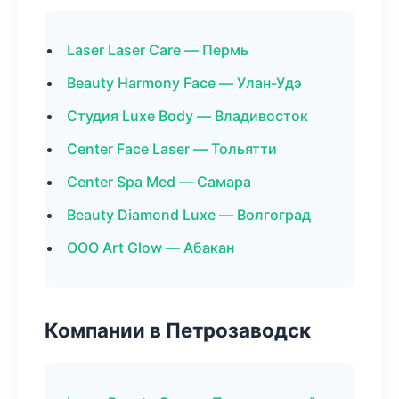
Laser Laser Care — Пермь
Beauty Harmony Face — Улан-Удэ
Студия Luxe Body — Владивосток
Center Face Laser — Тольятти
Center Spa Med — Самара
Beauty Diamond Luxe — Волгоград
ООО Art Glow — Абакан
Компании в Петрозаводск