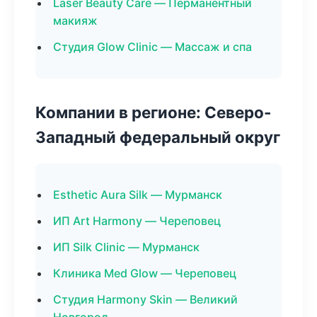
Laser Beauty Care — Перманентный
макияж
Студия Glow Clinic — Массаж и спа
Компании в регионе: Северо-
Западный федеральный округ
Esthetic Aura Silk — Мурманск
ИП Art Harmony — Череповец
ИП Silk Clinic — Мурманск
Клиника Med Glow — Череповец
Студия Harmony Skin — Великий