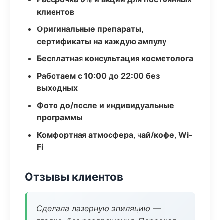
клиентов
Оригинальные препараты,
сертификаты на каждую ампулу
Бесплатная консультация косметолога
Работаем с 10:00 до 22:00 без
выходных
Фото до/после и индивидуальные
программы
Комфортная атмосфера, чай/кофе, Wi-
Fi
Отзывы клиентов
Сделала лазерную эпиляцию —