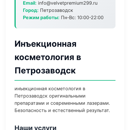
Email:
info@velvetpremium299.ru
Город:
Петрозаводск
Режим работы:
Пн-Вс: 10:00-22:00
Инъекционная
косметология в
Петрозаводск
инъекционная косметология в
Петрозаводск оригинальными
препаратами и современными лазерами.
Безопасность и естественный результат.
Наши услуги