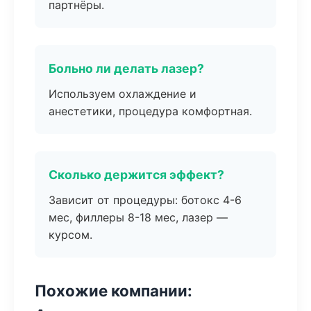
партнёры.
Больно ли делать лазер?
Используем охлаждение и
анестетики, процедура комфортная.
Сколько держится эффект?
Зависит от процедуры: ботокс 4-6
мес, филлеры 8-18 мес, лазер —
курсом.
Похожие компании: