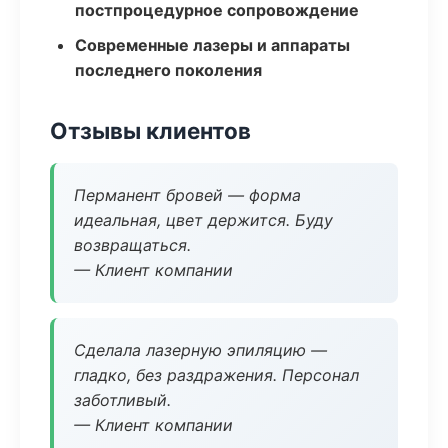
постпроцедурное сопровождение
Современные лазеры и аппараты
последнего поколения
Отзывы клиентов
Перманент бровей — форма
идеальная, цвет держится. Буду
возвращаться.
— Клиент компании
Сделала лазерную эпиляцию —
гладко, без раздражения. Персонал
заботливый.
— Клиент компании