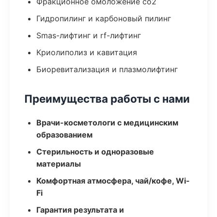
Фракционное омоложение co2
Гидропилинг и карбоновый пилинг
Smas-лифтинг и rf-лифтинг
Криолиполиз и кавитация
Биоревитализация и плазмолифтинг
Преимущества работы с нами
Врачи-косметологи с медицинским
образованием
Стерильность и одноразовые
материалы
Комфортная атмосфера, чай/кофе, Wi-
Fi
Гарантия результата и