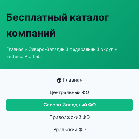
Бесплатный каталог
компаний
Главная
»
Северо-Западный федеральный округ
»
Esthetic Pro Lab
🏠 Главная
Центральный ФО
Северо-Западный ФО
Приволжский ФО
Уральский ФО