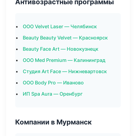
Антивозрастные программы
ООО Velvet Laser — Челябинск
Beauty Beauty Velvet — Красноярск
Beauty Face Art — Новокузнецк
ООО Med Premium — Калининград
Студия Art Face — Нижневартовск
ООО Body Pro — Иваново
ИП Spa Aura — Оренбург
Компании в Мурманск