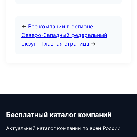
←
Все компании в регионе
Северо-Западный федеральный
округ
|
Главная страница
→
Бесплатный каталог компаний
Актуальный каталог компаний по всей России