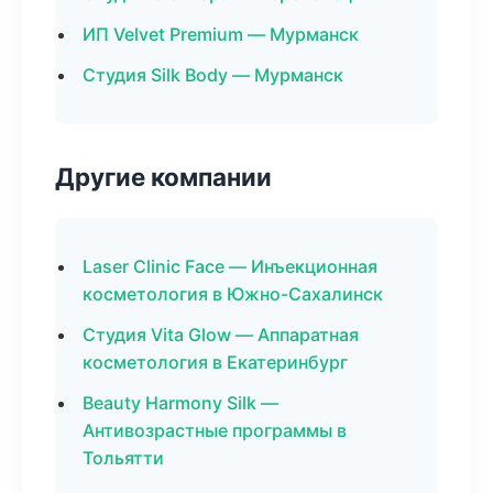
ИП Velvet Premium — Мурманск
Студия Silk Body — Мурманск
Другие компании
Laser Clinic Face — Инъекционная
косметология в Южно-Сахалинск
Студия Vita Glow — Аппаратная
косметология в Екатеринбург
Beauty Harmony Silk —
Антивозрастные программы в
Тольятти