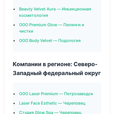
Beauty Velvet Aura — Инъекционная
косметология
ООО Premium Glow — Пилинги и
чистки
ООО Body Velvet — Подология
Компании в регионе: Северо-
Западный федеральный округ
ООО Laser Premium — Петрозаводск
Laser Face Esthetic — Череповец
Студия Glow Spa — Череповец