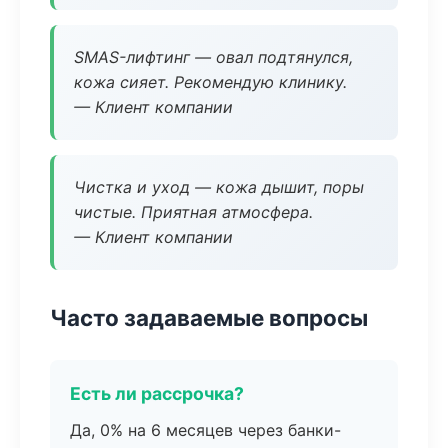
SMAS-лифтинг — овал подтянулся,
кожа сияет. Рекомендую клинику.
— Клиент компании
Чистка и уход — кожа дышит, поры
чистые. Приятная атмосфера.
— Клиент компании
Часто задаваемые вопросы
Есть ли рассрочка?
Да, 0% на 6 месяцев через банки-