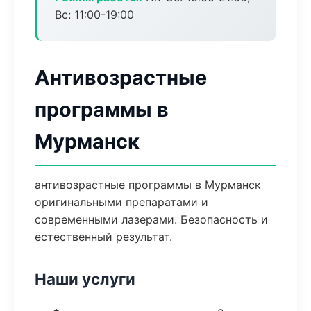
Вс: 11:00-19:00
Антивозрастные
программы в
Мурманск
антивозрастные программы в Мурманск
оригинальными препаратами и
современными лазерами. Безопасность и
естественный результат.
Наши услуги