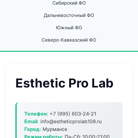
Сибирский ФО
Дальневосточный ФО
Южный ФО
Северо-Кавказский ФО
Esthetic Pro Lab
Телефон:
+7 (995) 603-24-21
Email:
info@estheticprolab109.ru
Город:
Мурманск
Режим работы:
Пн-Сб: 10:00-21:00,