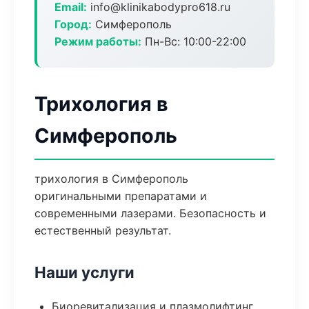
Email:
info@klinikabodypro618.ru
Город:
Симферополь
Режим работы:
Пн-Вс: 10:00-22:00
Трихология в
Симферополь
трихология в Симферополь
оригинальными препаратами и
современными лазерами. Безопасность и
естественный результат.
Наши услуги
Биоревитализация и плазмолифтинг