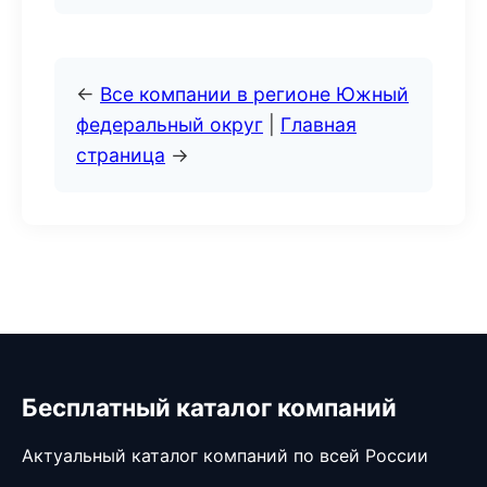
←
Все компании в регионе Южный
федеральный округ
|
Главная
страница
→
Бесплатный каталог компаний
Актуальный каталог компаний по всей России