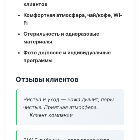
клиентов
Комфортная атмосфера, чай/кофе, Wi-
Fi
Стерильность и одноразовые
материалы
Фото до/после и индивидуальные
программы
Отзывы клиентов
Чистка и уход — кожа дышит, поры
чистые. Приятная атмосфера.
— Клиент компании