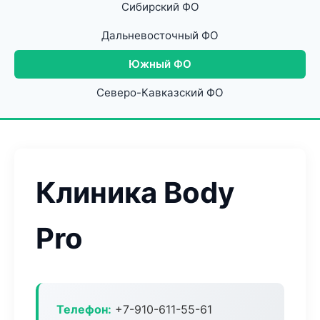
Сибирский ФО
Дальневосточный ФО
Южный ФО
Северо-Кавказский ФО
Клиника Body
Pro
Телефон:
+7-910-611-55-61