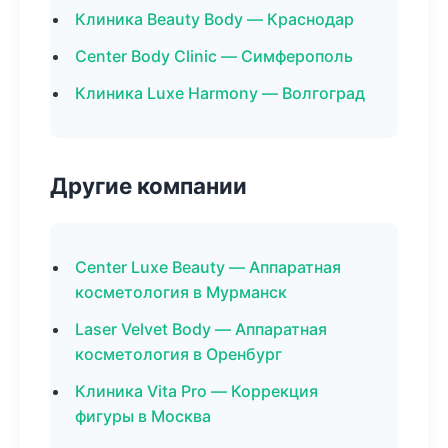
Клиника Beauty Body — Краснодар
Center Body Clinic — Симферополь
Клиника Luxe Harmony — Волгоград
Другие компании
Center Luxe Beauty — Аппаратная
косметология в Мурманск
Laser Velvet Body — Аппаратная
косметология в Оренбург
Клиника Vita Pro — Коррекция
фигуры в Москва