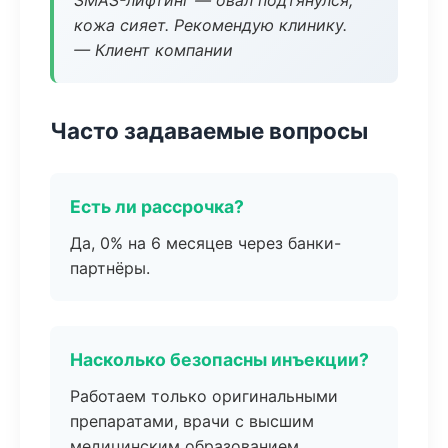
SMAS-лифтинг — овал подтянулся,
кожа сияет. Рекомендую клинику.
— Клиент компании
Часто задаваемые вопросы
Есть ли рассрочка?
Да, 0% на 6 месяцев через банки-
партнёры.
Насколько безопасны инъекции?
Работаем только оригинальными
препаратами, врачи с высшим
медицинским образованием.