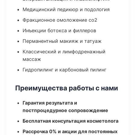
Медицинский педикюр и подология
Фракционное омоложение co2
Инъекции ботокса и филлеров
Перманентный макияж и татуаж
Классический и лимфодренажный
массаж
Гидропилинг и карбоновый пилинг
Преимущества работы с нами
Гарантия результата и
постпроцедурное сопровождение
Бесплатная консультация косметолога
Рассрочка 0% и акции для постоянных