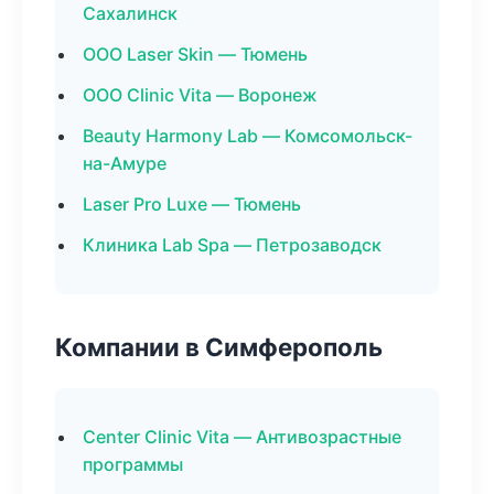
Сахалинск
ООО Laser Skin — Тюмень
ООО Clinic Vita — Воронеж
Beauty Harmony Lab — Комсомольск-
на-Амуре
Laser Pro Luxe — Тюмень
Клиника Lab Spa — Петрозаводск
Компании в Симферополь
Center Clinic Vita — Антивозрастные
программы