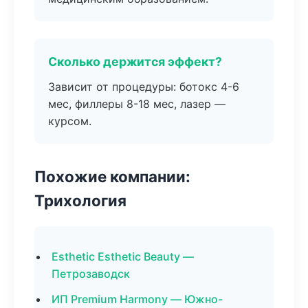
Сколько держится эффект?
Зависит от процедуры: ботокс 4-6
мес, филлеры 8-18 мес, лазер —
курсом.
Похожие компании:
Трихология
Esthetic Esthetic Beauty —
Петрозаводск
ИП Premium Harmony — Южно-