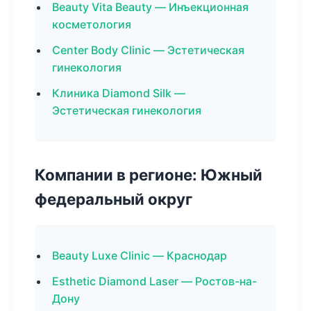
Beauty Vita Beauty — Инъекционная
косметология
Center Body Clinic — Эстетическая
гинекология
Клиника Diamond Silk —
Эстетическая гинекология
Компании в регионе: Южный
федеральный округ
Beauty Luxe Clinic — Краснодар
Esthetic Diamond Laser — Ростов-на-
Дону