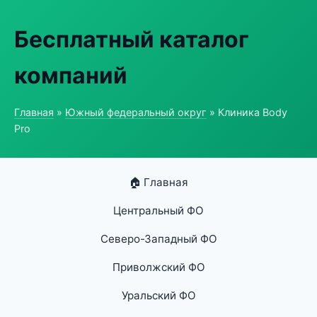
Бесплатный каталог
компаний
Главная
»
Южный федеральный округ
» Клиника Body
Pro
🏠 Главная
Центральный ФО
Северо-Западный ФО
Приволжский ФО
Уральский ФО