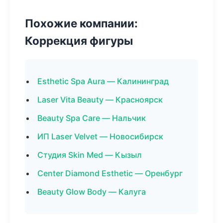
Похожие компании:
Коррекция фигуры
Esthetic Spa Aura — Калининград
Laser Vita Beauty — Красноярск
Beauty Spa Care — Нальчик
ИП Laser Velvet — Новосибирск
Студия Skin Med — Кызыл
Center Diamond Esthetic — Оренбург
Beauty Glow Body — Калуга