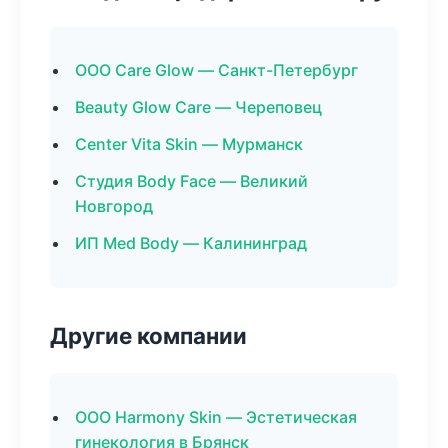
ООО Care Glow — Санкт-Петербург
Beauty Glow Care — Череповец
Center Vita Skin — Мурманск
Студия Body Face — Великий
Новгород
ИП Med Body — Калининград
Другие компании
ООО Harmony Skin — Эстетическая
гинекология в Брянск