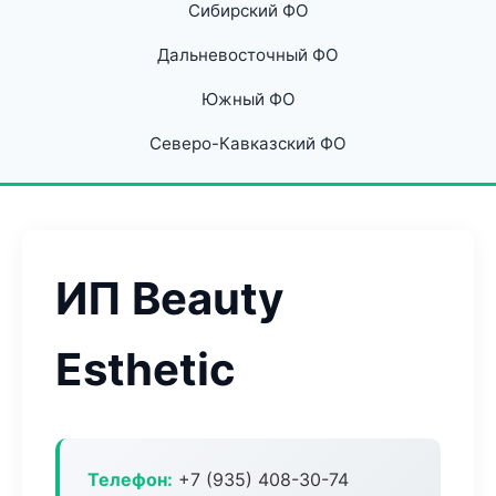
Сибирский ФО
Дальневосточный ФО
Южный ФО
Северо-Кавказский ФО
ИП Beauty
Esthetic
Телефон:
+7 (935) 408-30-74