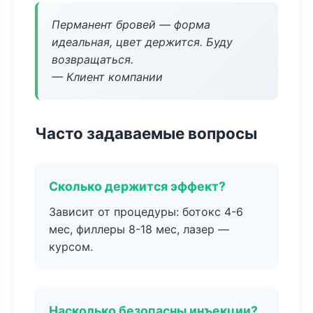
Перманент бровей — форма
идеальная, цвет держится. Буду
возвращаться.
— Клиент компании
Часто задаваемые вопросы
Сколько держится эффект?
Зависит от процедуры: ботокс 4-6
мес, филлеры 8-18 мес, лазер —
курсом.
Насколько безопасны инъекции?