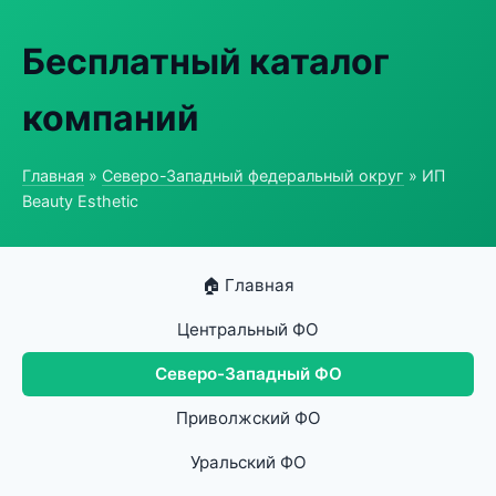
Бесплатный каталог
компаний
Главная
»
Северо-Западный федеральный округ
» ИП
Beauty Esthetic
🏠 Главная
Центральный ФО
Северо-Западный ФО
Приволжский ФО
Уральский ФО