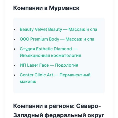
Компании в Мурманск
Beauty Velvet Beauty — Массаж и спа
ООО Premium Body — Массаж и спа
Студия Esthetic Diamond —
Инъекционная косметология
ИП Laser Face — Подология
Center Clinic Art — Перманентный
макияж
Компании в регионе: Северо-
Западный федеральный округ