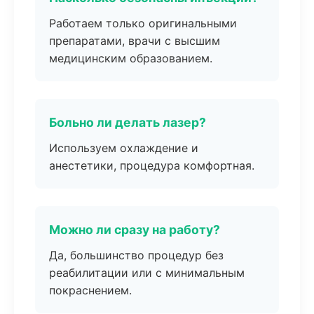
Работаем только оригинальными
препаратами, врачи с высшим
медицинским образованием.
Больно ли делать лазер?
Используем охлаждение и
анестетики, процедура комфортная.
Можно ли сразу на работу?
Да, большинство процедур без
реабилитации или с минимальным
покраснением.