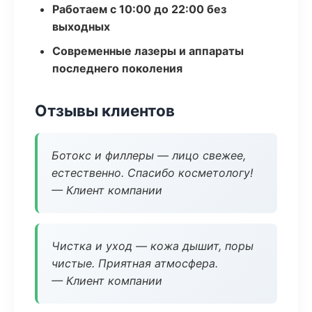
Работаем с 10:00 до 22:00 без
выходных
Современные лазеры и аппараты
последнего поколения
Отзывы клиентов
Ботокс и филлеры — лицо свежее,
естественно. Спасибо косметологу!
— Клиент компании
Чистка и уход — кожа дышит, поры
чистые. Приятная атмосфера.
— Клиент компании