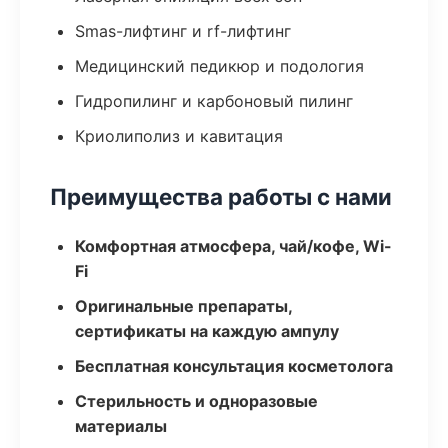
Smas-лифтинг и rf-лифтинг
Медицинский педикюр и подология
Гидропилинг и карбоновый пилинг
Криолиполиз и кавитация
Преимущества работы с нами
Комфортная атмосфера, чай/кофе, Wi-
Fi
Оригинальные препараты,
сертификаты на каждую ампулу
Бесплатная консультация косметолога
Стерильность и одноразовые
материалы