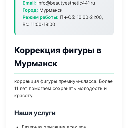
Email:
info@beautyesthetic441.ru
Город:
Мурманск
Режим работы:
Пн-Сб: 10:00-21:00,
Вс: 11:00-19:00
Коррекция фигуры в
Мурманск
коррекция фигуры премиум-класса. Более
11 лет помогаем сохранять молодость и
красоту.
Наши услуги
Лазерная эпиляция всех зон