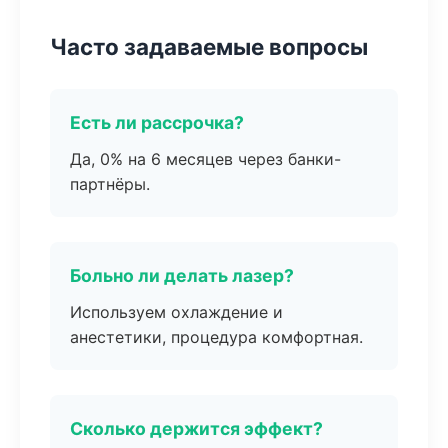
Часто задаваемые вопросы
Есть ли рассрочка?
Да, 0% на 6 месяцев через банки-
партнёры.
Больно ли делать лазер?
Используем охлаждение и
анестетики, процедура комфортная.
Сколько держится эффект?