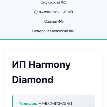
Сибирский ФО
Дальневосточный ФО
Южный ФО
Северо-Кавказский ФО
ИП Harmony
Diamond
Телефон:
+7-982-613-25-91