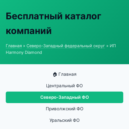
Бесплатный каталог
компаний
Главная
»
Северо-Западный федеральный округ
» ИП
Harmony Diamond
🏠 Главная
Центральный ФО
Северо-Западный ФО
Приволжский ФО
Уральский ФО