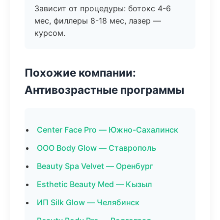
Зависит от процедуры: ботокс 4-6
мес, филлеры 8-18 мес, лазер —
курсом.
Похожие компании:
Антивозрастные программы
Center Face Pro — Южно-Сахалинск
ООО Body Glow — Ставрополь
Beauty Spa Velvet — Оренбург
Esthetic Beauty Med — Кызыл
ИП Silk Glow — Челябинск