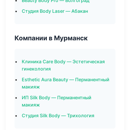
Beauty Body Pro — Волгоград
Студия Body Laser — Абакан
Компании в Мурманск
Клиника Care Body — Эстетическая
гинекология
Esthetic Aura Beauty — Перманентный
макияж
ИП Silk Body — Перманентный
макияж
Студия Silk Body — Трихология