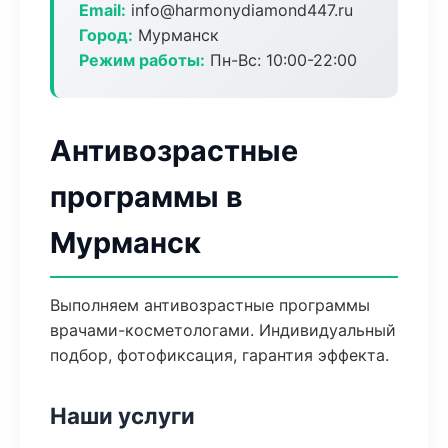
Email:
info@harmonydiamond447.ru
Город:
Мурманск
Режим работы:
Пн-Вс: 10:00-22:00
Антивозрастные
программы в
Мурманск
Выполняем антивозрастные программы
врачами-косметологами. Индивидуальный
подбор, фотофиксация, гарантия эффекта.
Наши услуги