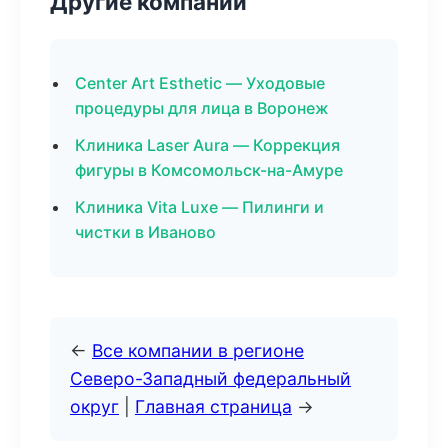
Другие компании
Center Art Esthetic — Уходовые
процедуры для лица в Воронеж
Клиника Laser Aura — Коррекция
фигуры в Комсомольск-на-Амуре
Клиника Vita Luxe — Пилинги и
чистки в Иваново
←
Все компании в регионе
Северо-Западный федеральный
округ
|
Главная страница
→