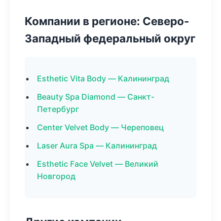
Компании в регионе: Северо-
Западный федеральный округ
Esthetic Vita Body — Калининград
Beauty Spa Diamond — Санкт-
Петербург
Center Velvet Body — Череповец
Laser Aura Spa — Калининград
Esthetic Face Velvet — Великий
Новгород