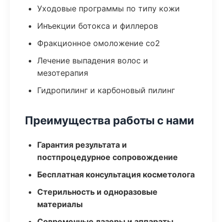
Уходовые программы по типу кожи
Инъекции ботокса и филлеров
Фракционное омоложение co2
Лечение выпадения волос и
мезотерапия
Гидропилинг и карбоновый пилинг
Преимущества работы с нами
Гарантия результата и
постпроцедурное сопровождение
Бесплатная консультация косметолога
Стерильность и одноразовые
материалы
Современные лазеры и аппараты