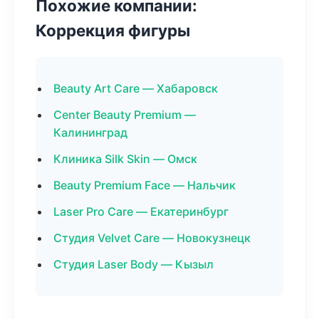
Похожие компании:
Коррекция фигуры
Beauty Art Care — Хабаровск
Center Beauty Premium —
Калининград
Клиника Silk Skin — Омск
Beauty Premium Face — Нальчик
Laser Pro Care — Екатеринбург
Студия Velvet Care — Новокузнецк
Студия Laser Body — Кызыл