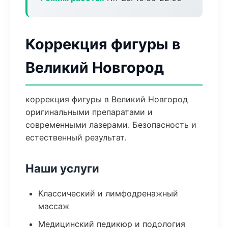
Коррекция фигуры в
Великий Новгород
коррекция фигуры в Великий Новгород
оригинальными препаратами и
современными лазерами. Безопасность и
естественный результат.
Наши услуги
Классический и лимфодренажный
массаж
Медицинский педикюр и подология