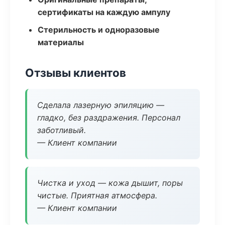
сертификаты на каждую ампулу
Стерильность и одноразовые
материалы
Отзывы клиентов
Сделала лазерную эпиляцию —
гладко, без раздражения. Персонал
заботливый.
— Клиент компании
Чистка и уход — кожа дышит, поры
чистые. Приятная атмосфера.
— Клиент компании