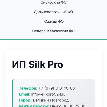
Сибирский ФО
Дальневосточный ФО
Южный ФО
Северо-Кавказский ФО
ИП Silk Pro
Телефон:
+7 (979) 813-40-60
Email:
info@silkpro524.ru
Город:
Великий Новгород
Режим работы:
Пн-Вс: 10:00-22:00