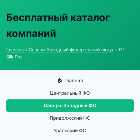
Бесплатный каталог
компаний
Главная
»
Северо-Западный федеральный округ
» ИП
Silk Pro
🏠 Главная
Центральный ФО
Северо-Западный ФО
Приволжский ФО
Уральский ФО