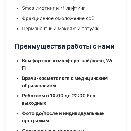
Smas-лифтинг и rf-лифтинг
Фракционное омоложение co2
Перманентный макияж и татуаж
Преимущества работы с нами
Комфортная атмосфера, чай/кофе, Wi-
Fi
Врачи-косметологи с медицинским
образованием
Работаем с 10:00 до 22:00 без
выходных
Фото до/после и индивидуальные
программы
Оригинальные препараты,