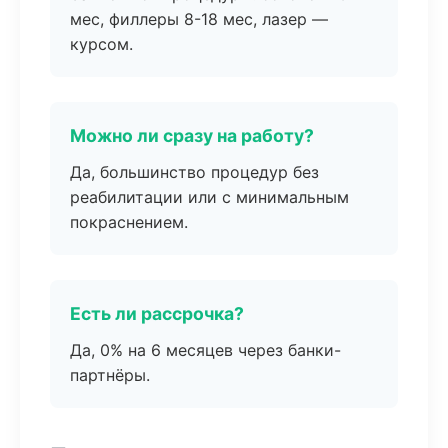
мес, филлеры 8-18 мес, лазер —
курсом.
Можно ли сразу на работу?
Да, большинство процедур без
реабилитации или с минимальным
покраснением.
Есть ли рассрочка?
Да, 0% на 6 месяцев через банки-
партнёры.