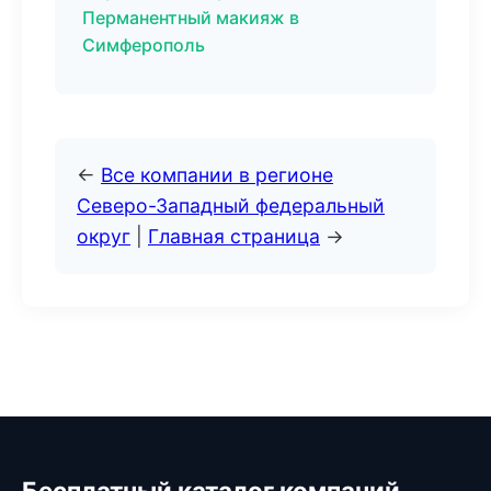
Перманентный макияж в
Симферополь
←
Все компании в регионе
Северо-Западный федеральный
округ
|
Главная страница
→
Бесплатный каталог компаний