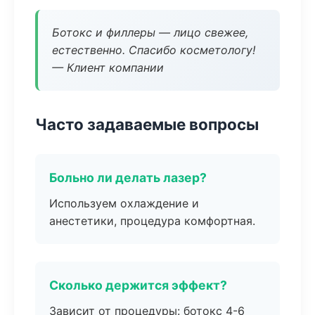
Ботокс и филлеры — лицо свежее,
естественно. Спасибо косметологу!
— Клиент компании
Часто задаваемые вопросы
Больно ли делать лазер?
Используем охлаждение и
анестетики, процедура комфортная.
Сколько держится эффект?
Зависит от процедуры: ботокс 4-6