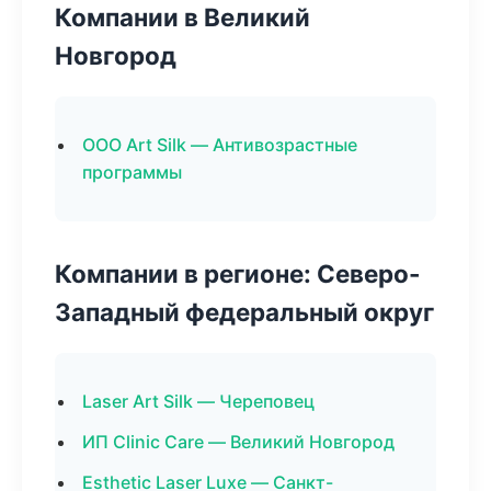
Компании в Великий
Новгород
ООО Art Silk — Антивозрастные
программы
Компании в регионе: Северо-
Западный федеральный округ
Laser Art Silk — Череповец
ИП Clinic Care — Великий Новгород
Esthetic Laser Luxe — Санкт-