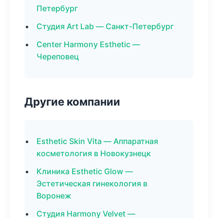
Петербург
Студия Art Lab — Санкт-Петербург
Center Harmony Esthetic —
Череповец
Другие компании
Esthetic Skin Vita — Аппаратная
косметология в Новокузнецк
Клиника Esthetic Glow —
Эстетическая гинекология в
Воронеж
Студия Harmony Velvet —