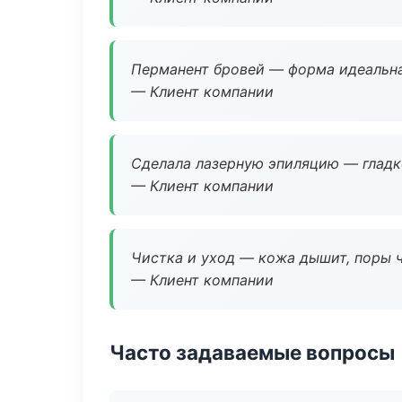
Перманент бровей — форма идеальна
— Клиент компании
Сделала лазерную эпиляцию — гладко
— Клиент компании
Чистка и уход — кожа дышит, поры 
— Клиент компании
Часто задаваемые вопросы