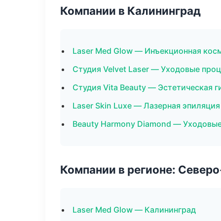
Компании в Калининград
Laser Med Glow — Инъекционная кос
Студия Velvet Laser — Уходовые про
Студия Vita Beauty — Эстетическая 
Laser Skin Luxe — Лазерная эпиляци
Beauty Harmony Diamond — Уходовые
Компании в регионе: Север
Laser Med Glow — Калининград