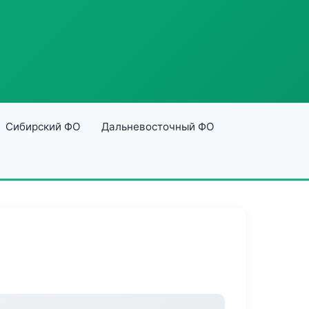
Сибирский ФО
Дальневосточный ФО