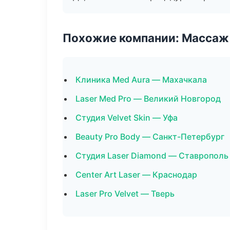
Похожие компании: Массаж 
Клиника Med Aura — Махачкала
Laser Med Pro — Великий Новгород
Студия Velvet Skin — Уфа
Beauty Pro Body — Санкт-Петербург
Студия Laser Diamond — Ставрополь
Center Art Laser — Краснодар
Laser Pro Velvet — Тверь