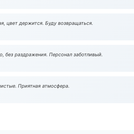
я, цвет держится. Буду возвращаться.
, без раздражения. Персонал заботливый.
чистые. Приятная атмосфера.