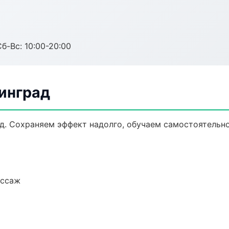
Сб-Вс: 10:00-20:00
нинград
д. Сохраняем эффект надолго, обучаем самостоятельно
ассаж