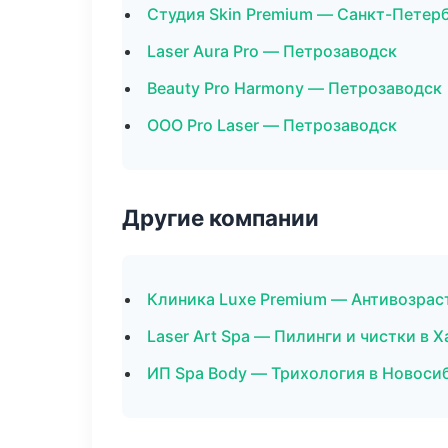
Студия Skin Premium — Санкт-Петер
Laser Aura Pro — Петрозаводск
Beauty Pro Harmony — Петрозаводск
ООО Pro Laser — Петрозаводск
Другие компании
Клиника Luxe Premium — Антивозрас
Laser Art Spa — Пилинги и чистки в 
ИП Spa Body — Трихология в Новоси