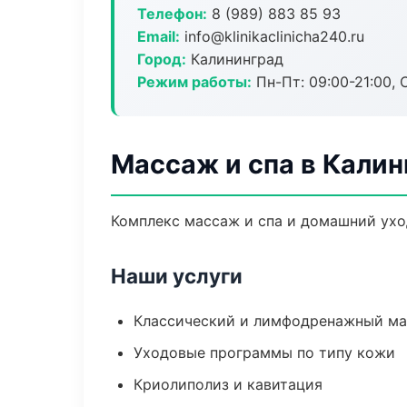
Телефон:
8 (989) 883 85 93
Email:
info@klinikaclinicha240.ru
Город:
Калининград
Режим работы:
Пн-Пт: 09:00-21:00, 
Массаж и спа в Кали
Комплекс массаж и спа и домашний ухо
Наши услуги
Классический и лимфодренажный м
Уходовые программы по типу кожи
Криолиполиз и кавитация