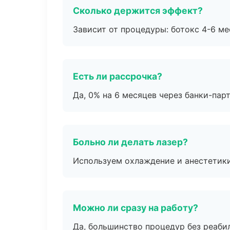
Сколько держится эффект?
Зависит от процедуры: ботокс 4-6 ме
Есть ли рассрочка?
Да, 0% на 6 месяцев через банки-пар
Больно ли делать лазер?
Используем охлаждение и анестетики
Можно ли сразу на работу?
Да, большинство процедур без реаби