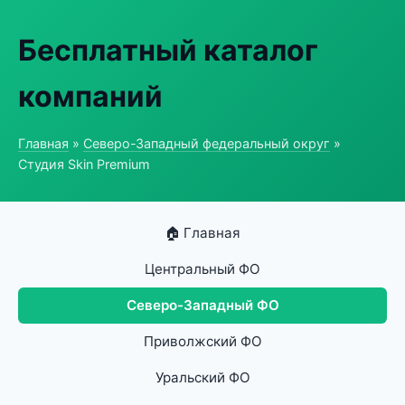
Бесплатный каталог
компаний
Главная
»
Северо-Западный федеральный округ
»
Студия Skin Premium
🏠 Главная
Центральный ФО
Северо-Западный ФО
Приволжский ФО
Уральский ФО