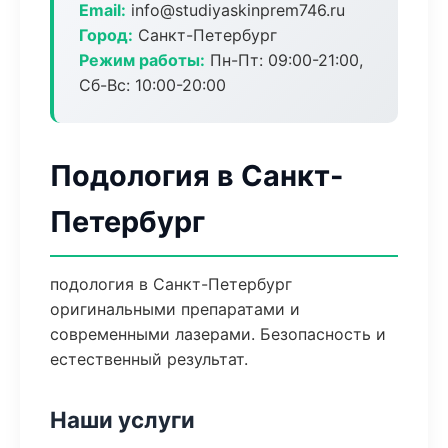
Email:
info@studiyaskinprem746.ru
Город:
Санкт-Петербург
Режим работы:
Пн-Пт: 09:00-21:00,
Сб-Вс: 10:00-20:00
Подология в Санкт-
Петербург
подология в Санкт-Петербург
оригинальными препаратами и
современными лазерами. Безопасность и
естественный результат.
Наши услуги