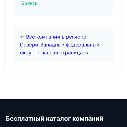
Брянск
←
Все компании в регионе
Северо-Западный федеральный
округ
|
Главная страница
→
Бесплатный каталог компаний