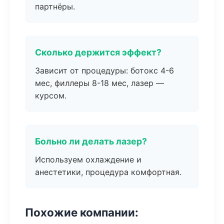
партнёры.
Сколько держится эффект?
Зависит от процедуры: ботокс 4-6
мес, филлеры 8-18 мес, лазер —
курсом.
Больно ли делать лазер?
Используем охлаждение и
анестетики, процедура комфортная.
Похожие компании: