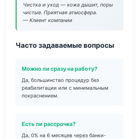
Чистка и уход — кожа дышит, поры
чистые. Приятная атмосфера.
— Клиент компании
Часто задаваемые вопросы
Можно ли сразу на работу?
Да, большинство процедур без
реабилитации или с минимальным
покраснением.
Есть ли рассрочка?
Да, 0% на 6 месяцев через банки-