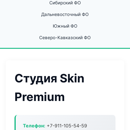
Сибирский ФО
Дальневосточный ФО
Южный ФО
Северо-Кавказский ФО
Студия Skin
Premium
Телефон:
+7-911-105-54-59