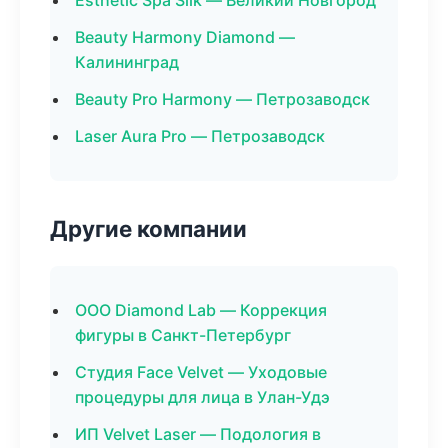
Esthetic Spa Silk — Великий Новгород
Beauty Harmony Diamond —
Калининград
Beauty Pro Harmony — Петрозаводск
Laser Aura Pro — Петрозаводск
Другие компании
ООО Diamond Lab — Коррекция
фигуры в Санкт-Петербург
Студия Face Velvet — Уходовые
процедуры для лица в Улан-Удэ
ИП Velvet Laser — Подология в