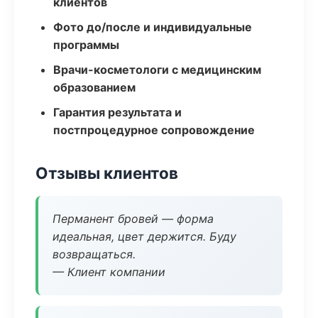
клиентов
Фото до/после и индивидуальные
программы
Врачи-косметологи с медицинским
образованием
Гарантия результата и
постпроцедурное сопровождение
Отзывы клиентов
Перманент бровей — форма
идеальная, цвет держится. Буду
возвращаться.
— Клиент компании