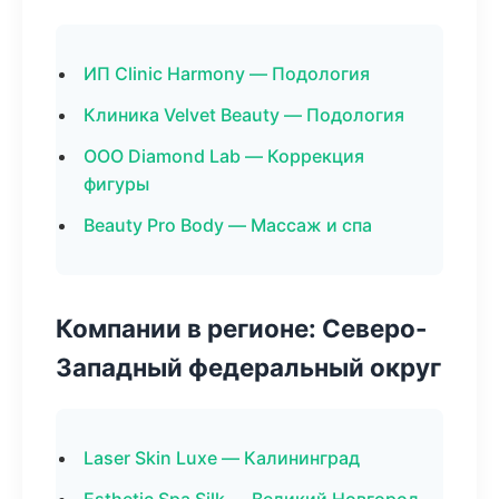
ИП Clinic Harmony — Подология
Клиника Velvet Beauty — Подология
ООО Diamond Lab — Коррекция
фигуры
Beauty Pro Body — Массаж и спа
Компании в регионе: Северо-
Западный федеральный округ
Laser Skin Luxe — Калининград