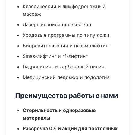
Классический и лимфодренажный
массаж
Лазерная эпиляция всех зон
Уходовые программы по типу кожи
Биоревитализация и плазмолифтинг
Smas-лифтинг и rf-лифтинг
Гидропилинг и карбоновый пилинг
Медицинский педикюр и подология
Преимущества работы с нами
Стерильность и одноразовые
материалы
Рассрочка 0% и акции для постоянных