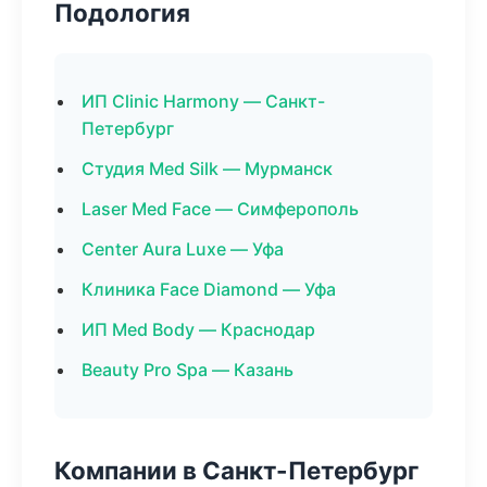
Подология
ИП Clinic Harmony — Санкт-
Петербург
Студия Med Silk — Мурманск
Laser Med Face — Симферополь
Center Aura Luxe — Уфа
Клиника Face Diamond — Уфа
ИП Med Body — Краснодар
Beauty Pro Spa — Казань
Компании в Санкт-Петербург