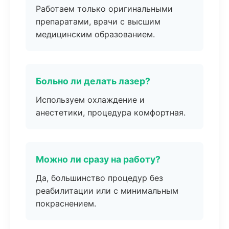
Работаем только оригинальными
препаратами, врачи с высшим
медицинским образованием.
Больно ли делать лазер?
Используем охлаждение и
анестетики, процедура комфортная.
Можно ли сразу на работу?
Да, большинство процедур без
реабилитации или с минимальным
покраснением.