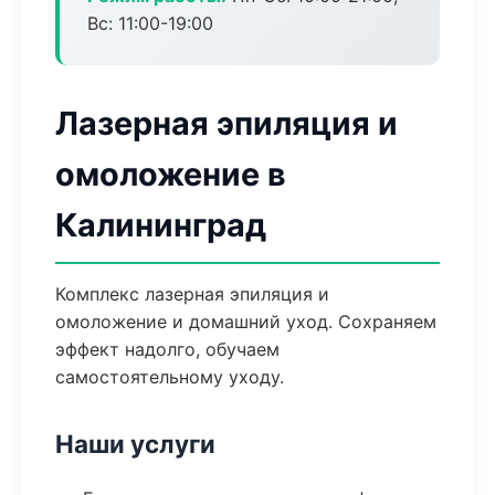
Вс: 11:00-19:00
Лазерная эпиляция и
омоложение в
Калининград
Комплекс лазерная эпиляция и
омоложение и домашний уход. Сохраняем
эффект надолго, обучаем
самостоятельному уходу.
Наши услуги