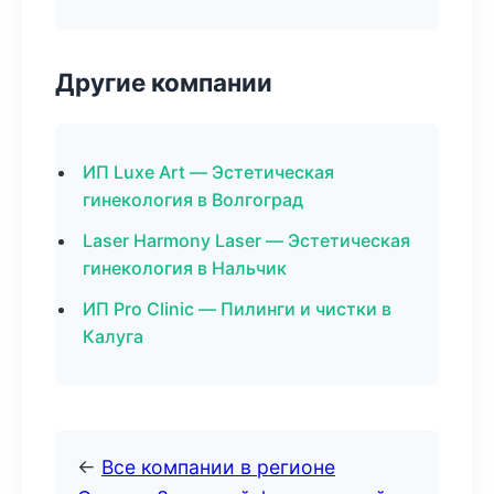
Другие компании
ИП Luxe Art — Эстетическая
гинекология в Волгоград
Laser Harmony Laser — Эстетическая
гинекология в Нальчик
ИП Pro Clinic — Пилинги и чистки в
Калуга
←
Все компании в регионе