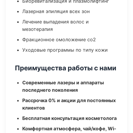
Биоревитализация и плазмолифтинг
Лазерная эпиляция всех зон
Лечение выпадения волос и
мезотерапия
Фракционное омоложение co2
Уходовые программы по типу кожи
Преимущества работы с нами
Современные лазеры и аппараты
последнего поколения
Рассрочка 0% и акции для постоянных
клиентов
Бесплатная консультация косметолога
Комфортная атмосфера, чай/кофе, Wi-