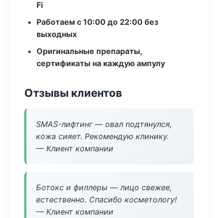
Fi
Работаем с 10:00 до 22:00 без
выходных
Оригинальные препараты,
сертификаты на каждую ампулу
Отзывы клиентов
SMAS-лифтинг — овал подтянулся,
кожа сияет. Рекомендую клинику.
— Клиент компании
Ботокс и филлеры — лицо свежее,
естественно. Спасибо косметологу!
— Клиент компании