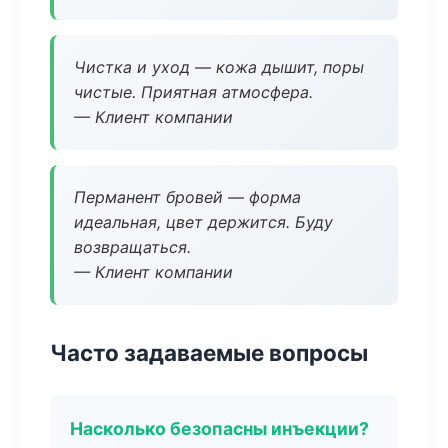
Чистка и уход — кожа дышит, поры
чистые. Приятная атмосфера.
— Клиент компании
Перманент бровей — форма
идеальная, цвет держится. Буду
возвращаться.
— Клиент компании
Часто задаваемые вопросы
Насколько безопасны инъекции?