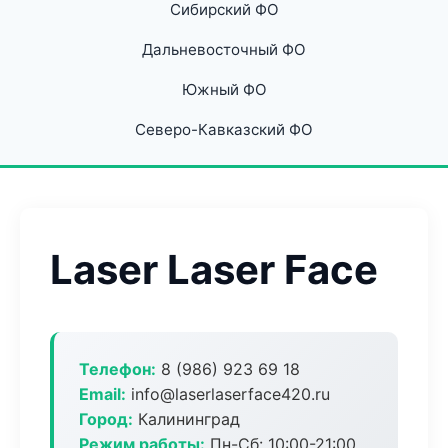
Сибирский ФО
Дальневосточный ФО
Южный ФО
Северо-Кавказский ФО
Laser Laser Face
Телефон:
8 (986) 923 69 18
Email:
info@laserlaserface420.ru
Город:
Калининград
Режим работы:
Пн-Сб: 10:00-21:00,