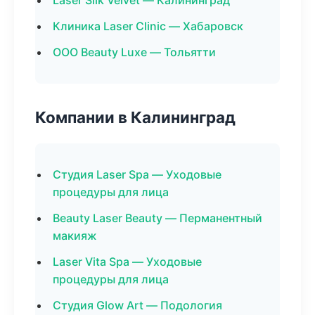
Laser Silk Velvet — Калининград
Клиника Laser Clinic — Хабаровск
ООО Beauty Luxe — Тольятти
Компании в Калининград
Студия Laser Spa — Уходовые
процедуры для лица
Beauty Laser Beauty — Перманентный
макияж
Laser Vita Spa — Уходовые
процедуры для лица
Студия Glow Art — Подология