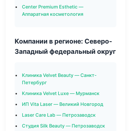
Center Premium Esthetic —
Аппаратная косметология
Компании в регионе: Северо-
Западный федеральный округ
Клиника Velvet Beauty — Санкт-
Петербург
Клиника Velvet Luxe — Мурманск
ИП Vita Laser — Великий Новгород
Laser Care Lab — Петрозаводск
Студия Silk Beauty — Петрозаводск