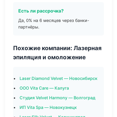
Есть ли рассрочка?
Да, 0% на 6 месяцев через банки-
партнёры.
Похожие компании: Лазерная
эпиляция и омоложение
Laser Diamond Velvet — Новосибирск
ООО Vita Care — Калуга
Студия Velvet Harmony — Волгоград
ИП Vita Spa — Новокузнецк