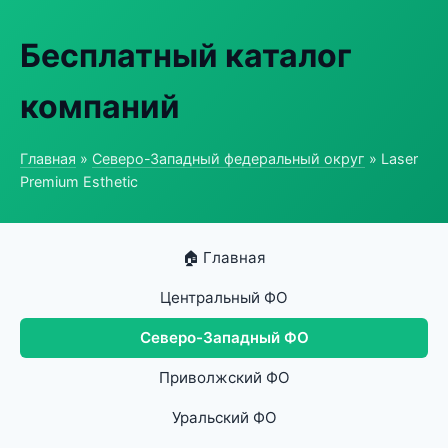
Бесплатный каталог
компаний
Главная
»
Северо-Западный федеральный округ
» Laser
Premium Esthetic
🏠 Главная
Центральный ФО
Северо-Западный ФО
Приволжский ФО
Уральский ФО