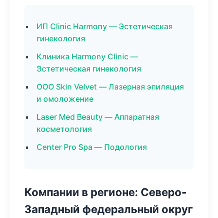
ИП Clinic Harmony — Эстетическая
гинекология
Клиника Harmony Clinic —
Эстетическая гинекология
ООО Skin Velvet — Лазерная эпиляция
и омоложение
Laser Med Beauty — Аппаратная
косметология
Center Pro Spa — Подология
Компании в регионе: Северо-
Западный федеральный округ