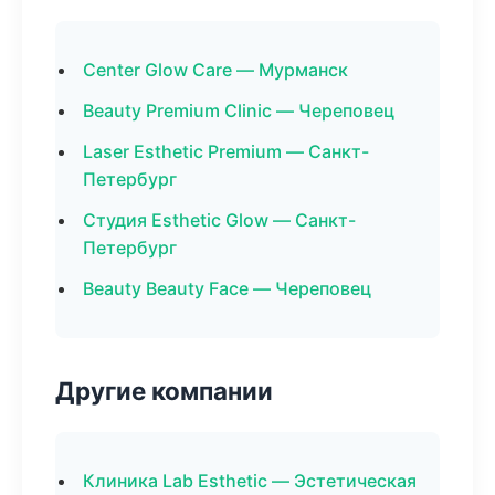
Center Glow Care — Мурманск
Beauty Premium Clinic — Череповец
Laser Esthetic Premium — Санкт-
Петербург
Студия Esthetic Glow — Санкт-
Петербург
Beauty Beauty Face — Череповец
Другие компании
Клиника Lab Esthetic — Эстетическая