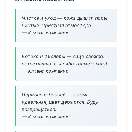
Чистка и уход — кожа дышит, поры
чистые. Приятная атмосфера.
— Клиент компании
Ботокс и филлеры — лицо свежее,
естественно. Спасибо косметологу!
— Клиент компании
Перманент бровей — форма
идеальная, цвет держится. Буду
возвращаться.
— Клиент компании