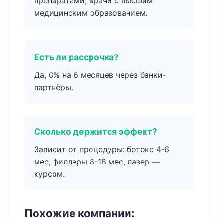
препаратами, врачи с высшим
медицинским образованием.
Есть ли рассрочка?
Да, 0% на 6 месяцев через банки-
партнёры.
Сколько держится эффект?
Зависит от процедуры: ботокс 4-6
мес, филлеры 8-18 мес, лазер —
курсом.
Похожие компании: