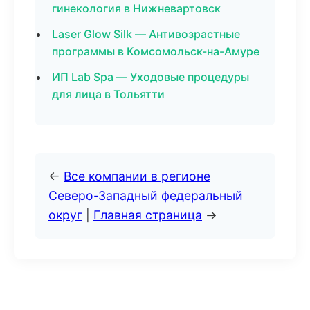
гинекология в Нижневартовск
Laser Glow Silk — Антивозрастные
программы в Комсомольск-на-Амуре
ИП Lab Spa — Уходовые процедуры
для лица в Тольятти
←
Все компании в регионе
Северо-Западный федеральный
округ
|
Главная страница
→