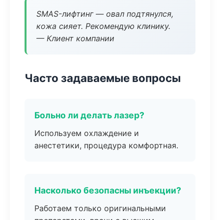
SMAS-лифтинг — овал подтянулся,
кожа сияет. Рекомендую клинику.
— Клиент компании
Часто задаваемые вопросы
Больно ли делать лазер?
Используем охлаждение и
анестетики, процедура комфортная.
Насколько безопасны инъекции?
Работаем только оригинальными