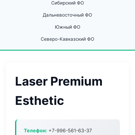
Сибирский ФО
Дальневосточный ФО
Южный ФО
Северо-Кавказский ФО
Laser Premium
Esthetic
Телефон:
+7-996-561-63-37