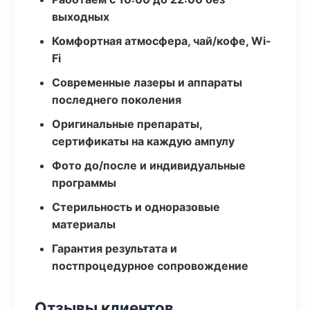
выходных
Комфортная атмосфера, чай/кофе, Wi-
Fi
Современные лазеры и аппараты
последнего поколения
Оригинальные препараты,
сертификаты на каждую ампулу
Фото до/после и индивидуальные
программы
Стерильность и одноразовые
материалы
Гарантия результата и
постпроцедурное сопровождение
Отзывы клиентов