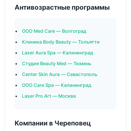
Антивозрастные программы
ООО Med Care — Волгоград
Клиника Body Beauty — Тольятти
Laser Aura Spa — Калининград
Студия Beauty Med — Тюмень
Center Skin Aura — Севастополь
ООО Care Spa — Калининград
Laser Pro Art — Москва
Компании в Череповец