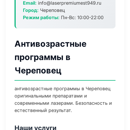
Email:
info@laserpremiumest949.ru
Город:
Череповец
Режим работы:
Пн-Вс: 10:00-22:00
Антивозрастные
программы в
Череповец
антивозрастные программы в Череповец
оригинальными препаратами и
современными лазерами. Безопасность и
естественный результат.
Наши услуги