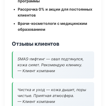
программы
Рассрочка 0% и акции для постоянных
клиентов
Врачи-косметологи с медицинским
образованием
Отзывы клиентов
SMAS-лифтинг — овал подтянулся,
кожа сияет. Рекомендую клинику.
— Клиент компании
Чистка и уход — кожа дышит, поры
чистые. Приятная атмосфера.
— Клиент компании