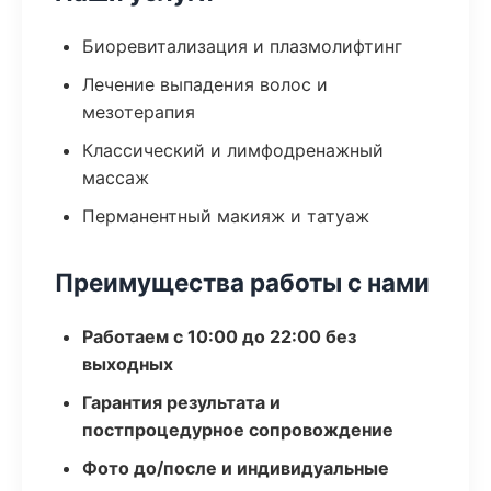
Биоревитализация и плазмолифтинг
Лечение выпадения волос и
мезотерапия
Классический и лимфодренажный
массаж
Перманентный макияж и татуаж
Преимущества работы с нами
Работаем с 10:00 до 22:00 без
выходных
Гарантия результата и
постпроцедурное сопровождение
Фото до/после и индивидуальные