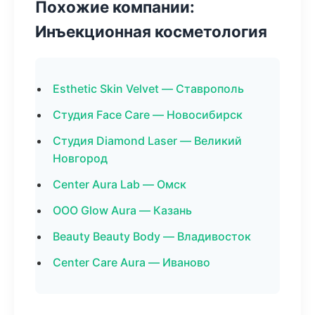
Похожие компании:
Инъекционная косметология
Esthetic Skin Velvet — Ставрополь
Студия Face Care — Новосибирск
Студия Diamond Laser — Великий
Новгород
Center Aura Lab — Омск
ООО Glow Aura — Казань
Beauty Beauty Body — Владивосток
Center Care Aura — Иваново