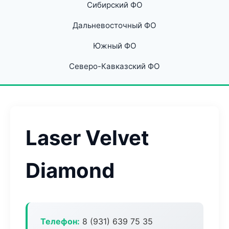
Сибирский ФО
Дальневосточный ФО
Южный ФО
Северо-Кавказский ФО
Laser Velvet
Diamond
Телефон:
8 (931) 639 75 35