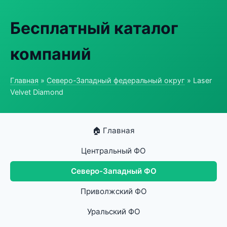
Бесплатный каталог
компаний
Главная
»
Северо-Западный федеральный округ
» Laser
Velvet Diamond
🏠 Главная
Центральный ФО
Северо-Западный ФО
Приволжский ФО
Уральский ФО