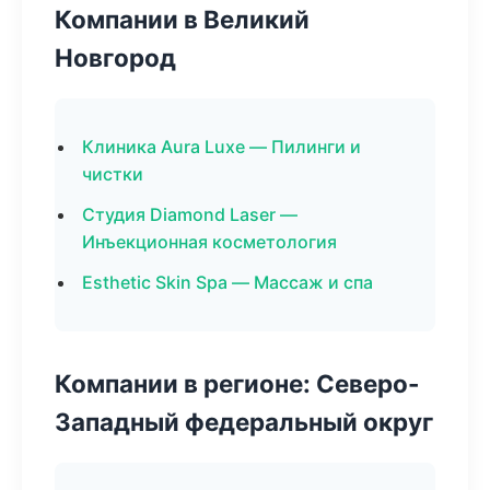
Компании в Великий
Новгород
Клиника Aura Luxe — Пилинги и
чистки
Студия Diamond Laser —
Инъекционная косметология
Esthetic Skin Spa — Массаж и спа
Компании в регионе: Северо-
Западный федеральный округ