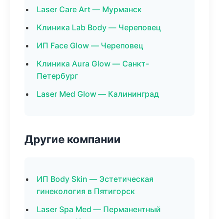
Laser Care Art — Мурманск
Клиника Lab Body — Череповец
ИП Face Glow — Череповец
Клиника Aura Glow — Санкт-
Петербург
Laser Med Glow — Калининград
Другие компании
ИП Body Skin — Эстетическая
гинекология в Пятигорск
Laser Spa Med — Перманентный