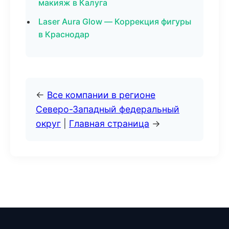
макияж в Калуга
Laser Aura Glow — Коррекция фигуры
в Краснодар
←
Все компании в регионе
Северо-Западный федеральный
округ
|
Главная страница
→