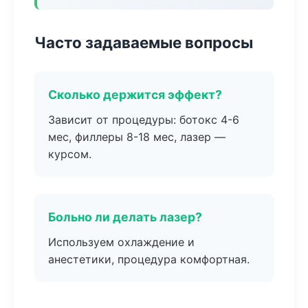
Часто задаваемые вопросы
Сколько держится эффект?
Зависит от процедуры: ботокс 4-6
мес, филлеры 8-18 мес, лазер —
курсом.
Больно ли делать лазер?
Используем охлаждение и
анестетики, процедура комфортная.