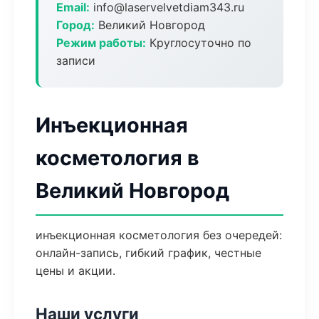
Email:
info@laservelvetdiam343.ru
Город:
Великий Новгород
Режим работы:
Круглосуточно по
записи
Инъекционная
косметология в
Великий Новгород
инъекционная косметология без очередей:
онлайн-запись, гибкий график, честные
цены и акции.
Наши услуги