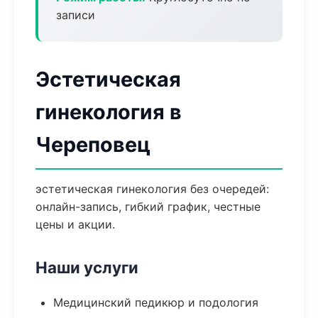
записи
Эстетическая
гинекология в
Череповец
эстетическая гинекология без очередей:
онлайн-запись, гибкий график, честные
цены и акции.
Наши услуги
Медицинский педикюр и подология