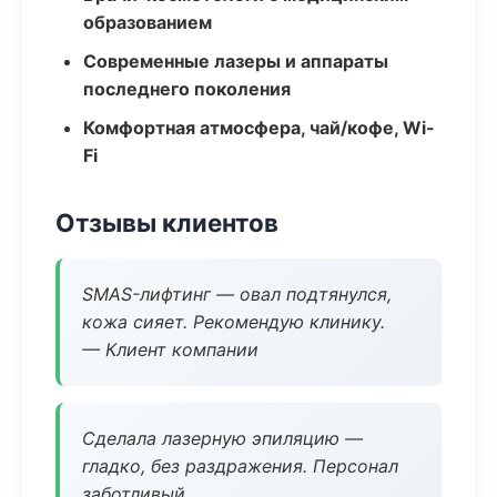
образованием
Современные лазеры и аппараты
последнего поколения
Комфортная атмосфера, чай/кофе, Wi-
Fi
Отзывы клиентов
SMAS-лифтинг — овал подтянулся,
кожа сияет. Рекомендую клинику.
— Клиент компании
Сделала лазерную эпиляцию —
гладко, без раздражения. Персонал
заботливый.