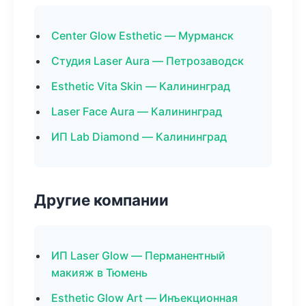
Center Glow Esthetic — Мурманск
Студия Laser Aura — Петрозаводск
Esthetic Vita Skin — Калининград
Laser Face Aura — Калининград
ИП Lab Diamond — Калининград
Другие компании
ИП Laser Glow — Перманентный
макияж в Тюмень
Esthetic Glow Art — Инъекционная