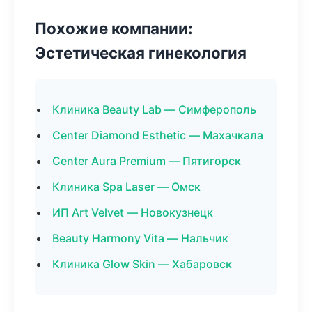
Похожие компании:
Эстетическая гинекология
Клиника Beauty Lab — Симферополь
Center Diamond Esthetic — Махачкала
Center Aura Premium — Пятигорск
Клиника Spa Laser — Омск
ИП Art Velvet — Новокузнецк
Beauty Harmony Vita — Нальчик
Клиника Glow Skin — Хабаровск