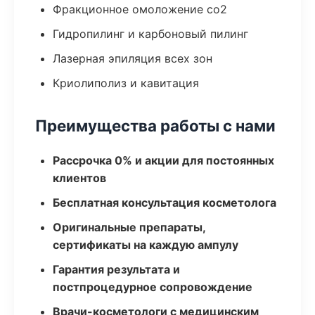
Фракционное омоложение co2
Гидропилинг и карбоновый пилинг
Лазерная эпиляция всех зон
Криолиполиз и кавитация
Преимущества работы с нами
Рассрочка 0% и акции для постоянных
клиентов
Бесплатная консультация косметолога
Оригинальные препараты,
сертификаты на каждую ампулу
Гарантия результата и
постпроцедурное сопровождение
Врачи-косметологи с медицинским