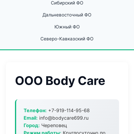
Сибирский ФО
Дальневосточный ФО
Южный ФО
Северо-Кавказский ФО
ООО Body Care
Телефон:
+7-919-114-95-68
Email:
info@bodycare699.ru
Город:
Череповец
Режим работы:
Круглосуточно по