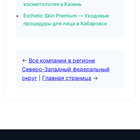
косметология в Казань
Esthetic Skin Premium — Уходовые
процедуры для лица в Хабаровск
←
Все компании в регионе
Северо-Западный федеральный
округ
|
Главная страница
→