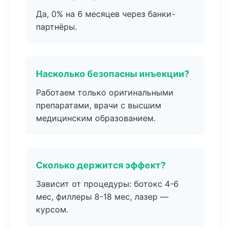
Да, 0% на 6 месяцев через банки-
партнёры.
Насколько безопасны инъекции?
Работаем только оригинальными
препаратами, врачи с высшим
медицинским образованием.
Сколько держится эффект?
Зависит от процедуры: ботокс 4-6
мес, филлеры 8-18 мес, лазер —
курсом.