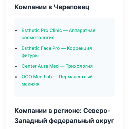
Компании в Череповец
Esthetic Pro Clinic — Аппаратная
косметология
Esthetic Face Pro — Коррекция
фигуры
Center Aura Med — Трихология
ООО Med Lab — Перманентный
макияж
Компании в регионе: Северо-
Западный федеральный округ