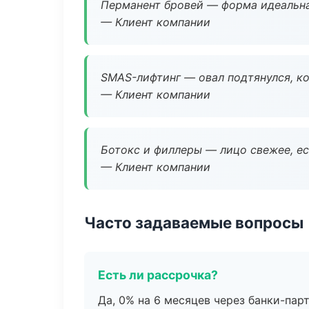
Перманент бровей — форма идеальна
— Клиент компании
SMAS-лифтинг — овал подтянулся, ко
— Клиент компании
Ботокс и филлеры — лицо свежее, ес
— Клиент компании
Часто задаваемые вопросы
Есть ли рассрочка?
Да, 0% на 6 месяцев через банки-пар