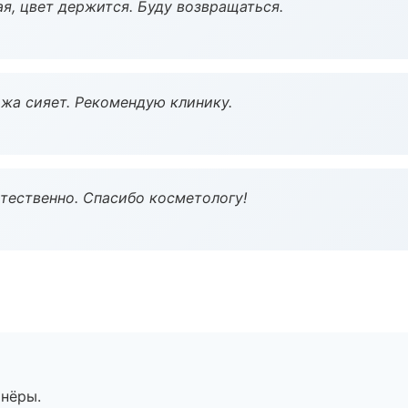
я, цвет держится. Буду возвращаться.
жа сияет. Рекомендую клинику.
тественно. Спасибо косметологу!
тнёры.