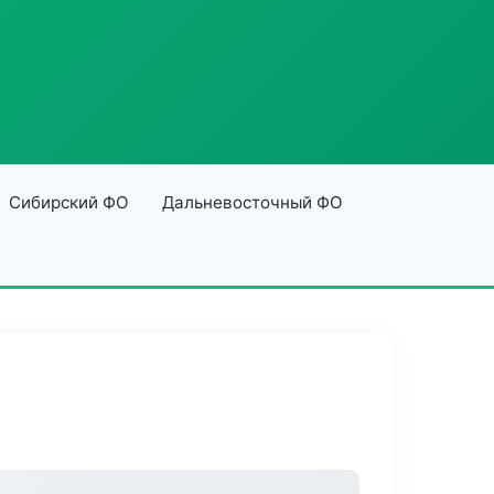
Сибирский ФО
Дальневосточный ФО