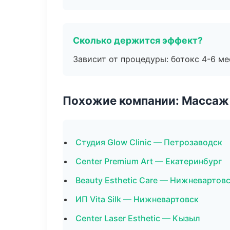
Сколько держится эффект?
Зависит от процедуры: ботокс 4-6 ме
Похожие компании: Массаж 
Студия Glow Clinic — Петрозаводск
Center Premium Art — Екатеринбург
Beauty Esthetic Care — Нижневартов
ИП Vita Silk — Нижневартовск
Center Laser Esthetic — Кызыл