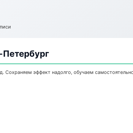
аписи
т-Петербург
д. Сохраняем эффект надолго, обучаем самостоятельно