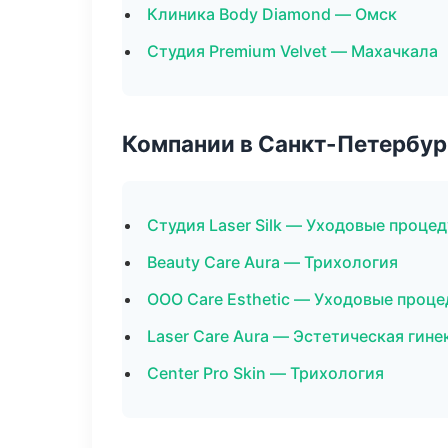
Клиника Body Diamond — Омск
Студия Premium Velvet — Махачкала
Компании в Санкт-Петербур
Студия Laser Silk — Уходовые проце
Beauty Care Aura — Трихология
ООО Care Esthetic — Уходовые проце
Laser Care Aura — Эстетическая гине
Center Pro Skin — Трихология