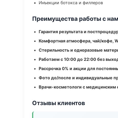
Инъекции ботокса и филлеров
Преимущества работы с на
Гарантия результата и постпроцед
Комфортная атмосфера, чай/кофе, W
Стерильность и одноразовые мате
Работаем с 10:00 до 22:00 без вых
Рассрочка 0% и акции для постоянн
Фото до/после и индивидуальные 
Врачи-косметологи с медицинским 
Отзывы клиентов