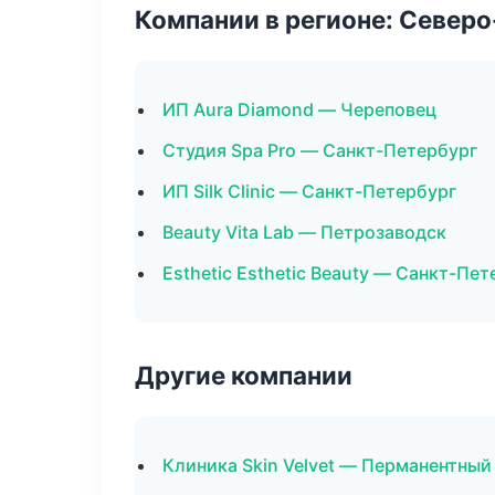
Компании в регионе: Север
ИП Aura Diamond — Череповец
Студия Spa Pro — Санкт-Петербург
ИП Silk Clinic — Санкт-Петербург
Beauty Vita Lab — Петрозаводск
Esthetic Esthetic Beauty — Санкт-Пет
Другие компании
Клиника Skin Velvet — Перманентны