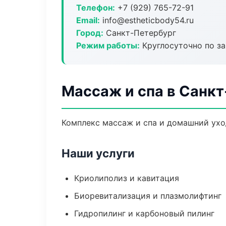
Телефон:
+7 (929) 765-72-91
Email:
info@estheticbody54.ru
Город:
Санкт-Петербург
Режим работы:
Круглосуточно по з
Массаж и спа в Санк
Комплекс массаж и спа и домашний ухо
Наши услуги
Криолиполиз и кавитация
Биоревитализация и плазмолифтинг
Гидропилинг и карбоновый пилинг