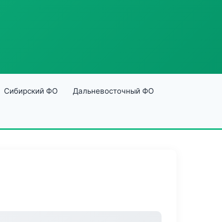
Сибирский ФО
Дальневосточный ФО