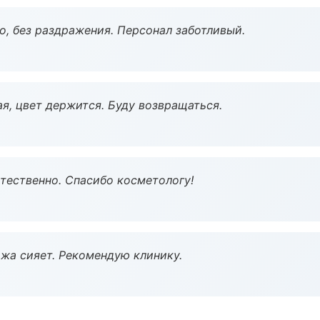
, без раздражения. Персонал заботливый.
я, цвет держится. Буду возвращаться.
тественно. Спасибо косметологу!
жа сияет. Рекомендую клинику.