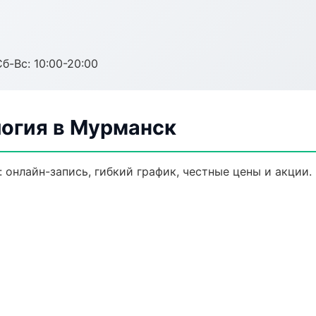
Сб-Вс: 10:00-20:00
логия в Мурманск
 онлайн-запись, гибкий график, честные цены и акции.