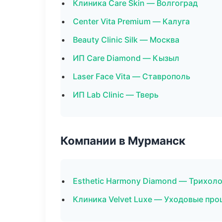
Клиника Care Skin — Волгоград
Center Vita Premium — Калуга
Beauty Clinic Silk — Москва
ИП Care Diamond — Кызыл
Laser Face Vita — Ставрополь
ИП Lab Clinic — Тверь
Компании в Мурманск
Esthetic Harmony Diamond — Трихол
Клиника Velvet Luxe — Уходовые про