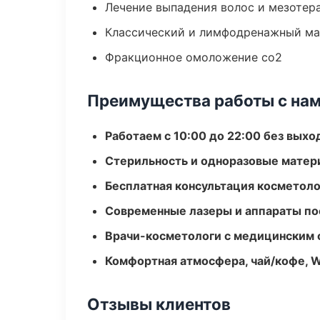
Лечение выпадения волос и мезотер
Классический и лимфодренажный м
Фракционное омоложение co2
Преимущества работы с на
Работаем с 10:00 до 22:00 без вых
Стерильность и одноразовые мате
Бесплатная консультация косметоло
Современные лазеры и аппараты по
Врачи-косметологи с медицинским 
Комфортная атмосфера, чай/кофе, W
Отзывы клиентов