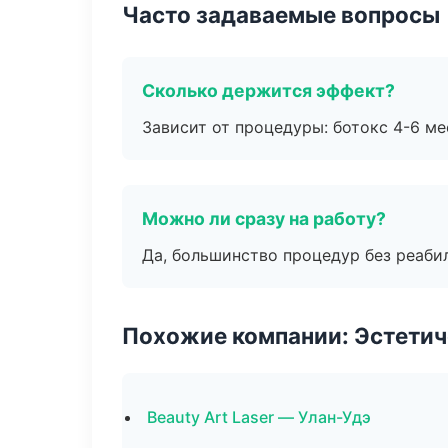
Часто задаваемые вопросы
Сколько держится эффект?
Зависит от процедуры: ботокс 4-6 ме
Можно ли сразу на работу?
Да, большинство процедур без реаби
Похожие компании: Эстетич
Beauty Art Laser — Улан-Удэ