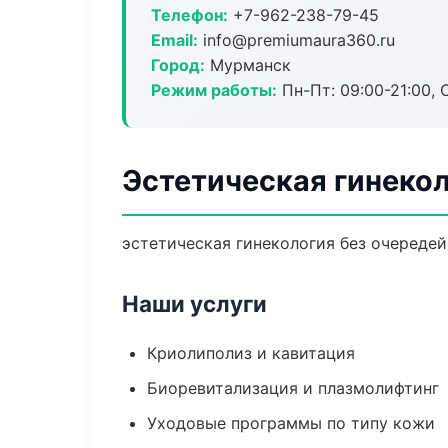
Телефон:
+7-962-238-79-45
Email:
info@premiumaura360.ru
Город:
Мурманск
Режим работы:
Пн-Пт: 09:00-21:00, 
Эстетическая гинеко
эстетическая гинекология без очередей:
Наши услуги
Криолиполиз и кавитация
Биоревитализация и плазмолифтинг
Уходовые программы по типу кожи