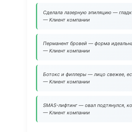
Сделала лазерную эпиляцию — гладко
— Клиент компании
Перманент бровей — форма идеальна
— Клиент компании
Ботокс и филлеры — лицо свежее, ес
— Клиент компании
SMAS-лифтинг — овал подтянулся, ко
— Клиент компании