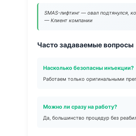
SMAS-лифтинг — овал подтянулся, ко
— Клиент компании
Часто задаваемые вопросы
Насколько безопасны инъекции?
Работаем только оригинальными пре
Можно ли сразу на работу?
Да, большинство процедур без реаби