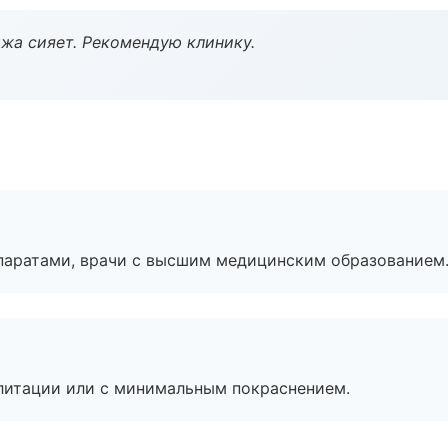
жа сияет. Рекомендую клинику.
паратами, врачи с высшим медицинским образованием
литации или с минимальным покраснением.