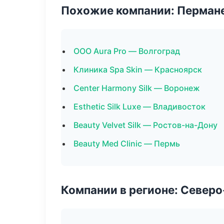
Похожие компании: Перман
ООО Aura Pro — Волгоград
Клиника Spa Skin — Красноярск
Center Harmony Silk — Воронеж
Esthetic Silk Luxe — Владивосток
Beauty Velvet Silk — Ростов-на-Дону
Beauty Med Clinic — Пермь
Компании в регионе: Север