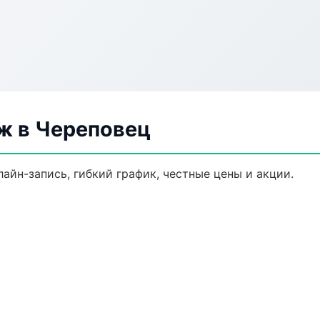
ж в Череповец
айн-запись, гибкий график, честные цены и акции.