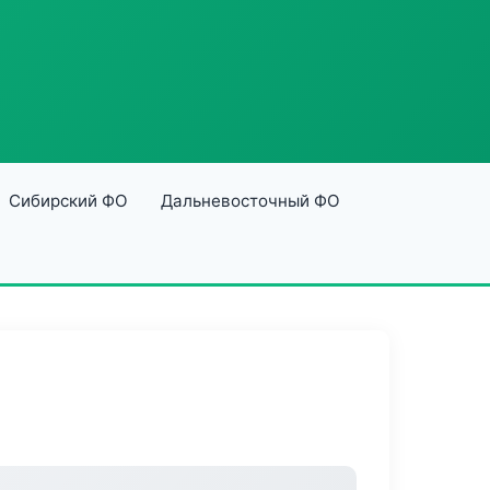
Сибирский ФО
Дальневосточный ФО