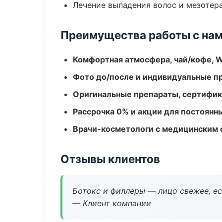
Лечение выпадения волос и мезотер
Преимущества работы с на
Комфортная атмосфера, чай/кофе, W
Фото до/после и индивидуальные 
Оригинальные препараты, сертифик
Рассрочка 0% и акции для постоянн
Врачи-косметологи с медицинским 
Отзывы клиентов
Ботокс и филлеры — лицо свежее, ес
— Клиент компании