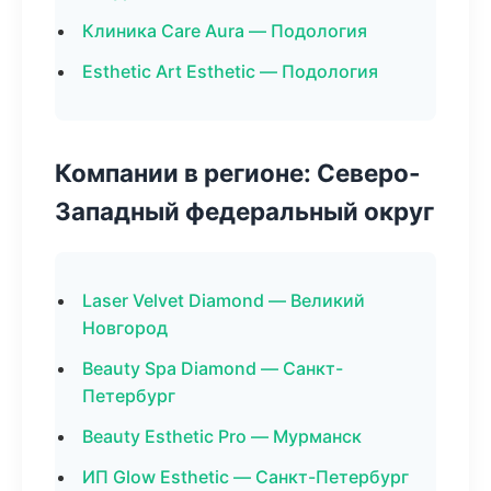
Клиника Care Aura — Подология
Esthetic Art Esthetic — Подология
Компании в регионе: Северо-
Западный федеральный округ
Laser Velvet Diamond — Великий
Новгород
Beauty Spa Diamond — Санкт-
Петербург
Beauty Esthetic Pro — Мурманск
ИП Glow Esthetic — Санкт-Петербург