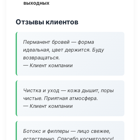
выходных
Отзывы клиентов
Перманент бровей — форма
идеальная, цвет держится. Буду
возвращаться.
— Клиент компании
Чистка и уход — кожа дышит, поры
чистые. Приятная атмосфера.
— Клиент компании
Ботокс и филлеры — лицо свежее,
естественно. Спасибо косметологу!