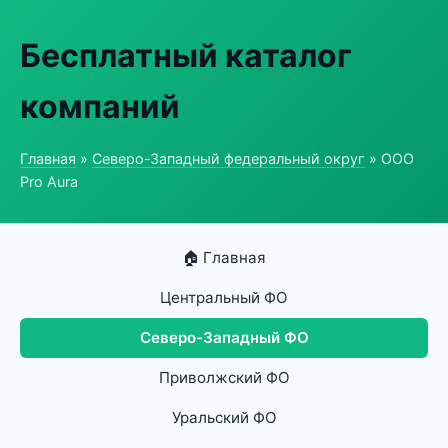
Бесплатный каталог
компаний
Главная
»
Северо-Западный федеральный округ
» ООО
Pro Aura
🏠 Главная
Центральный ФО
Северо-Западный ФО
Приволжский ФО
Уральский ФО