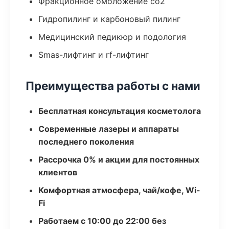
Фракционное омоложение co2
Гидропилинг и карбоновый пилинг
Медицинский педикюр и подология
Smas-лифтинг и rf-лифтинг
Преимущества работы с нами
Бесплатная консультация косметолога
Современные лазеры и аппараты
последнего поколения
Рассрочка 0% и акции для постоянных
клиентов
Комфортная атмосфера, чай/кофе, Wi-
Fi
Работаем с 10:00 до 22:00 без