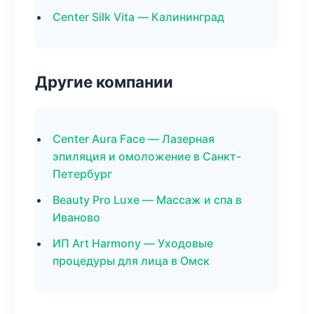
Center Silk Vita — Калининград
Другие компании
Center Aura Face — Лазерная
эпиляция и омоложение в Санкт-
Петербург
Beauty Pro Luxe — Массаж и спа в
Иваново
ИП Art Harmony — Уходовые
процедуры для лица в Омск