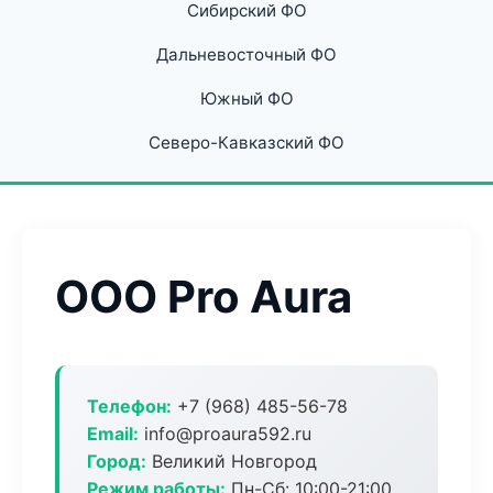
Сибирский ФО
Дальневосточный ФО
Южный ФО
Северо-Кавказский ФО
ООО Pro Aura
Телефон:
+7 (968) 485-56-78
Email:
info@proaura592.ru
Город:
Великий Новгород
Режим работы:
Пн-Сб: 10:00-21:00,