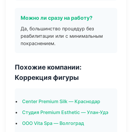
Можно ли сразу на работу?
Да, большинство процедур без
реабилитации или с минимальным
покраснением.
Похожие компании:
Коррекция фигуры
Center Premium Silk — Краснодар
Студия Premium Esthetic — Улан-Удэ
ООО Vita Spa — Волгоград