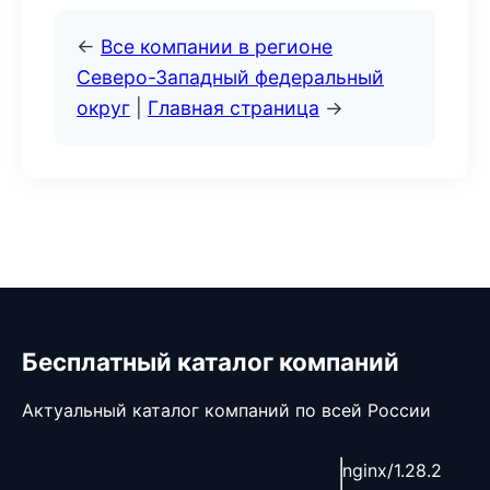
←
Все компании в регионе
Северо-Западный федеральный
округ
|
Главная страница
→
Бесплатный каталог компаний
Актуальный каталог компаний по всей России
nginx/1.28.2