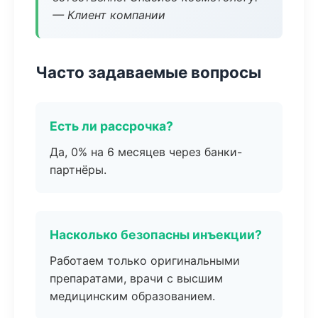
— Клиент компании
Часто задаваемые вопросы
Есть ли рассрочка?
Да, 0% на 6 месяцев через банки-
партнёры.
Насколько безопасны инъекции?
Работаем только оригинальными
препаратами, врачи с высшим
медицинским образованием.