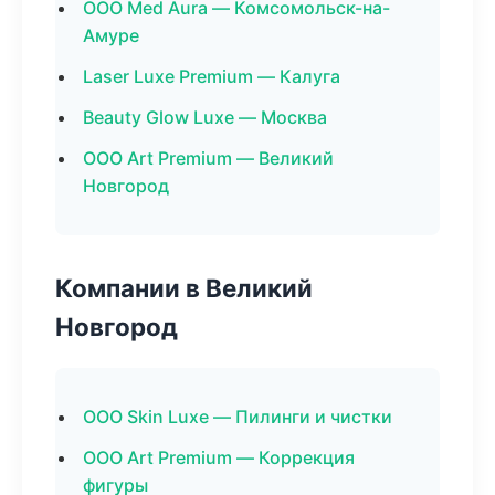
ООО Med Aura — Комсомольск-на-
Амуре
Laser Luxe Premium — Калуга
Beauty Glow Luxe — Москва
ООО Art Premium — Великий
Новгород
Компании в Великий
Новгород
ООО Skin Luxe — Пилинги и чистки
ООО Art Premium — Коррекция
фигуры