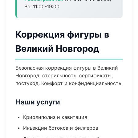
Вс: 11:00-19:00
Коррекция фигуры в
Великий Новгород
Безопасная коррекция фигуры в Великий
Новгород: стерильность, сертификаты,
постуход. Комфорт и конфиденциальность.
Наши услуги
Криолиполиз и кавитация
Инъекции ботокса и филлеров