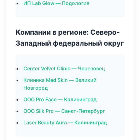
ИП Lab Glow — Подология
Компании в регионе: Северо-
Западный федеральный округ
Center Velvet Clinic — Череповец
Клиника Med Skin — Великий
Новгород
ООО Pro Face — Калининград
ООО Silk Pro — Санкт-Петербург
Laser Beauty Aura — Калининград