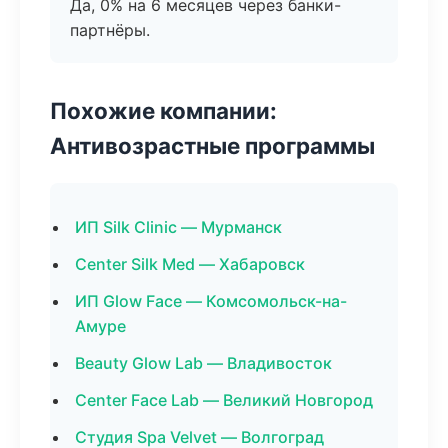
Да, 0% на 6 месяцев через банки-
партнёры.
Похожие компании:
Антивозрастные программы
ИП Silk Clinic — Мурманск
Center Silk Med — Хабаровск
ИП Glow Face — Комсомольск-на-
Амуре
Beauty Glow Lab — Владивосток
Center Face Lab — Великий Новгород
Студия Spa Velvet — Волгоград