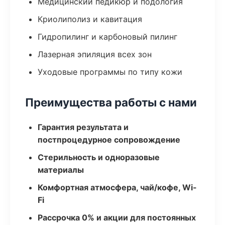
Медицинский педикюр и подология
Криолиполиз и кавитация
Гидропилинг и карбоновый пилинг
Лазерная эпиляция всех зон
Уходовые программы по типу кожи
Преимущества работы с нами
Гарантия результата и
постпроцедурное сопровождение
Стерильность и одноразовые
материалы
Комфортная атмосфера, чай/кофе, Wi-
Fi
Рассрочка 0% и акции для постоянных