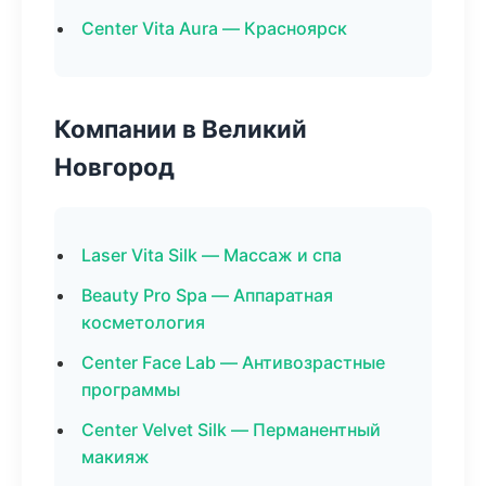
Center Vita Aura — Красноярск
Компании в Великий
Новгород
Laser Vita Silk — Массаж и спа
Beauty Pro Spa — Аппаратная
косметология
Center Face Lab — Антивозрастные
программы
Center Velvet Silk — Перманентный
макияж