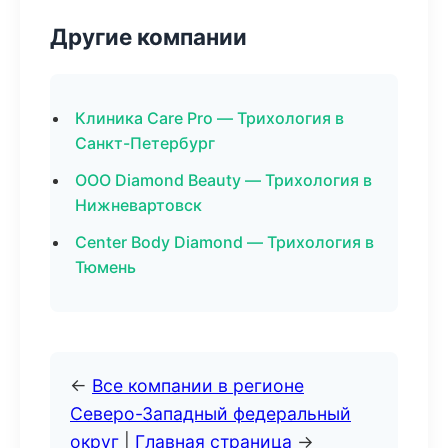
Другие компании
Клиника Care Pro — Трихология в
Санкт-Петербург
ООО Diamond Beauty — Трихология в
Нижневартовск
Center Body Diamond — Трихология в
Тюмень
←
Все компании в регионе
Северо-Западный федеральный
округ
|
Главная страница
→