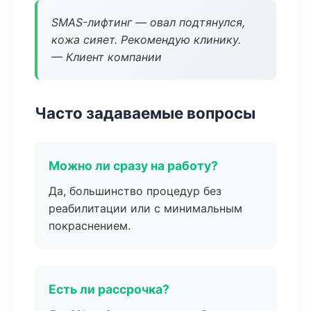
SMAS-лифтинг — овал подтянулся,
кожа сияет. Рекомендую клинику.
— Клиент компании
Часто задаваемые вопросы
Можно ли сразу на работу?
Да, большинство процедур без
реабилитации или с минимальным
покраснением.
Есть ли рассрочка?