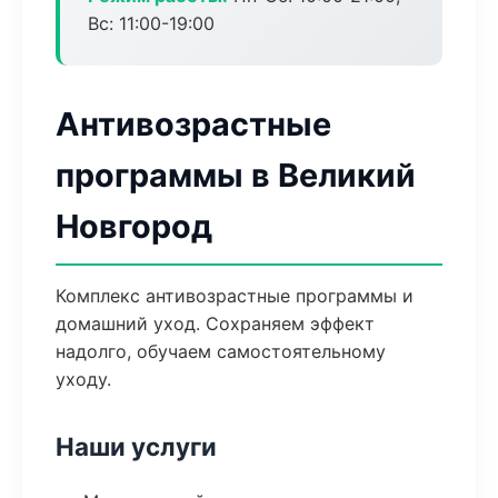
Вс: 11:00-19:00
Антивозрастные
программы в Великий
Новгород
Комплекс антивозрастные программы и
домашний уход. Сохраняем эффект
надолго, обучаем самостоятельному
уходу.
Наши услуги