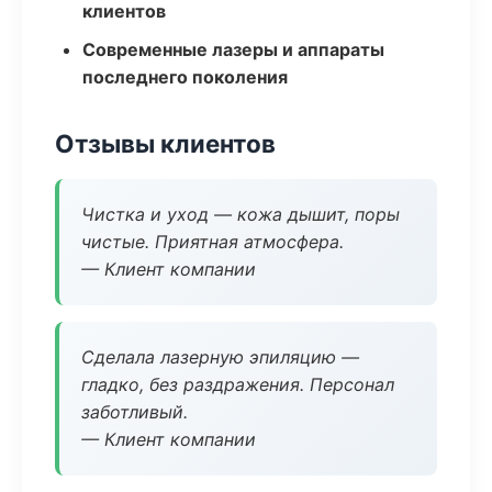
клиентов
Современные лазеры и аппараты
последнего поколения
Отзывы клиентов
Чистка и уход — кожа дышит, поры
чистые. Приятная атмосфера.
— Клиент компании
Сделала лазерную эпиляцию —
гладко, без раздражения. Персонал
заботливый.
— Клиент компании