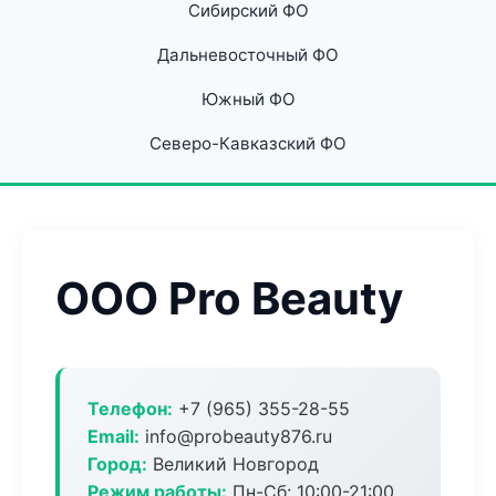
Сибирский ФО
Дальневосточный ФО
Южный ФО
Северо-Кавказский ФО
ООО Pro Beauty
Телефон:
+7 (965) 355-28-55
Email:
info@probeauty876.ru
Город:
Великий Новгород
Режим работы:
Пн-Сб: 10:00-21:00,