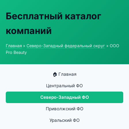
Бесплатный каталог
компаний
Главная
»
Северо-Западный федеральный округ
» ООО
Pro Beauty
🏠 Главная
Центральный ФО
Северо-Западный ФО
Приволжский ФО
Уральский ФО