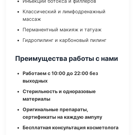
Инъекции ботокса и филлеров
Классический и лимфодренажный
массаж
Перманентный макияж и татуаж
Гидропилинг и карбоновый пилинг
Преимущества работы с нами
Работаем с 10:00 до 22:00 без
выходных
Стерильность и одноразовые
материалы
Оригинальные препараты,
сертификаты на каждую ампулу
Бесплатная консультация косметолога