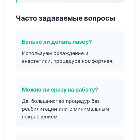
Часто задаваемые вопросы
Больно ли делать лазер?
Используем охлаждение и
анестетики, процедура комфортная.
Можно ли сразу на работу?
Да, большинство процедур без
реабилитации или с минимальным
покраснением.