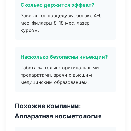
Сколько держится эффект?
Зависит от процедуры: ботокс 4-6
мес, филлеры 8-18 мес, лазер —
курсом.
Насколько безопасны инъекции?
Работаем только оригинальными
препаратами, врачи с высшим
медицинским образованием.
Похожие компании:
Аппаратная косметология