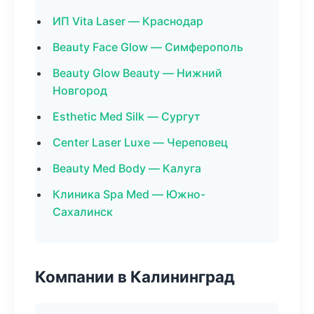
ИП Vita Laser — Краснодар
Beauty Face Glow — Симферополь
Beauty Glow Beauty — Нижний
Новгород
Esthetic Med Silk — Сургут
Center Laser Luxe — Череповец
Beauty Med Body — Калуга
Клиника Spa Med — Южно-
Сахалинск
Компании в Калининград