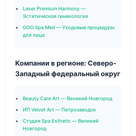
Laser Premium Harmony —
Эстетическая гинекология
ООО Spa Med — Уходовые процедуры
для лица
Компании в регионе: Северо-
Западный федеральный округ
Beauty Care Art — Великий Новгород
ИП Velvet Art — Петрозаводск
Студия Spa Esthetic — Великий
Новгород