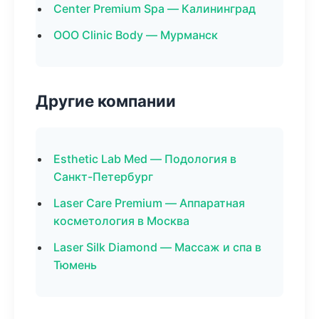
Center Premium Spa — Калининград
ООО Clinic Body — Мурманск
Другие компании
Esthetic Lab Med — Подология в
Санкт-Петербург
Laser Care Premium — Аппаратная
косметология в Москва
Laser Silk Diamond — Массаж и спа в
Тюмень