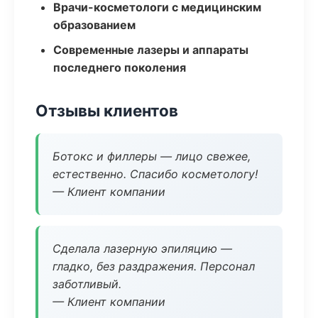
Врачи-косметологи с медицинским
образованием
Современные лазеры и аппараты
последнего поколения
Отзывы клиентов
Ботокс и филлеры — лицо свежее,
естественно. Спасибо косметологу!
— Клиент компании
Сделала лазерную эпиляцию —
гладко, без раздражения. Персонал
заботливый.
— Клиент компании