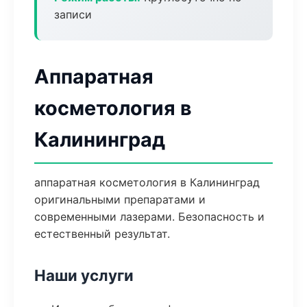
записи
Аппаратная
косметология в
Калининград
аппаратная косметология в Калининград
оригинальными препаратами и
современными лазерами. Безопасность и
естественный результат.
Наши услуги