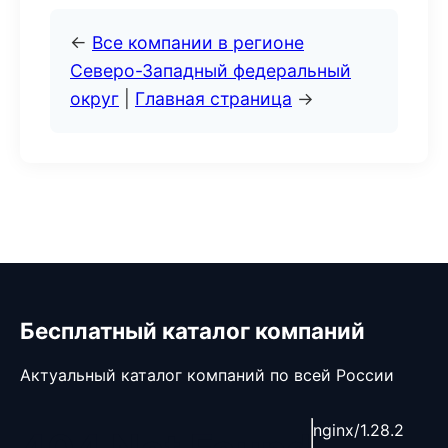
←
Все компании в регионе
Северо-Западный федеральный
округ
|
Главная страница
→
Бесплатный каталог компаний
Актуальный каталог компаний по всей России
nginx/1.28.2