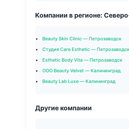
Компании в регионе: Север
Beauty Skin Clinic — Петрозаводск
Студия Care Esthetic — Петрозаводс
Esthetic Body Vita — Петрозаводск
ООО Beauty Velvet — Калининград
Beauty Lab Luxe — Калининград
Другие компании