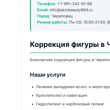
Телефон:
+7-981-342-91-98
Email:
info@skinbeauty864.ru
Город:
Череповец
Режим работы:
Пн-Сб: 10:00-21:00, В
Коррекция фигуры в 
Безопасная коррекция фигуры в Черепо
Наши услуги
Лечение выпадения волос и мезотер
Криолиполиз и кавитация
Гидропилинг и карбоновый пилинг