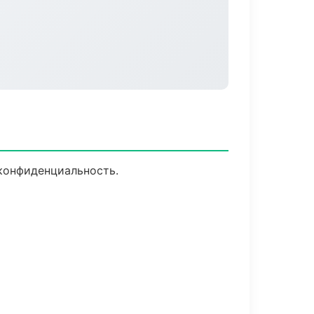
 конфиденциальность.