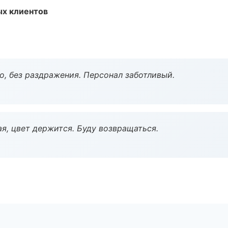
ых клиентов
, без раздражения. Персонал заботливый.
я, цвет держится. Буду возвращаться.