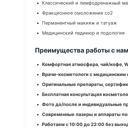
Классический и лимфодренажный м
Фракционное омоложение co2
Перманентный макияж и татуаж
Медицинский педикюр и подология
Преимущества работы с на
Комфортная атмосфера, чай/кофе, W
Врачи-косметологи с медицинским 
Оригинальные препараты, сертифик
Бесплатная консультация косметоло
Фото до/после и индивидуальные 
Современные лазеры и аппараты по
Работаем с 10:00 до 22:00 без вых