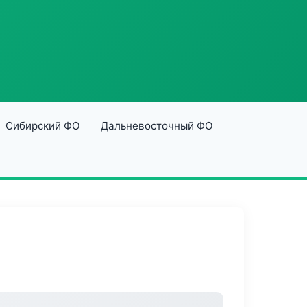
Сибирский ФО
Дальневосточный ФО