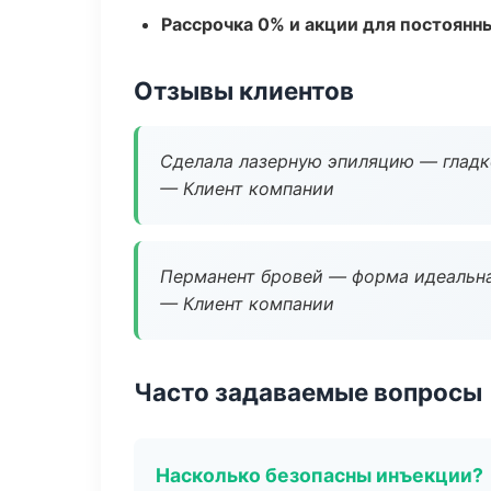
Рассрочка 0% и акции для постоянн
Отзывы клиентов
Сделала лазерную эпиляцию — гладко
— Клиент компании
Перманент бровей — форма идеальна
— Клиент компании
Часто задаваемые вопросы
Насколько безопасны инъекции?