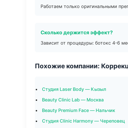
Работаем только оригинальными пре
Сколько держится эффект?
Зависит от процедуры: ботокс 4-6 ме
Похожие компании: Коррек
Студия Laser Body — Кызыл
Beauty Clinic Lab — Москва
Beauty Premium Face — Нальчик
Студия Clinic Harmony — Череповец