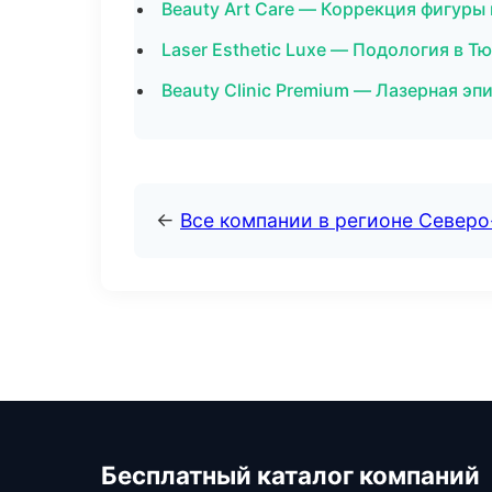
Beauty Art Care — Коррекция фигуры
Laser Esthetic Luxe — Подология в Т
Beauty Clinic Premium — Лазерная э
←
Все компании в регионе Север
Бесплатный каталог компаний