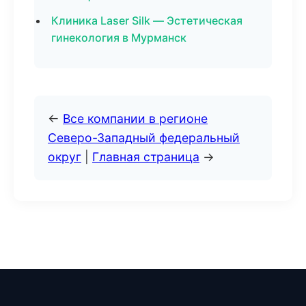
Клиника Laser Silk — Эстетическая
гинекология в Мурманск
←
Все компании в регионе
Северо-Западный федеральный
округ
|
Главная страница
→