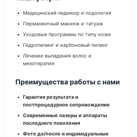
Медицинский педикюр и подология
Перманентный макияж и татуаж
Уходовые программы по типу кожи
Гидропилинг и карбоновый пилинг
Лечение выпадения волос и
мезотерапия
Преимущества работы с нами
Гарантия результата и
постпроцедурное сопровождение
Современные лазеры и аппараты
последнего поколения
Фото до/после и индивидуальные