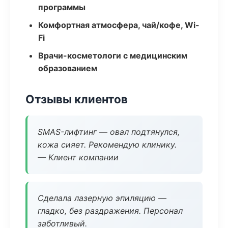
программы
Комфортная атмосфера, чай/кофе, Wi-
Fi
Врачи-косметологи с медицинским
образованием
Отзывы клиентов
SMAS-лифтинг — овал подтянулся,
кожа сияет. Рекомендую клинику.
— Клиент компании
Сделала лазерную эпиляцию —
гладко, без раздражения. Персонал
заботливый.