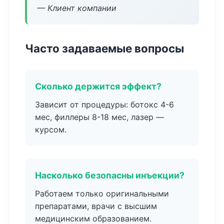
— Клиент компании
Часто задаваемые вопросы
Сколько держится эффект?
Зависит от процедуры: ботокс 4-6
мес, филлеры 8-18 мес, лазер —
курсом.
Насколько безопасны инъекции?
Работаем только оригинальными
препаратами, врачи с высшим
медицинским образованием.