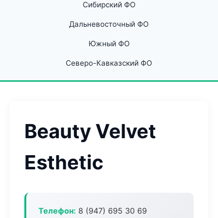
Сибирский ФО
Дальневосточный ФО
Южный ФО
Северо-Кавказский ФО
Beauty Velvet
Esthetic
Телефон:
8 (947) 695 30 69