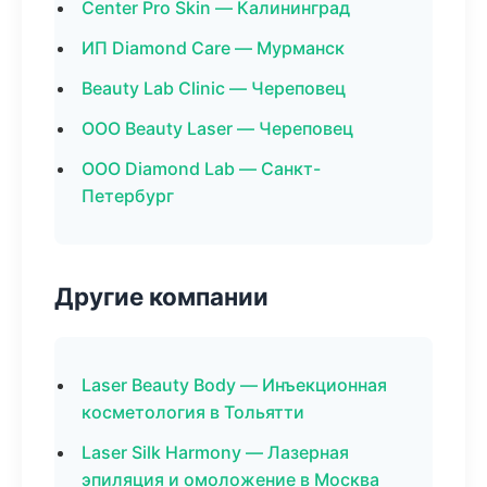
Center Pro Skin — Калининград
ИП Diamond Care — Мурманск
Beauty Lab Clinic — Череповец
ООО Beauty Laser — Череповец
ООО Diamond Lab — Санкт-
Петербург
Другие компании
Laser Beauty Body — Инъекционная
косметология в Тольятти
Laser Silk Harmony — Лазерная
эпиляция и омоложение в Москва