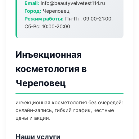
Email:
info@beautyvelvetest114.ru
Город:
Череповец
Режим работы:
Пн-Пт: 09:00-21:00,
Сб-Вс: 10:00-20:00
Инъекционная
косметология в
Череповец
инъекционная косметология без очередей:
онлайн-запись, гибкий график, честные
цены и акции.
Наши услуги