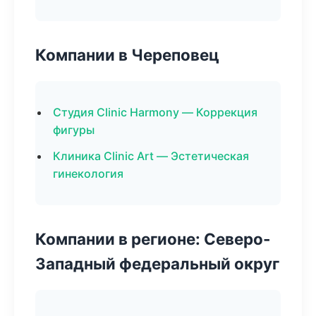
Компании в Череповец
Студия Clinic Harmony — Коррекция
фигуры
Клиника Clinic Art — Эстетическая
гинекология
Компании в регионе: Северо-
Западный федеральный округ