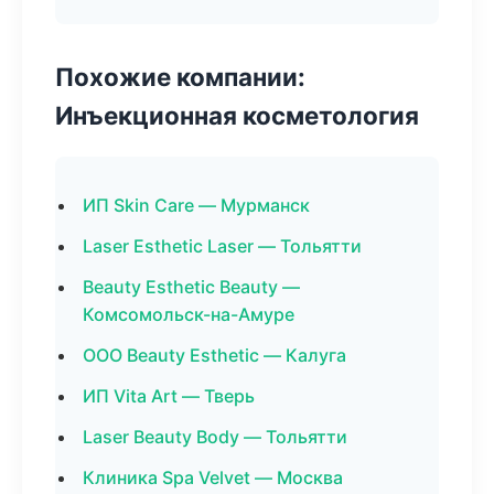
Похожие компании:
Инъекционная косметология
ИП Skin Care — Мурманск
Laser Esthetic Laser — Тольятти
Beauty Esthetic Beauty —
Комсомольск-на-Амуре
ООО Beauty Esthetic — Калуга
ИП Vita Art — Тверь
Laser Beauty Body — Тольятти
Клиника Spa Velvet — Москва