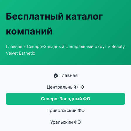
Бесплатный каталог
компаний
Главная
»
Северо-Западный федеральный округ
» Beauty
Velvet Esthetic
🏠 Главная
Центральный ФО
Северо-Западный ФО
Приволжский ФО
Уральский ФО