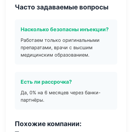
Часто задаваемые вопросы
Насколько безопасны инъекции?
Работаем только оригинальными
препаратами, врачи с высшим
медицинским образованием.
Есть ли рассрочка?
Да, 0% на 6 месяцев через банки-
партнёры.
Похожие компании: