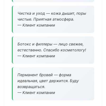
Чистка и уход — кожа дышит, поры
чистые. Приятная атмосфера.
— Клиент компании
Ботокс и филлеры — лицо свежее,
естественно. Спасибо косметологу!
— Клиент компании
Перманент бровей — форма
идеальная, цвет держится. Буду
возвращаться.
— Клиент компании