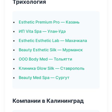
Трихология
Esthetic Premium Pro — Казань
ИП Vita Spa — Улан-Удэ
Esthetic Esthetic Lab — Махачкала
Beauty Esthetic Silk — Мурманск
ООО Body Med — Тольятти
Клиника Glow Silk — Ставрополь
Beauty Med Spa — Сургут
Компании в Калининград