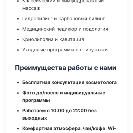
Классический и лимфодренажный
массаж
Гидропилинг и карбоновый пилинг
Медицинский педикюр и подология
Криолиполиз и кавитация
Уходовые программы по типу кожи
Преимущества работы с нами
Бесплатная консультация косметолога
Фото до/после и индивидуальные
программы
Работаем с 10:00 до 22:00 без
выходных
Комфортная атмосфера, чай/кофе, Wi-