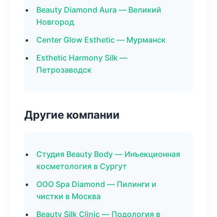
Beauty Diamond Aura — Великий
Новгород
Center Glow Esthetic — Мурманск
Esthetic Harmony Silk —
Петрозаводск
Другие компании
Студия Beauty Body — Инъекционная
косметология в Сургут
ООО Spa Diamond — Пилинги и
чистки в Москва
Beauty Silk Clinic — Подология в