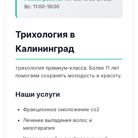
Вс: 11:00-19:00
Трихология в
Калининград
трихология премиум-класса. Более 11 лет
помогаем сохранять молодость и красоту.
Наши услуги
Фракционное омоложение co2
Лечение выпадения волос и
мезотерапия