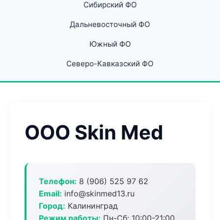
Сибирский ФО
Дальневосточный ФО
Южный ФО
Северо-Кавказский ФО
ООО Skin Med
Телефон:
8 (906) 525 97 62
Email:
info@skinmed13.ru
Город:
Калининград
Режим работы:
Пн-Сб: 10:00-21:00,