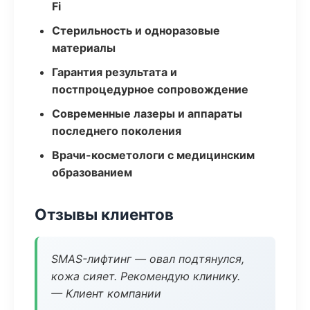
Fi
Стерильность и одноразовые
материалы
Гарантия результата и
постпроцедурное сопровождение
Современные лазеры и аппараты
последнего поколения
Врачи-косметологи с медицинским
образованием
Отзывы клиентов
SMAS-лифтинг — овал подтянулся,
кожа сияет. Рекомендую клинику.
— Клиент компании