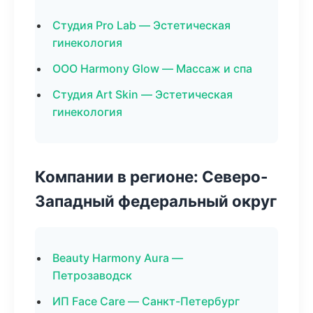
Студия Pro Lab — Эстетическая
гинекология
ООО Harmony Glow — Массаж и спа
Студия Art Skin — Эстетическая
гинекология
Компании в регионе: Северо-
Западный федеральный округ
Beauty Harmony Aura —
Петрозаводск
ИП Face Care — Санкт-Петербург