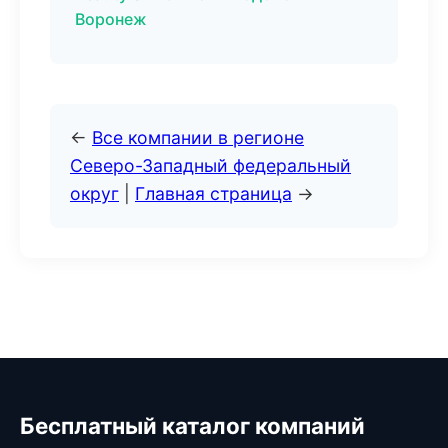
Воронеж
←
Все компании в регионе
Северо-Западный федеральный
округ
|
Главная страница
→
Бесплатный каталог компаний