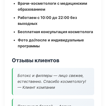
Врачи-косметологи с медицинским
образованием
Работаем с 10:00 до 22:00 без
выходных
Бесплатная консультация косметолога
Фото до/после и индивидуальные
программы
Отзывы клиентов
Ботокс и филлеры — лицо свежее,
естественно. Спасибо косметологу!
— Клиент компании