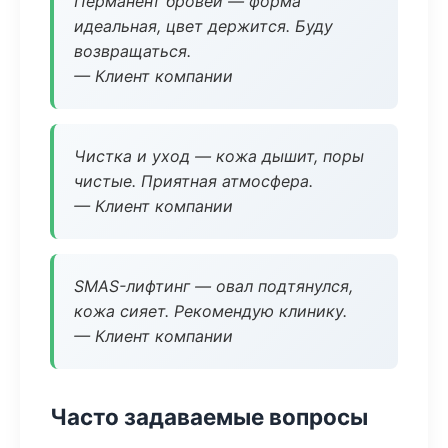
Перманент бровей — форма
идеальная, цвет держится. Буду
возвращаться.
— Клиент компании
Чистка и уход — кожа дышит, поры
чистые. Приятная атмосфера.
— Клиент компании
SMAS-лифтинг — овал подтянулся,
кожа сияет. Рекомендую клинику.
— Клиент компании
Часто задаваемые вопросы