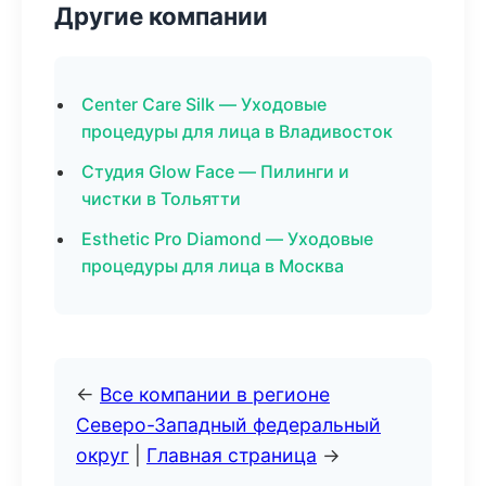
Другие компании
Center Care Silk — Уходовые
процедуры для лица в Владивосток
Студия Glow Face — Пилинги и
чистки в Тольятти
Esthetic Pro Diamond — Уходовые
процедуры для лица в Москва
←
Все компании в регионе
Северо-Западный федеральный
округ
|
Главная страница
→