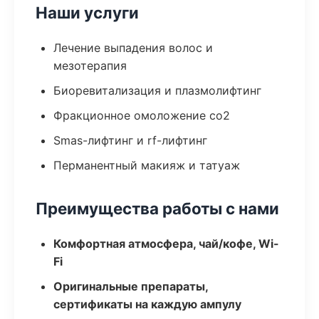
Наши услуги
Лечение выпадения волос и
мезотерапия
Биоревитализация и плазмолифтинг
Фракционное омоложение co2
Smas-лифтинг и rf-лифтинг
Перманентный макияж и татуаж
Преимущества работы с нами
Комфортная атмосфера, чай/кофе, Wi-
Fi
Оригинальные препараты,
сертификаты на каждую ампулу