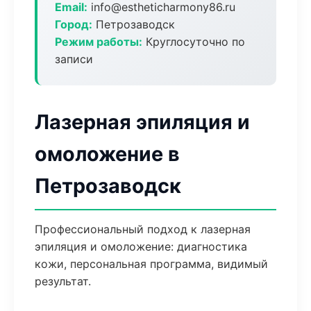
Email:
info@estheticharmony86.ru
Город:
Петрозаводск
Режим работы:
Круглосуточно по
записи
Лазерная эпиляция и
омоложение в
Петрозаводск
Профессиональный подход к лазерная
эпиляция и омоложение: диагностика
кожи, персональная программа, видимый
результат.