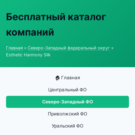
Бесплатный каталог
компаний
Главная
»
Северо-Западный федеральный округ
»
Esthetic Harmony Silk
🏠 Главная
Центральный ФО
Северо-Западный ФО
Приволжский ФО
Уральский ФО