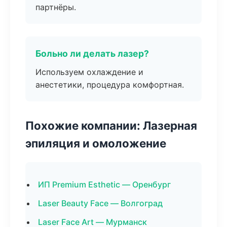
партнёры.
Больно ли делать лазер?
Используем охлаждение и
анестетики, процедура комфортная.
Похожие компании: Лазерная
эпиляция и омоложение
ИП Premium Esthetic — Оренбург
Laser Beauty Face — Волгоград
Laser Face Art — Мурманск