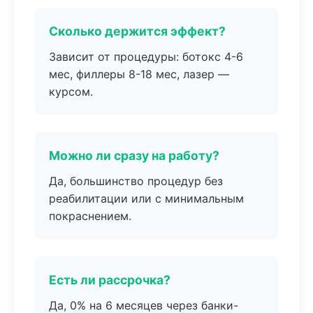
Сколько держится эффект?
Зависит от процедуры: ботокс 4-6
мес, филлеры 8-18 мес, лазер —
курсом.
Можно ли сразу на работу?
Да, большинство процедур без
реабилитации или с минимальным
покраснением.
Есть ли рассрочка?
Да, 0% на 6 месяцев через банки-