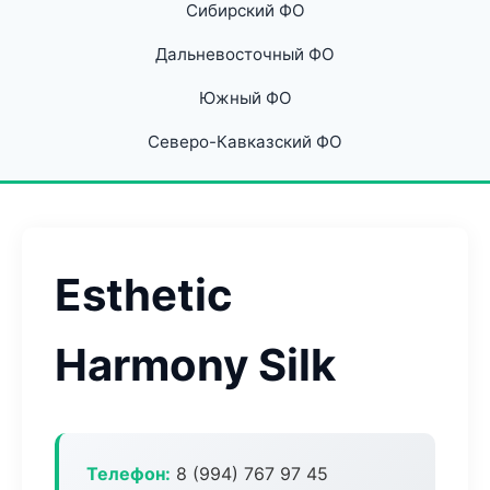
Сибирский ФО
Дальневосточный ФО
Южный ФО
Северо-Кавказский ФО
Esthetic
Harmony Silk
Телефон:
8 (994) 767 97 45