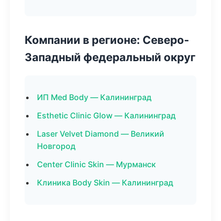
Компании в регионе: Северо-
Западный федеральный округ
ИП Med Body — Калининград
Esthetic Clinic Glow — Калининград
Laser Velvet Diamond — Великий
Новгород
Center Clinic Skin — Мурманск
Клиника Body Skin — Калининград