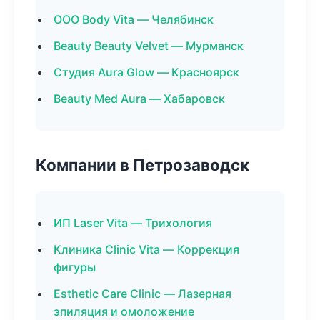
ООО Body Vita — Челябинск
Beauty Beauty Velvet — Мурманск
Студия Aura Glow — Красноярск
Beauty Med Aura — Хабаровск
Компании в Петрозаводск
ИП Laser Vita — Трихология
Клиника Clinic Vita — Коррекция
фигуры
Esthetic Care Clinic — Лазерная
эпиляция и омоложение