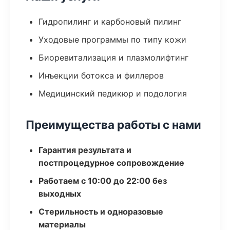
Гидропилинг и карбоновый пилинг
Уходовые программы по типу кожи
Биоревитализация и плазмолифтинг
Инъекции ботокса и филлеров
Медицинский педикюр и подология
Преимущества работы с нами
Гарантия результата и
постпроцедурное сопровождение
Работаем с 10:00 до 22:00 без
выходных
Стерильность и одноразовые
материалы