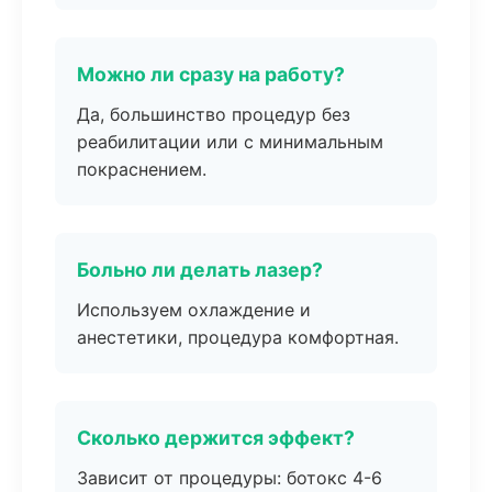
Можно ли сразу на работу?
Да, большинство процедур без
реабилитации или с минимальным
покраснением.
Больно ли делать лазер?
Используем охлаждение и
анестетики, процедура комфортная.
Сколько держится эффект?
Зависит от процедуры: ботокс 4-6