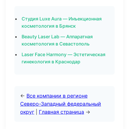
Студия Luxe Aura — Инъекционная
косметология в Брянск
Beauty Laser Lab — Аппаратная
косметология в Севастополь
Laser Face Harmony — Эстетическая
гинекология в Краснодар
←
Все компании в регионе
Северо-Западный федеральный
округ
|
Главная страница
→