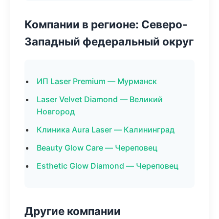
Компании в регионе: Северо-
Западный федеральный округ
ИП Laser Premium — Мурманск
Laser Velvet Diamond — Великий
Новгород
Клиника Aura Laser — Калининград
Beauty Glow Care — Череповец
Esthetic Glow Diamond — Череповец
Другие компании