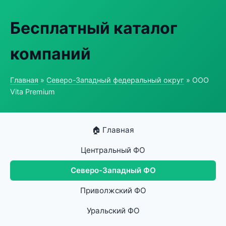
Бесплатный каталог
компаний
Главная
»
Северо-Западный федеральный округ
» ООО
Vita Premium
🏠 Главная
Центральный ФО
Северо-Западный ФО
Приволжский ФО
Уральский ФО