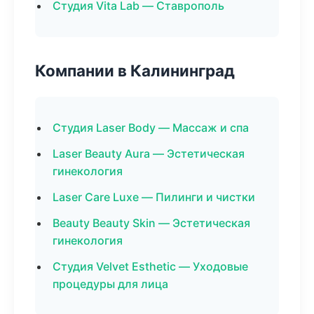
Студия Vita Lab — Ставрополь
Компании в Калининград
Студия Laser Body — Массаж и спа
Laser Beauty Aura — Эстетическая
гинекология
Laser Care Luxe — Пилинги и чистки
Beauty Beauty Skin — Эстетическая
гинекология
Студия Velvet Esthetic — Уходовые
процедуры для лица