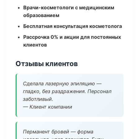
Врачи-косметологи с медицинским
образованием
Бесплатная консультация косметолога
Рассрочка 0% и акции для постоянных
клиентов
Отзывы клиентов
Сделала лазерную эпиляцию —
гладко, без раздражения. Персонал
заботливый.
— Клиент компании
Перманент бровей — форма