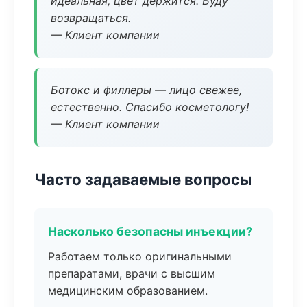
идеальная, цвет держится. Буду
возвращаться.
— Клиент компании
Ботокс и филлеры — лицо свежее,
естественно. Спасибо косметологу!
— Клиент компании
Часто задаваемые вопросы
Насколько безопасны инъекции?
Работаем только оригинальными
препаратами, врачи с высшим
медицинским образованием.