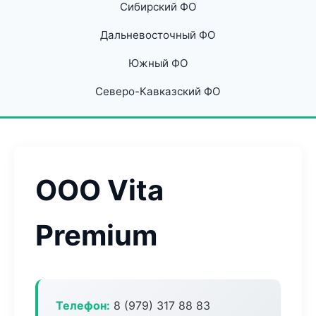
Сибирский ФО
Дальневосточный ФО
Южный ФО
Северо-Кавказский ФО
ООО Vita
Premium
Телефон:
8 (979) 317 88 83