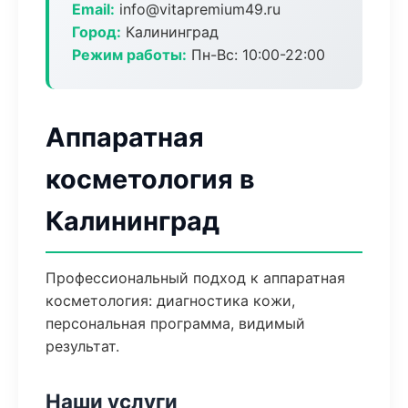
Email:
info@vitapremium49.ru
Город:
Калининград
Режим работы:
Пн-Вс: 10:00-22:00
Аппаратная
косметология в
Калининград
Профессиональный подход к аппаратная
косметология: диагностика кожи,
персональная программа, видимый
результат.
Наши услуги