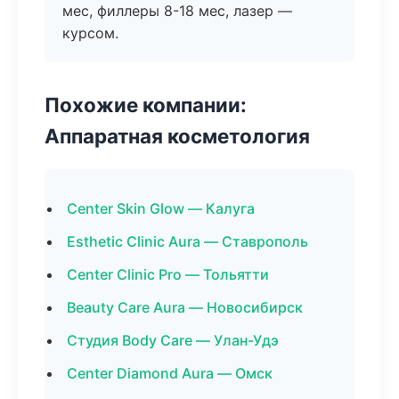
мес, филлеры 8-18 мес, лазер —
курсом.
Похожие компании:
Аппаратная косметология
Center Skin Glow — Калуга
Esthetic Clinic Aura — Ставрополь
Center Clinic Pro — Тольятти
Beauty Care Aura — Новосибирск
Студия Body Care — Улан-Удэ
Center Diamond Aura — Омск