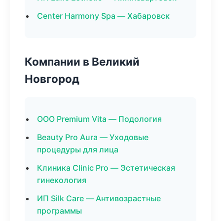
Center Harmony Spa — Хабаровск
Компании в Великий
Новгород
ООО Premium Vita — Подология
Beauty Pro Aura — Уходовые
процедуры для лица
Клиника Clinic Pro — Эстетическая
гинекология
ИП Silk Care — Антивозрастные
программы