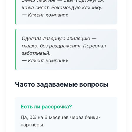
SMAS-лифтинг — овал подтянулся,
кожа сияет. Рекомендую клинику.
— Клиент компании
Сделала лазерную эпиляцию —
гладко, без раздражения. Персонал
заботливый.
— Клиент компании
Часто задаваемые вопросы
Есть ли рассрочка?
Да, 0% на 6 месяцев через банки-
партнёры.