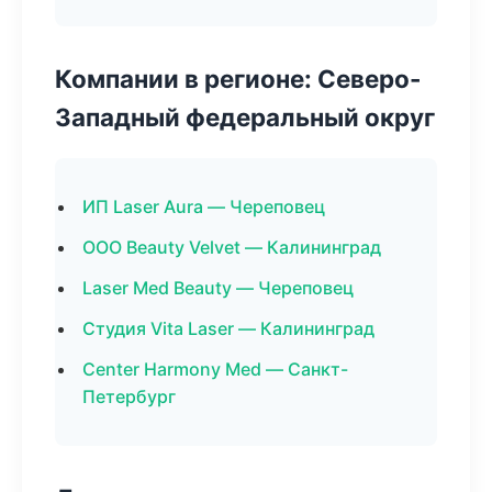
Компании в регионе: Северо-
Западный федеральный округ
ИП Laser Aura — Череповец
ООО Beauty Velvet — Калининград
Laser Med Beauty — Череповец
Студия Vita Laser — Калининград
Center Harmony Med — Санкт-
Петербург