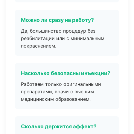
Можно ли сразу на работу?
Да, большинство процедур без
реабилитации или с минимальным
покраснением.
Насколько безопасны инъекции?
Работаем только оригинальными
препаратами, врачи с высшим
медицинским образованием.
Сколько держится эффект?