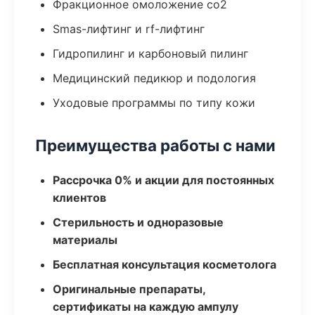
Фракционное омоложение co2
Smas-лифтинг и rf-лифтинг
Гидропилинг и карбоновый пилинг
Медицинский педикюр и подология
Уходовые программы по типу кожи
Преимущества работы с нами
Рассрочка 0% и акции для постоянных
клиентов
Стерильность и одноразовые
материалы
Бесплатная консультация косметолога
Оригинальные препараты,
сертификаты на каждую ампулу