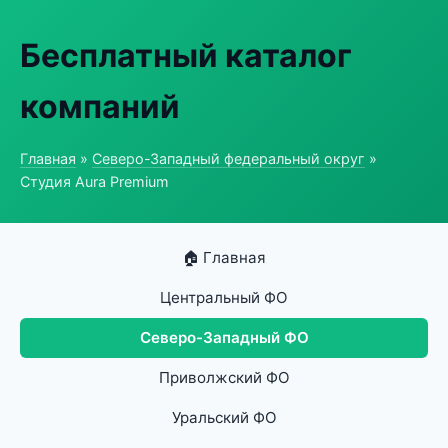
Бесплатный каталог
компаний
Главная
»
Северо-Западный федеральный округ
»
Студия Aura Premium
🏠 Главная
Центральный ФО
Северо-Западный ФО
Приволжский ФО
Уральский ФО