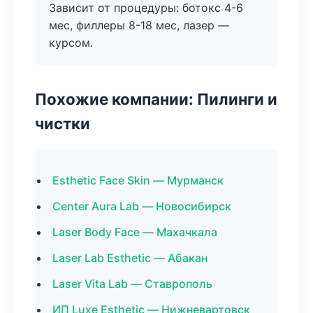
Зависит от процедуры: ботокс 4-6
мес, филлеры 8-18 мес, лазер —
курсом.
Похожие компании: Пилинги и
чистки
Esthetic Face Skin — Мурманск
Center Aura Lab — Новосибирск
Laser Body Face — Махачкала
Laser Lab Esthetic — Абакан
Laser Vita Lab — Ставрополь
ИП Luxe Esthetic — Нижневартовск