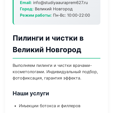
Email:
info@studiyaauraprem627.ru
Город:
Великий Новгород
Режим работы:
Пн-Вс: 10:00-22:00
Пилинги и чистки в
Великий Новгород
Выполняем пилинги и чистки врачами-
косметологами. Индивидуальный подбор,
фотофиксация, гарантия эффекта.
Наши услуги
Инъекции ботокса и филлеров