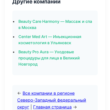
Другие компании
Beauty Care Harmony — Массаж и спа
в Москва
Center Med Art — Инъекционная
косметология в Ульяновск
Beauty Pro Aura — Уходовые
процедуры для лица в Великий
Новгород
←
Все компании в регионе
Северо-Западный федеральный
округ
|
Главная страница
→