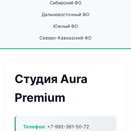
Сибирский ФО
Дальневосточный ФО
Южный ФО
Северо-Кавказский ФО
Студия Aura
Premium
Телефон:
+7-992-361-50-72