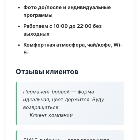
Фото до/после и индивидуальные
программы
Работаем с 10:00 до 22:00 без
выходных
Комфортная атмосфера, чай/кофе, Wi-
Fi
Отзывы клиентов
Перманент бровей — форма
идеальная, цвет держится. Буду
возвращаться.
— Клиент компании