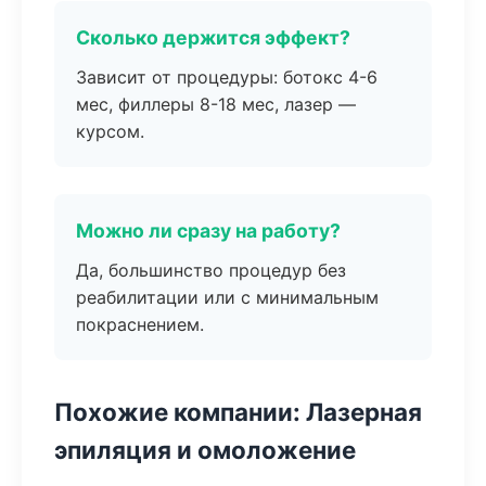
Сколько держится эффект?
Зависит от процедуры: ботокс 4-6
мес, филлеры 8-18 мес, лазер —
курсом.
Можно ли сразу на работу?
Да, большинство процедур без
реабилитации или с минимальным
покраснением.
Похожие компании: Лазерная
эпиляция и омоложение