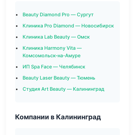
Beauty Diamond Pro — Сургут
Клиника Pro Diamond — Новосибирск
Клиника Lab Beauty — Омск
Клиника Harmony Vita —
Комсомольск-на-Амуре
ИП Spa Face — Челябинск
Beauty Laser Beauty — Тюмень
Студия Art Beauty — Калининград
Компании в Калининград