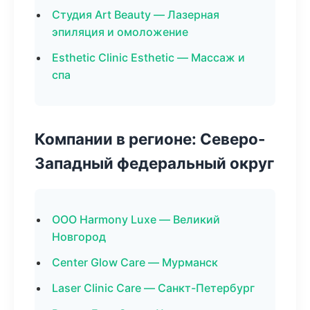
Студия Art Beauty — Лазерная
эпиляция и омоложение
Esthetic Clinic Esthetic — Массаж и
спа
Компании в регионе: Северо-
Западный федеральный округ
ООО Harmony Luxe — Великий
Новгород
Center Glow Care — Мурманск
Laser Clinic Care — Санкт-Петербург