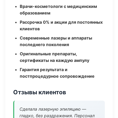
Врачи-косметологи с медицинским
образованием
Рассрочка 0% и акции для постоянных
клиентов
Современные лазеры и аппараты
последнего поколения
Оригинальные препараты,
сертификаты на каждую ампулу
Гарантия результата и
постпроцедурное сопровождение
Отзывы клиентов
Сделала лазерную эпиляцию —
гладко, без раздражения. Персонал