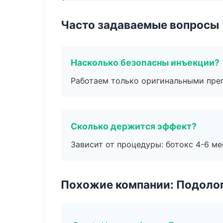
Часто задаваемые вопросы
Насколько безопасны инъекции?
Работаем только оригинальными пре
Сколько держится эффект?
Зависит от процедуры: ботокс 4-6 ме
Похожие компании: Подоло