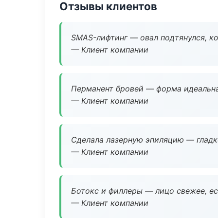
Отзывы клиентов
SMAS-лифтинг — овал подтянулся, ко
— Клиент компании
Перманент бровей — форма идеальна
— Клиент компании
Сделала лазерную эпиляцию — гладко
— Клиент компании
Ботокс и филлеры — лицо свежее, ес
— Клиент компании