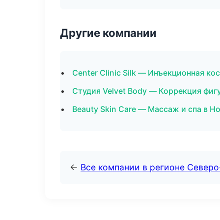
Другие компании
Center Clinic Silk — Инъекционная к
Студия Velvet Body — Коррекция фи
Beauty Skin Care — Массаж и спа в 
←
Все компании в регионе Север