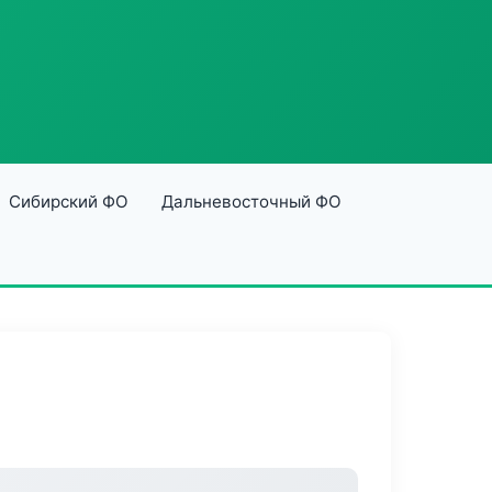
Сибирский ФО
Дальневосточный ФО