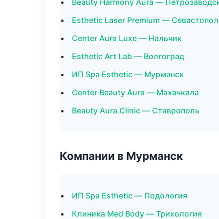
Beauty Harmony Aura — Петрозаводс
Esthetic Laser Premium — Севастопол
Center Aura Luxe — Нальчик
Esthetic Art Lab — Волгоград
ИП Spa Esthetic — Мурманск
Center Beauty Aura — Махачкала
Beauty Aura Clinic — Ставрополь
Компании в Мурманск
ИП Spa Esthetic — Подология
Клиника Med Body — Трихология