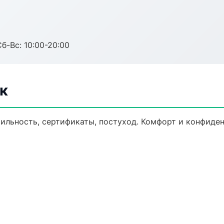
Сб-Вс: 10:00-20:00
к
ильность, сертификаты, постуход. Комфорт и конфиде