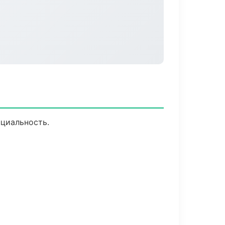
нциальность.