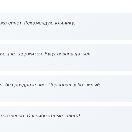
жа сияет. Рекомендую клинику.
я, цвет держится. Буду возвращаться.
, без раздражения. Персонал заботливый.
тественно. Спасибо косметологу!