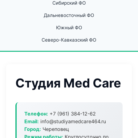
Сибирский ФО
Дальневосточный ФО
Южный ФО
Северо-Кавказский ФО
Студия Med Care
Телефон:
+7 (961) 384-12-62
Email:
info@studiyamedcare464.ru
Город:
Череповец
Режим работы:
Круглосуточно по