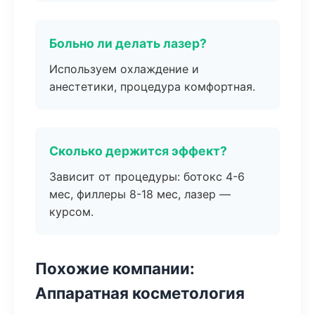
Больно ли делать лазер?
Используем охлаждение и
анестетики, процедура комфортная.
Сколько держится эффект?
Зависит от процедуры: ботокс 4-6
мес, филлеры 8-18 мес, лазер —
курсом.
Похожие компании:
Аппаратная косметология