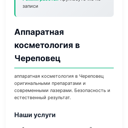
записи
Аппаратная
косметология в
Череповец
аппаратная косметология в Череповец
оригинальными препаратами и
современными лазерами. Безопасность и
естественный результат.
Наши услуги