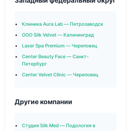
Западный федеральный округ
Клиника Aura Lab — Петрозаводск
ООО Silk Velvet — Калининград
Laser Spa Premium — Череповец
Center Beauty Face — Санкт-
Петербург
Center Velvet Clinic — Череповец
Другие компании
Студия Silk Med — Подология в