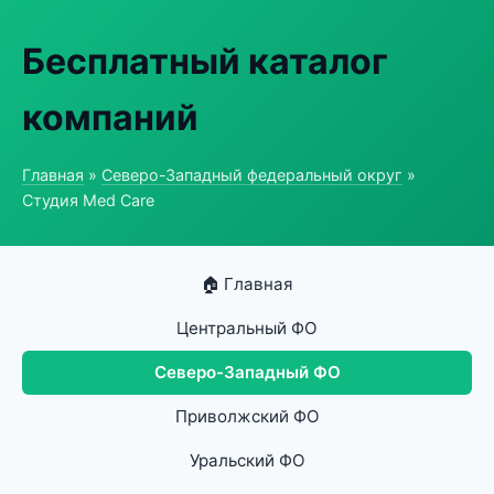
Бесплатный каталог
компаний
Главная
»
Северо-Западный федеральный округ
»
Студия Med Care
🏠 Главная
Центральный ФО
Северо-Западный ФО
Приволжский ФО
Уральский ФО