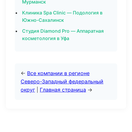
Мурманск
Клиника Spa Clinic — Подология в
Южно-Сахалинск
Студия Diamond Pro — Аппаратная
косметология в Уфа
←
Все компании в регионе
Северо-Западный федеральный
округ
|
Главная страница
→