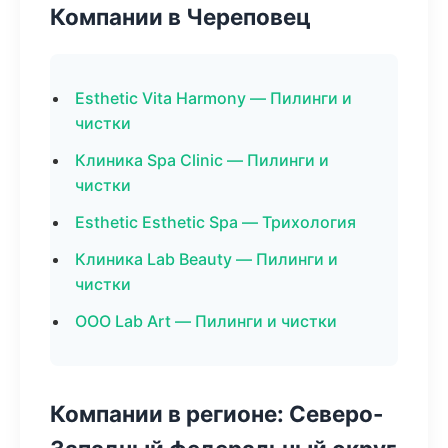
Компании в Череповец
Esthetic Vita Harmony — Пилинги и
чистки
Клиника Spa Clinic — Пилинги и
чистки
Esthetic Esthetic Spa — Трихология
Клиника Lab Beauty — Пилинги и
чистки
ООО Lab Art — Пилинги и чистки
Компании в регионе: Северо-