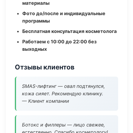
материалы
Фото до/после и индивидуальные
программы
Бесплатная консультация косметолога
Работаем с 10:00 до 22:00 без
выходных
Отзывы клиентов
SMAS-лифтинг — овал подтянулся,
кожа сияет. Рекомендую клинику.
— Клиент компании
Ботокс и филлеры — лицо свежее,
естественно. Спасибо косметологу!