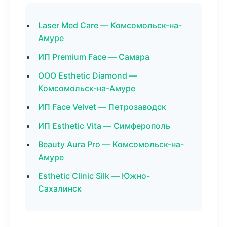
Laser Med Care — Комсомольск-на-
Амуре
ИП Premium Face — Самара
ООО Esthetic Diamond —
Комсомольск-на-Амуре
ИП Face Velvet — Петрозаводск
ИП Esthetic Vita — Симферополь
Beauty Aura Pro — Комсомольск-на-
Амуре
Esthetic Clinic Silk — Южно-
Сахалинск