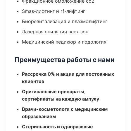
Фракционное омоложение co2
Smas-лифтинг и rf-лифтинг
Биоревитализация и плазмолифтинг
Лазерная эпиляция всех зон
Медицинский педикюр и подология
Преимущества работы с нами
Рассрочка 0% и акции для постоянных
клиентов
Оригинальные препараты,
сертификаты на каждую ампулу
Врачи-косметологи с медицинским
образованием
Стерильность и одноразовые