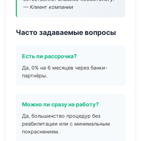
— Клиент компании
Часто задаваемые вопросы
Есть ли рассрочка?
Да, 0% на 6 месяцев через банки-
партнёры.
Можно ли сразу на работу?
Да, большинство процедур без
реабилитации или с минимальным
покраснением.