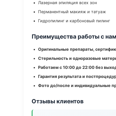
Лазерная эпиляция всех зон
Перманентный макияж и татуаж
Гидропилинг и карбоновый пилинг
Преимущества работы с на
Оригинальные препараты, сертифик
Стерильность и одноразовые мате
Работаем с 10:00 до 22:00 без вых
Гарантия результата и постпроцед
Фото до/после и индивидуальные 
Отзывы клиентов