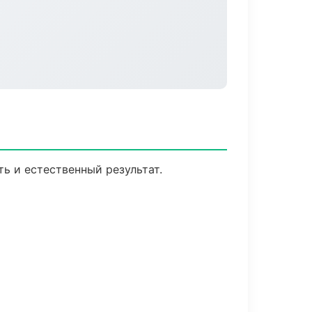
ь и естественный результат.