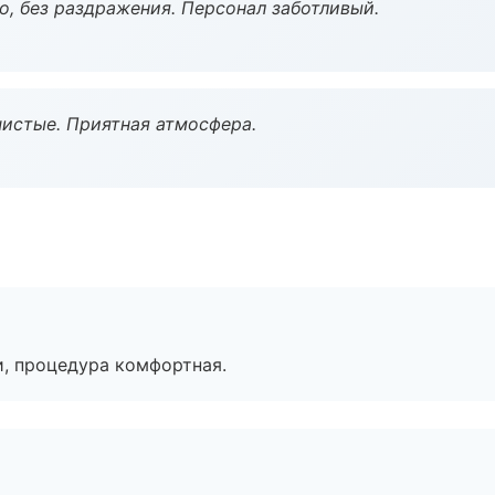
, без раздражения. Персонал заботливый.
чистые. Приятная атмосфера.
, процедура комфортная.