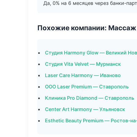
Да, 0% на 6 месяцев через банки-пар
Похожие компании: Массаж 
Студия Harmony Glow — Великий Но
Студия Vita Velvet — Мурманск
Laser Care Harmony — Иваново
ООО Laser Premium — Ставрополь
Клиника Pro Diamond — Ставрополь
Center Art Harmony — Ульяновск
Esthetic Beauty Premium — Ростов-на