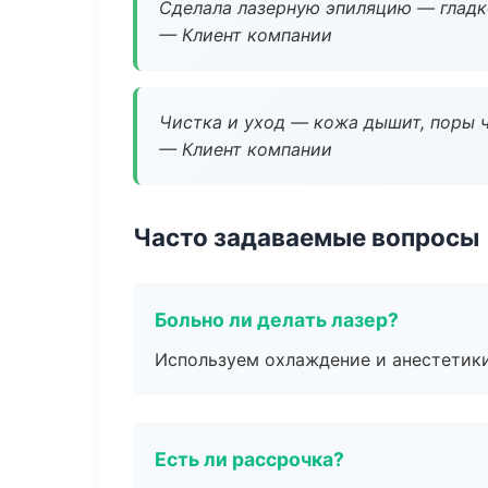
Сделала лазерную эпиляцию — гладко
— Клиент компании
Чистка и уход — кожа дышит, поры 
— Клиент компании
Часто задаваемые вопросы
Больно ли делать лазер?
Используем охлаждение и анестетики
Есть ли рассрочка?