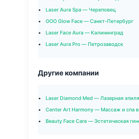
Laser Aura Spa — Череповец
ООО Glow Face — Санкт-Петербург
Laser Face Aura — Калининград
Laser Aura Pro — Петрозаводск
Другие компании
Laser Diamond Med — Лазерная эпил
Center Art Harmony — Массаж и спа 
Beauty Face Care — Эстетическая ги