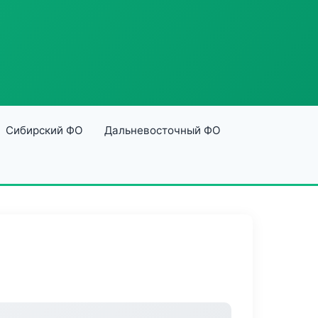
Сибирский ФО
Дальневосточный ФО