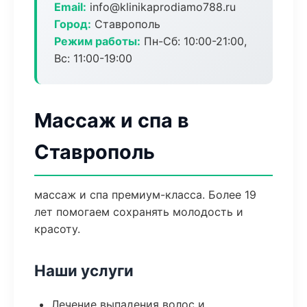
Email:
info@klinikaprodiamo788.ru
Город:
Ставрополь
Режим работы:
Пн-Сб: 10:00-21:00,
Вс: 11:00-19:00
Массаж и спа в
Ставрополь
массаж и спа премиум-класса. Более 19
лет помогаем сохранять молодость и
красоту.
Наши услуги
Лечение выпадения волос и