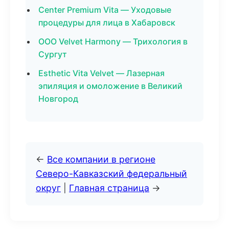
Center Premium Vita — Уходовые
процедуры для лица в Хабаровск
ООО Velvet Harmony — Трихология в
Сургут
Esthetic Vita Velvet — Лазерная
эпиляция и омоложение в Великий
Новгород
←
Все компании в регионе
Северо-Кавказский федеральный
округ
|
Главная страница
→