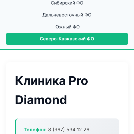
Сибирский ФО
Дальневосточный ФО
Южный ФО
Северо-Кавказский ФО
Клиника Pro
Diamond
Телефон:
8 (967) 534 12 26