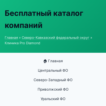
Бесплатный каталог
компаний
Главная
»
Северо-Кавказский федеральный округ
»
Клиника Pro Diamond
🏠 Главная
Центральный ФО
Северо-Западный ФО
Приволжский ФО
Уральский ФО