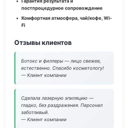
Гарантия результата и
постпроцедурное сопровождение
Комфортная атмосфера, чай/кофе, Wi-
Fi
Отзывы клиентов
Ботокс и филлеры — лицо свежее,
естественно. Спасибо косметологу!
— Клиент компании
Сделала лазерную эпиляцию —
гладко, без раздражения. Персонал
заботливый.
— Клиент компании