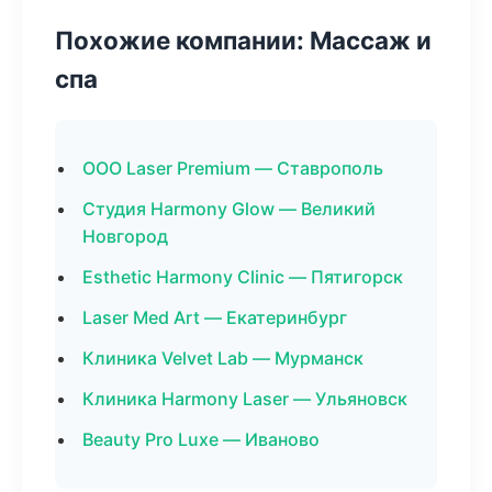
Похожие компании: Массаж и
спа
ООО Laser Premium — Ставрополь
Студия Harmony Glow — Великий
Новгород
Esthetic Harmony Clinic — Пятигорск
Laser Med Art — Екатеринбург
Клиника Velvet Lab — Мурманск
Клиника Harmony Laser — Ульяновск
Beauty Pro Luxe — Иваново