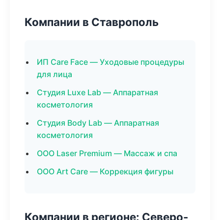
Компании в Ставрополь
ИП Care Face — Уходовые процедуры
для лица
Студия Luxe Lab — Аппаратная
косметология
Студия Body Lab — Аппаратная
косметология
ООО Laser Premium — Массаж и спа
ООО Art Care — Коррекция фигуры
Компании в регионе: Северо-