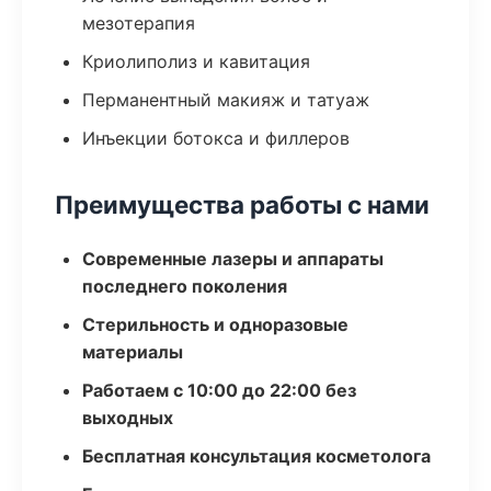
мезотерапия
Криолиполиз и кавитация
Перманентный макияж и татуаж
Инъекции ботокса и филлеров
Преимущества работы с нами
Современные лазеры и аппараты
последнего поколения
Стерильность и одноразовые
материалы
Работаем с 10:00 до 22:00 без
выходных
Бесплатная консультация косметолога