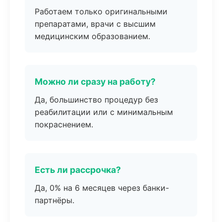
Работаем только оригинальными
препаратами, врачи с высшим
медицинским образованием.
Можно ли сразу на работу?
Да, большинство процедур без
реабилитации или с минимальным
покраснением.
Есть ли рассрочка?
Да, 0% на 6 месяцев через банки-
партнёры.