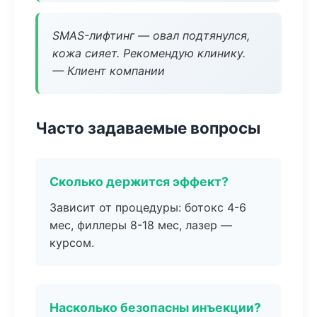
SMAS-лифтинг — овал подтянулся,
кожа сияет. Рекомендую клинику.
— Клиент компании
Часто задаваемые вопросы
Сколько держится эффект?
Зависит от процедуры: ботокс 4-6
мес, филлеры 8-18 мес, лазер —
курсом.
Насколько безопасны инъекции?