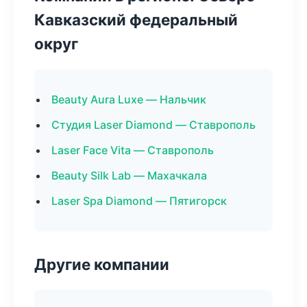
Кавказский федеральный
округ
Beauty Aura Luxe — Нальчик
Студия Laser Diamond — Ставрополь
Laser Face Vita — Ставрополь
Beauty Silk Lab — Махачкала
Laser Spa Diamond — Пятигорск
Другие компании