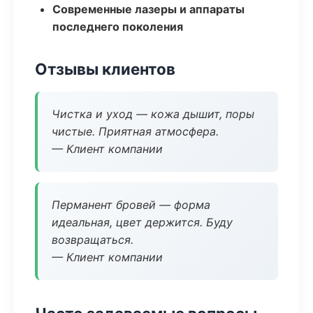
Современные лазеры и аппараты
последнего поколения
Отзывы клиентов
Чистка и уход — кожа дышит, поры
чистые. Приятная атмосфера.
— Клиент компании
Перманент бровей — форма
идеальная, цвет держится. Буду
возвращаться.
— Клиент компании