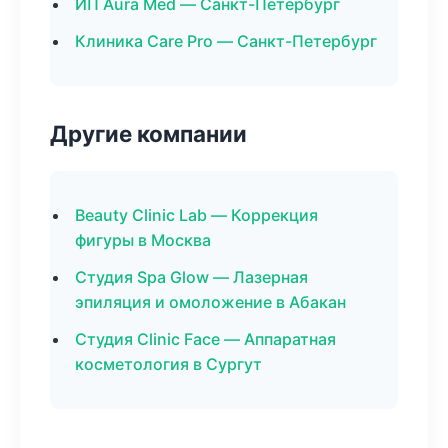
ИП Aura Med — Санкт-Петербург
Клиника Care Pro — Санкт-Петербург
Другие компании
Beauty Clinic Lab — Коррекция
фигуры в Москва
Студия Spa Glow — Лазерная
эпиляция и омоложение в Абакан
Студия Clinic Face — Аппаратная
косметология в Сургут