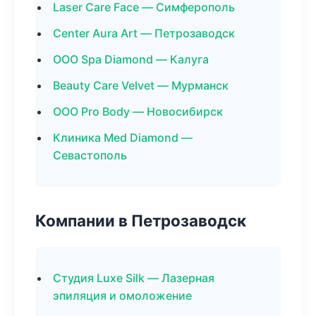
Laser Care Face — Симферополь
Center Aura Art — Петрозаводск
ООО Spa Diamond — Калуга
Beauty Care Velvet — Мурманск
ООО Pro Body — Новосибирск
Клиника Med Diamond —
Севастополь
Компании в Петрозаводск
Студия Luxe Silk — Лазерная
эпиляция и омоложение