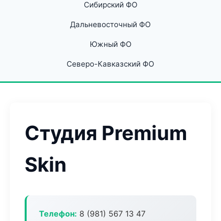
Сибирский ФО
Дальневосточный ФО
Южный ФО
Северо-Кавказский ФО
Студия Premium
Skin
Телефон:
8 (981) 567 13 47