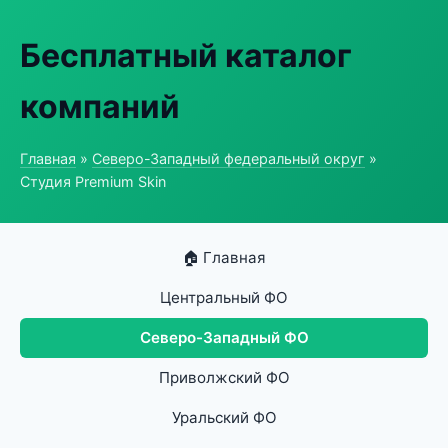
Бесплатный каталог
компаний
Главная
»
Северо-Западный федеральный округ
»
Студия Premium Skin
🏠 Главная
Центральный ФО
Северо-Западный ФО
Приволжский ФО
Уральский ФО