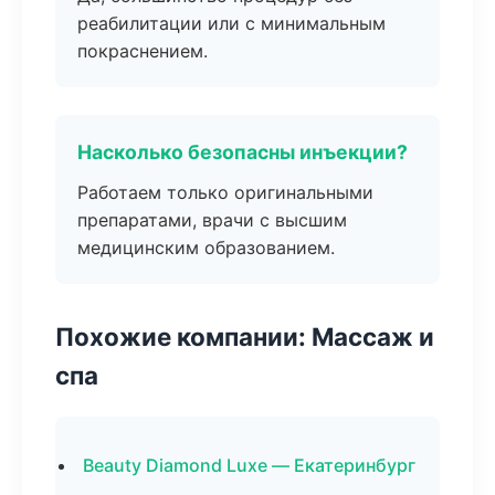
реабилитации или с минимальным
покраснением.
Насколько безопасны инъекции?
Работаем только оригинальными
препаратами, врачи с высшим
медицинским образованием.
Похожие компании: Массаж и
спа
Beauty Diamond Luxe — Екатеринбург