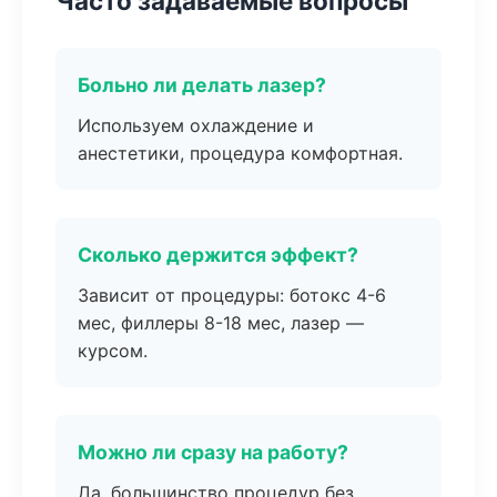
Часто задаваемые вопросы
Больно ли делать лазер?
Используем охлаждение и
анестетики, процедура комфортная.
Сколько держится эффект?
Зависит от процедуры: ботокс 4-6
мес, филлеры 8-18 мес, лазер —
курсом.
Можно ли сразу на работу?
Да, большинство процедур без