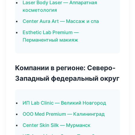
Laser Body Laser — Аппаратная
косметология
Center Aura Art — Массаж и спа
Esthetic Lab Premium —
Перманентный макияж
Компании в регионе: Северо-
Западный федеральный округ
ИП Lab Clinic — Великий Новгород
ООО Med Premium — Калининград
Center Skin Silk — Мурманск