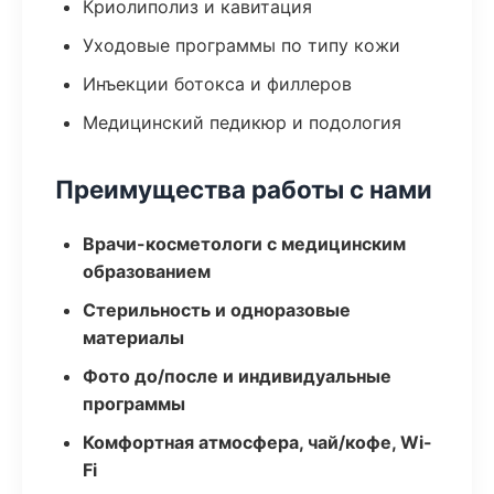
Криолиполиз и кавитация
Уходовые программы по типу кожи
Инъекции ботокса и филлеров
Медицинский педикюр и подология
Преимущества работы с нами
Врачи-косметологи с медицинским
образованием
Стерильность и одноразовые
материалы
Фото до/после и индивидуальные
программы
Комфортная атмосфера, чай/кофе, Wi-
Fi