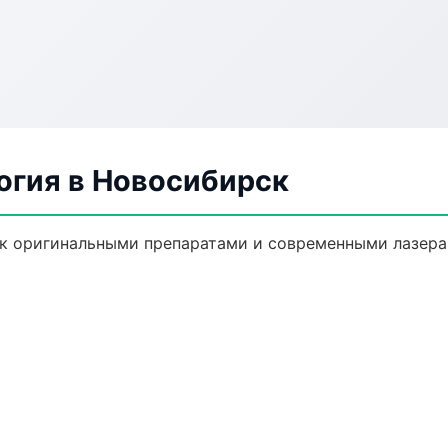
огия в Новосибирск
к оригинальными препаратами и современными лазера