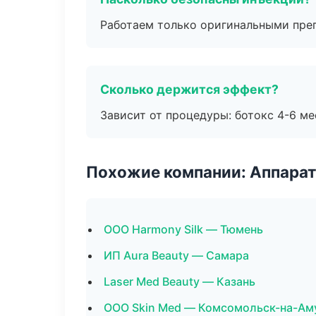
Работаем только оригинальными пре
Сколько держится эффект?
Зависит от процедуры: ботокс 4-6 ме
Похожие компании: Аппарат
ООО Harmony Silk — Тюмень
ИП Aura Beauty — Самара
Laser Med Beauty — Казань
ООО Skin Med — Комсомольск-на-Ам