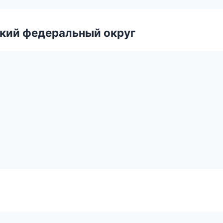
ский федеральный округ