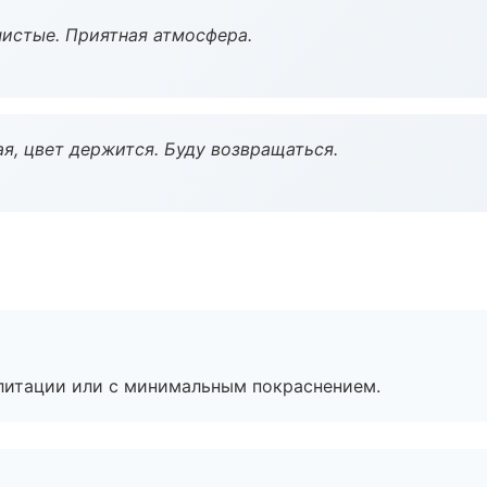
чистые. Приятная атмосфера.
я, цвет держится. Буду возвращаться.
литации или с минимальным покраснением.