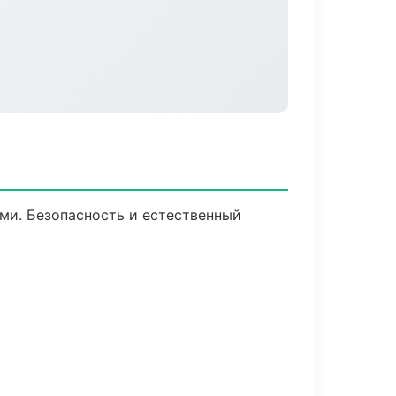
ми. Безопасность и естественный