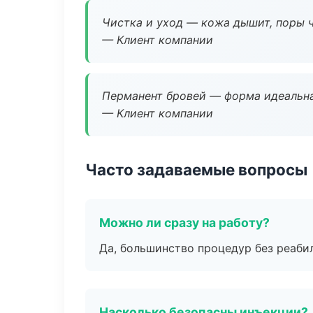
Чистка и уход — кожа дышит, поры 
— Клиент компании
Перманент бровей — форма идеальна
— Клиент компании
Часто задаваемые вопросы
Можно ли сразу на работу?
Да, большинство процедур без реаби
Насколько безопасны инъекции?