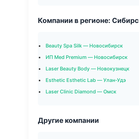
Компании в регионе: Сибир
Beauty Spa Silk — Новосибирск
ИП Med Premium — Новосибирск
Laser Beauty Body — Новокузнецк
Esthetic Esthetic Lab — Улан-Удэ
Laser Clinic Diamond — Омск
Другие компании