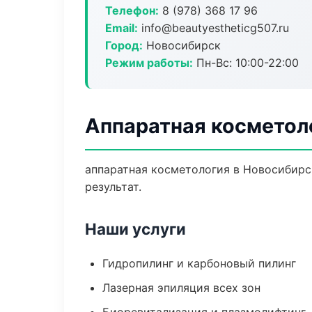
Телефон:
8 (978) 368 17 96
Email:
info@beautyestheticg507.ru
Город:
Новосибирск
Режим работы:
Пн-Вс: 10:00-22:00
Аппаратная косметол
аппаратная косметология в Новосибирс
результат.
Наши услуги
Гидропилинг и карбоновый пилинг
Лазерная эпиляция всех зон