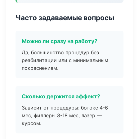
Часто задаваемые вопросы
Можно ли сразу на работу?
Да, большинство процедур без
реабилитации или с минимальным
покраснением.
Сколько держится эффект?
Зависит от процедуры: ботокс 4-6
мес, филлеры 8-18 мес, лазер —
курсом.