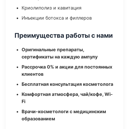
Криолиполиз и кавитация
Инъекции ботокса и филлеров
Преимущества работы с нами
Оригинальные препараты,
сертификаты на каждую ампулу
Рассрочка 0% и акции для постоянных
клиентов
Бесплатная консультация косметолога
Комфортная атмосфера, чай/кофе, Wi-
Fi
Врачи-косметологи с медицинским
образованием