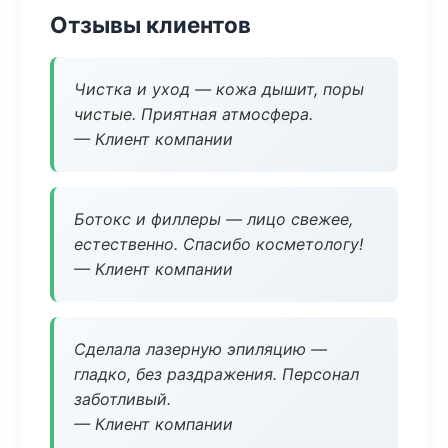
Отзывы клиентов
Чистка и уход — кожа дышит, поры
чистые. Приятная атмосфера.
— Клиент компании
Ботокс и филлеры — лицо свежее,
естественно. Спасибо косметологу!
— Клиент компании
Сделала лазерную эпиляцию —
гладко, без раздражения. Персонал
заботливый.
— Клиент компании