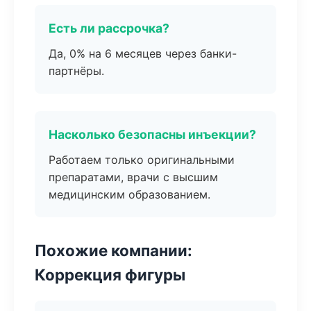
Есть ли рассрочка?
Да, 0% на 6 месяцев через банки-
партнёры.
Насколько безопасны инъекции?
Работаем только оригинальными
препаратами, врачи с высшим
медицинским образованием.
Похожие компании:
Коррекция фигуры