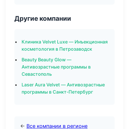
Другие компании
Клиника Velvet Luxe — Инъекционная
косметология в Петрозаводск
Beauty Beauty Glow —
Антивозрастные программы в
Севастополь
Laser Aura Velvet — Антивозрастные
программы в Санкт-Петербург
←
Все компании в регионе