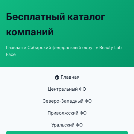
Бесплатный каталог
компаний
Главная
»
Сибирский федеральный округ
» Beauty Lab
Face
🏠 Главная
Центральный ФО
Северо-Западный ФО
Приволжский ФО
Уральский ФО