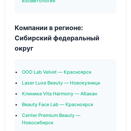
косметология
Компании в регионе:
Сибирский федеральный
округ
ООО Lab Velvet — Красноярск
Laser Luxe Beauty — Новокузнецк
Клиника Vita Harmony — Абакан
Beauty Face Lab — Красноярск
Center Premium Beauty —
Новосибирск