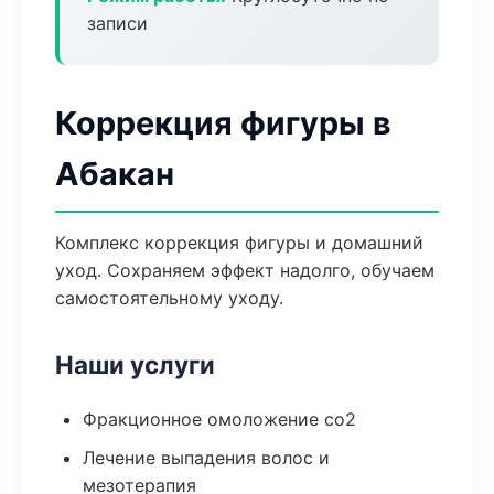
записи
Коррекция фигуры в
Абакан
Комплекс коррекция фигуры и домашний
уход. Сохраняем эффект надолго, обучаем
самостоятельному уходу.
Наши услуги
Фракционное омоложение co2
Лечение выпадения волос и
мезотерапия