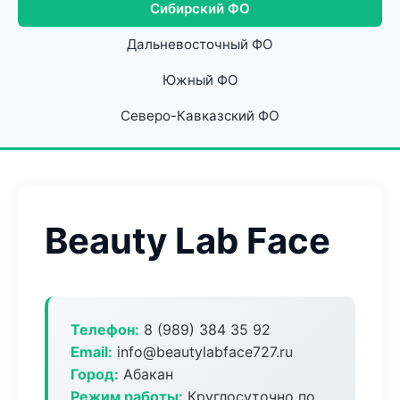
Сибирский ФО
Дальневосточный ФО
Южный ФО
Северо-Кавказский ФО
Beauty Lab Face
Телефон:
8 (989) 384 35 92
Email:
info@beautylabface727.ru
Город:
Абакан
Режим работы:
Круглосуточно по