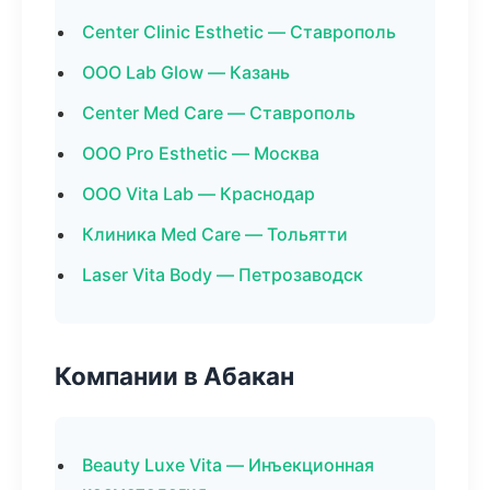
Center Clinic Esthetic — Ставрополь
ООО Lab Glow — Казань
Center Med Care — Ставрополь
ООО Pro Esthetic — Москва
ООО Vita Lab — Краснодар
Клиника Med Care — Тольятти
Laser Vita Body — Петрозаводск
Компании в Абакан
Beauty Luxe Vita — Инъекционная