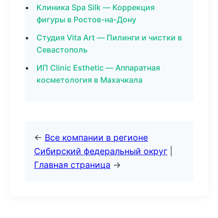
Клиника Spa Silk — Коррекция
фигуры в Ростов-на-Дону
Студия Vita Art — Пилинги и чистки в
Севастополь
ИП Clinic Esthetic — Аппаратная
косметология в Махачкала
←
Все компании в регионе
Сибирский федеральный округ
|
Главная страница
→