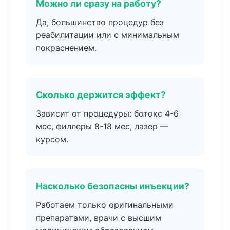
Можно ли сразу на работу?
Да, большинство процедур без
реабилитации или с минимальным
покраснением.
Сколько держится эффект?
Зависит от процедуры: ботокс 4-6
мес, филлеры 8-18 мес, лазер —
курсом.
Насколько безопасны инъекции?
Работаем только оригинальными
препаратами, врачи с высшим