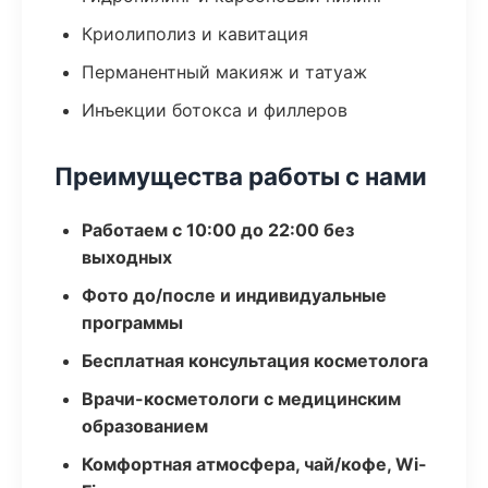
Криолиполиз и кавитация
Перманентный макияж и татуаж
Инъекции ботокса и филлеров
Преимущества работы с нами
Работаем с 10:00 до 22:00 без
выходных
Фото до/после и индивидуальные
программы
Бесплатная консультация косметолога
Врачи-косметологи с медицинским
образованием
Комфортная атмосфера, чай/кофе, Wi-