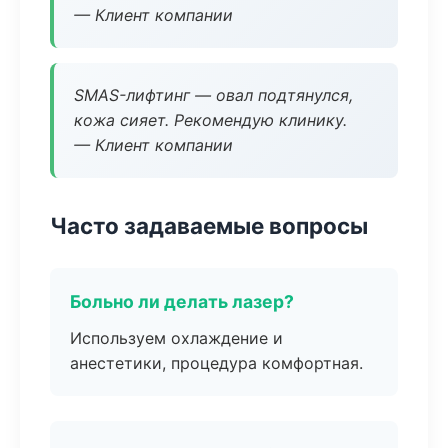
— Клиент компании
SMAS-лифтинг — овал подтянулся,
кожа сияет. Рекомендую клинику.
— Клиент компании
Часто задаваемые вопросы
Больно ли делать лазер?
Используем охлаждение и
анестетики, процедура комфортная.