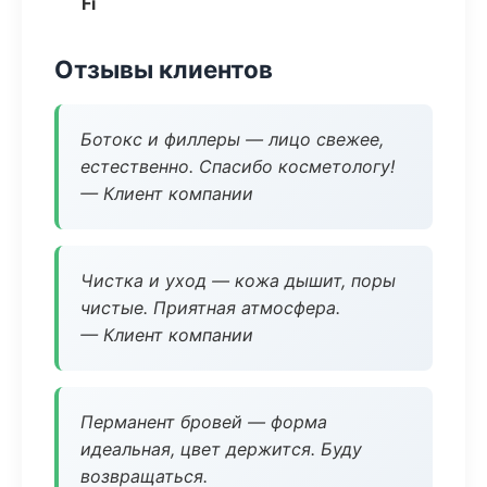
Fi
Отзывы клиентов
Ботокс и филлеры — лицо свежее,
естественно. Спасибо косметологу!
— Клиент компании
Чистка и уход — кожа дышит, поры
чистые. Приятная атмосфера.
— Клиент компании
Перманент бровей — форма
идеальная, цвет держится. Буду
возвращаться.