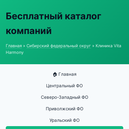
Бесплатный каталог
компаний
Главная
»
Сибирский федеральный округ
» Клиника Vita
Harmony
🏠 Главная
Центральный ФО
Северо-Западный ФО
Приволжский ФО
Уральский ФО