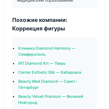
медицинским образованием.
Похожие компании:
Коррекция фигуры
Клиника Diamond Harmony —
Симферополь
ИП Diamond Art — Тверь
Center Esthetic Silk — Хабаровск
Beauty Med Diamond — Санкт-
Петербург
Beauty Velvet Premium — Великий
Новгород