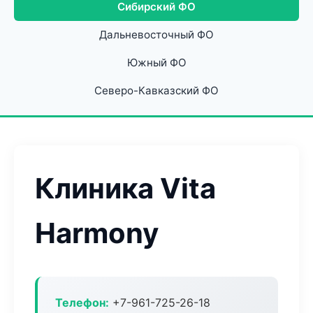
Сибирский ФО
Дальневосточный ФО
Южный ФО
Северо-Кавказский ФО
Клиника Vita
Harmony
Телефон:
+7-961-725-26-18