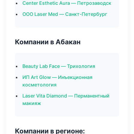
Center Esthetic Aura — Петрозаводск
ООО Laser Med — Санкт-Петербург
Компании в Абакан
Beauty Lab Face — Трихология
ИП Art Glow — Инъекционная
косметология
Laser Vita Diamond — Перманентный
макияж
Компании в регионе: