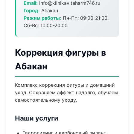
Email:
info@klinikavitaharm746.ru
Город:
Абакан
Режим работы:
Пн-Пт: 09:00-21:00,
Сб-Вс: 10:00-20:00
Коррекция фигуры в
Абакан
Комплекс коррекция фигуры и домашний
уход. Сохраняем эффект надолго, обучаем
самостоятельному уходу.
Наши услуги
Гидропилинг и карбоновый пилинг