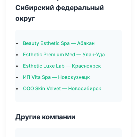
Сибирский федеральный
округ
Beauty Esthetic Spa — Абакан
Esthetic Premium Med — Улан-Удэ
Esthetic Luxe Lab — Красноярск
ИП Vita Spa — Новокузнецк
ООО Skin Velvet — Новосибирск
Другие компании