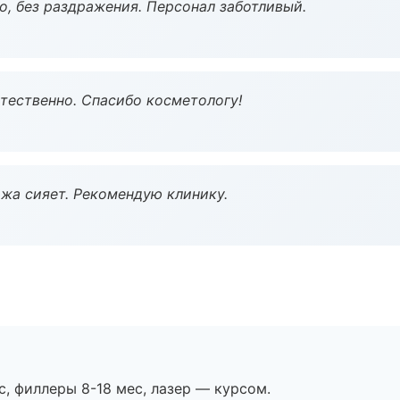
, без раздражения. Персонал заботливый.
тественно. Спасибо косметологу!
жа сияет. Рекомендую клинику.
с, филлеры 8-18 мес, лазер — курсом.