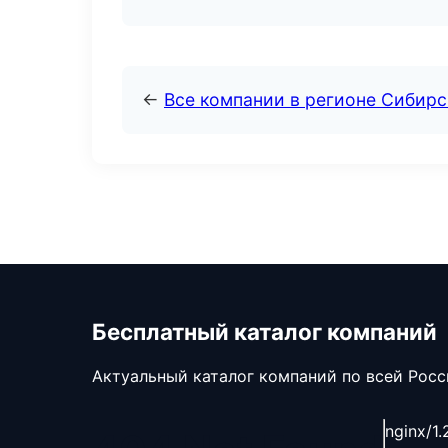
←
Все компании в регионе Сибир
Бесплатный каталог компаний
Актуальный каталог компаний по всей Рос
nginx/1.