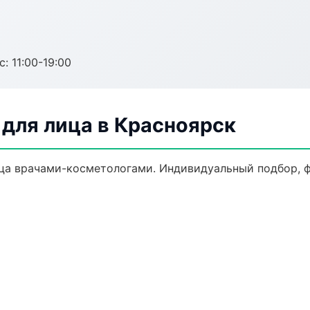
с: 11:00-19:00
для лица в Красноярск
а врачами-косметологами. Индивидуальный подбор, ф