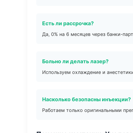
Есть ли рассрочка?
Да, 0% на 6 месяцев через банки-пар
Больно ли делать лазер?
Используем охлаждение и анестетики
Насколько безопасны инъекции?
Работаем только оригинальными пре