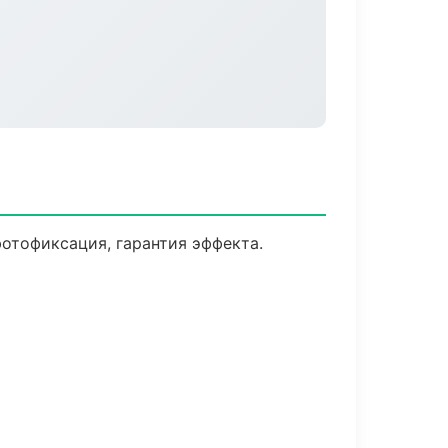
отофиксация, гарантия эффекта.