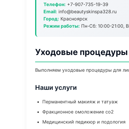
Телефон:
+7-907-735-19-39
Email:
info@beautyskinspa328.ru
Город:
Красноярск
Режим работы:
Пн-Сб: 10:00-21:00, В
Уходовые процедуры 
Выполняем уходовые процедуры для лиц
Наши услуги
Перманентный макияж и татуаж
Фракционное омоложение co2
Медицинский педикюр и подология