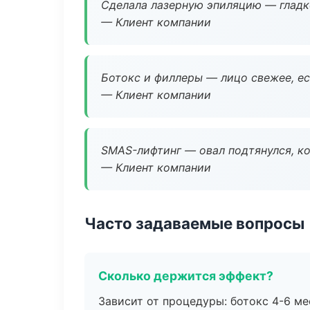
Сделала лазерную эпиляцию — гладко
— Клиент компании
Ботокс и филлеры — лицо свежее, ес
— Клиент компании
SMAS-лифтинг — овал подтянулся, ко
— Клиент компании
Часто задаваемые вопросы
Сколько держится эффект?
Зависит от процедуры: ботокс 4-6 ме