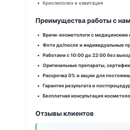
Криолиполиз и кавитация
Преимущества работы с на
Врачи-косметологи с медицинским 
Фото до/после и индивидуальные 
Работаем с 10:00 до 22:00 без вых
Оригинальные препараты, сертифик
Рассрочка 0% и акции для постоянн
Гарантия результата и постпроцед
Бесплатная консультация косметоло
Отзывы клиентов