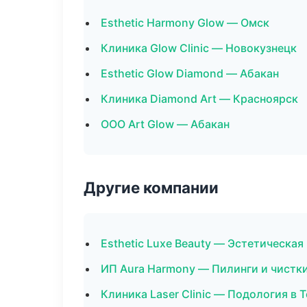
Esthetic Harmony Glow — Омск
Клиника Glow Clinic — Новокузнецк
Esthetic Glow Diamond — Абакан
Клиника Diamond Art — Красноярск
ООО Art Glow — Абакан
Другие компании
Esthetic Luxe Beauty — Эстетическая
ИП Aura Harmony — Пилинги и чистк
Клиника Laser Clinic — Подология в 