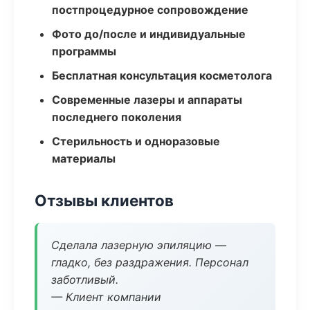
постпроцедурное сопровождение
Фото до/после и индивидуальные
программы
Бесплатная консультация косметолога
Современные лазеры и аппараты
последнего поколения
Стерильность и одноразовые
материалы
Отзывы клиентов
Сделала лазерную эпиляцию —
гладко, без раздражения. Персонал
заботливый.
— Клиент компании