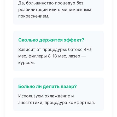
Да, большинство процедур без
реабилитации или с минимальным
покраснением.
Сколько держится эффект?
Зависит от процедуры: ботокс 4-6
мес, филлеры 8-18 мес, лазер —
курсом.
Больно ли делать лазер?
Используем охлаждение и
анестетики, процедура комфортная.