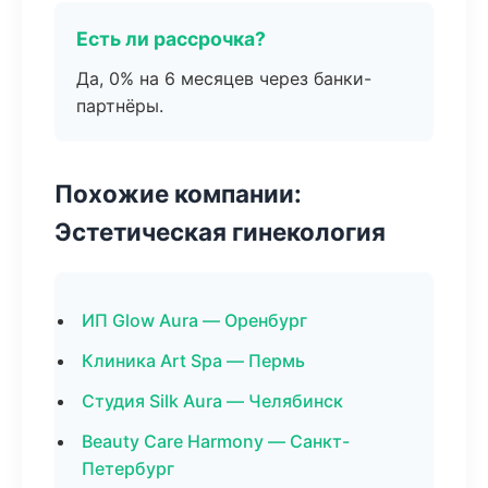
Есть ли рассрочка?
Да, 0% на 6 месяцев через банки-
партнёры.
Похожие компании:
Эстетическая гинекология
ИП Glow Aura — Оренбург
Клиника Art Spa — Пермь
Студия Silk Aura — Челябинск
Beauty Care Harmony — Санкт-
Петербург