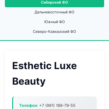
Сибирский ФО
Дальневосточный ФО
Южный ФО
Северо-Кавказский ФО
Esthetic Luxe
Beauty
Телефон:
+7 (981) 188-79-55