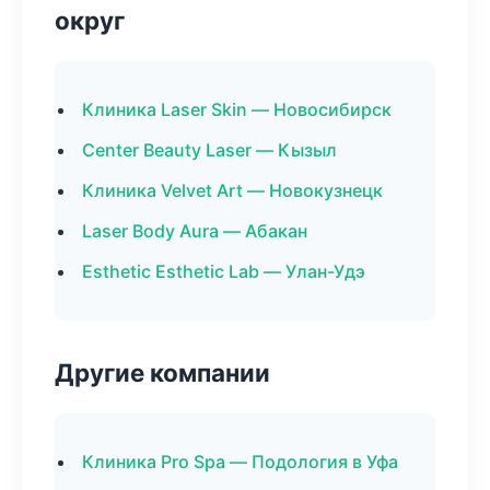
округ
Клиника Laser Skin — Новосибирск
Center Beauty Laser — Кызыл
Клиника Velvet Art — Новокузнецк
Laser Body Aura — Абакан
Esthetic Esthetic Lab — Улан-Удэ
Другие компании
Клиника Pro Spa — Подология в Уфа