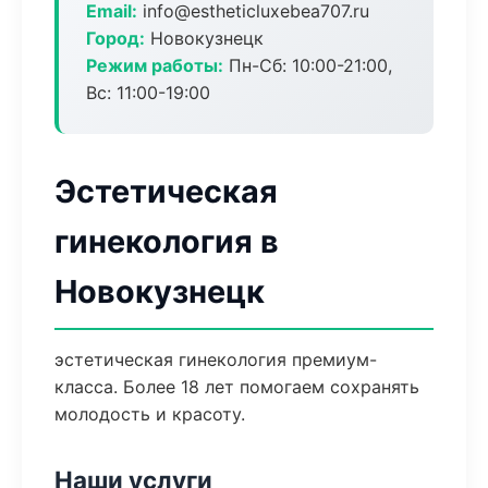
Email:
info@estheticluxebea707.ru
Город:
Новокузнецк
Режим работы:
Пн-Сб: 10:00-21:00,
Вс: 11:00-19:00
Эстетическая
гинекология в
Новокузнецк
эстетическая гинекология премиум-
класса. Более 18 лет помогаем сохранять
молодость и красоту.
Наши услуги