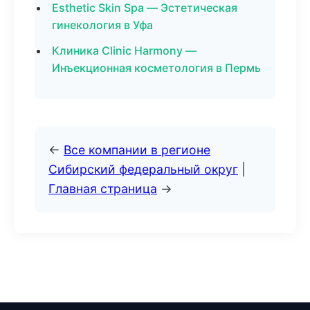
Esthetic Skin Spa — Эстетическая
гинекология в Уфа
Клиника Clinic Harmony —
Инъекционная косметология в Пермь
←
Все компании в регионе
Сибирский федеральный округ
|
Главная страница
→