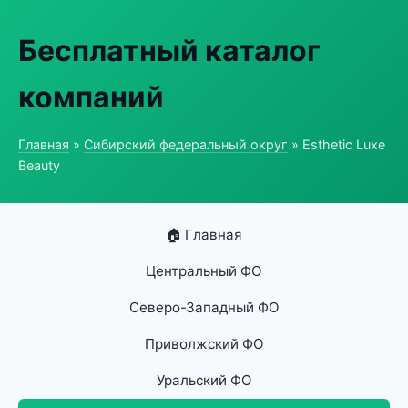
Бесплатный каталог
компаний
Главная
»
Сибирский федеральный округ
» Esthetic Luxe
Beauty
🏠 Главная
Центральный ФО
Северо-Западный ФО
Приволжский ФО
Уральский ФО