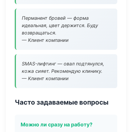
Перманент бровей — форма
идеальная, цвет держится. Буду
возвращаться.
— Клиент компании
SMAS-лифтинг — овал подтянулся,
кожа сияет. Рекомендую клинику.
— Клиент компании
Часто задаваемые вопросы
Можно ли сразу на работу?