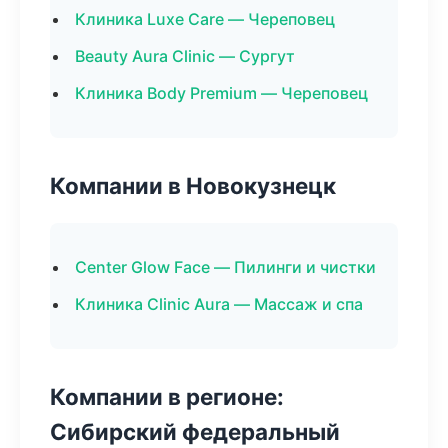
Клиника Luxe Care — Череповец
Beauty Aura Clinic — Сургут
Клиника Body Premium — Череповец
Компании в Новокузнецк
Center Glow Face — Пилинги и чистки
Клиника Clinic Aura — Массаж и спа
Компании в регионе:
Сибирский федеральный