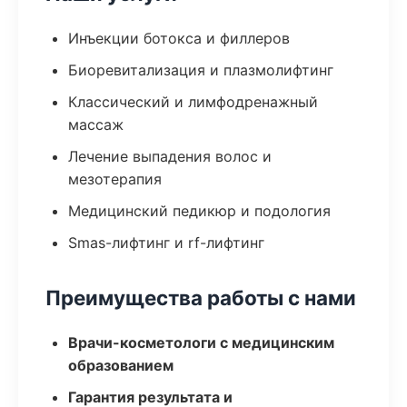
Инъекции ботокса и филлеров
Биоревитализация и плазмолифтинг
Классический и лимфодренажный
массаж
Лечение выпадения волос и
мезотерапия
Медицинский педикюр и подология
Smas-лифтинг и rf-лифтинг
Преимущества работы с нами
Врачи-косметологи с медицинским
образованием
Гарантия результата и