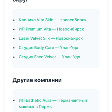
Клиника Vita Skin — Новосибирск
ИП Premium Vita — Новосибирск
Laser Velvet Silk — Новосибирск
Студия Body Care — Улан-Удэ
Студия Face Velvet — Улан-Удэ
Другие компании
ИП Esthetic Aura — Перманентный
макияж в Пермь