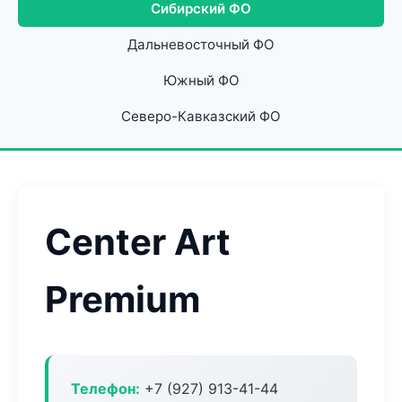
Сибирский ФО
Дальневосточный ФО
Южный ФО
Северо-Кавказский ФО
Center Art
Premium
Телефон:
+7 (927) 913-41-44