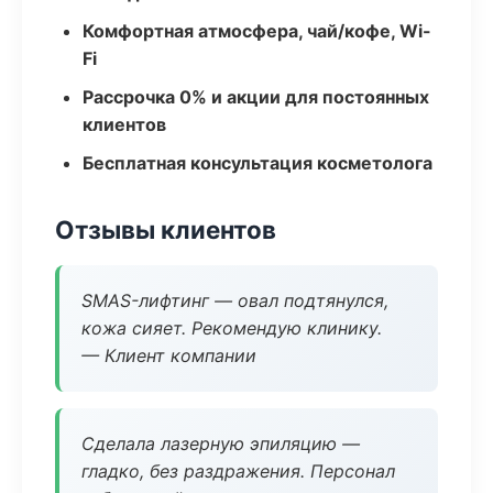
Комфортная атмосфера, чай/кофе, Wi-
Fi
Рассрочка 0% и акции для постоянных
клиентов
Бесплатная консультация косметолога
Отзывы клиентов
SMAS-лифтинг — овал подтянулся,
кожа сияет. Рекомендую клинику.
— Клиент компании
Сделала лазерную эпиляцию —
гладко, без раздражения. Персонал