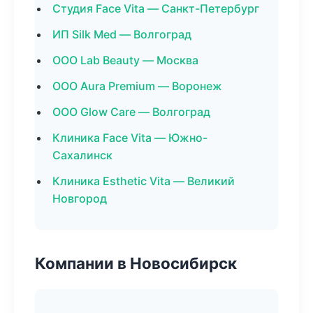
Студия Face Vita — Санкт-Петербург
ИП Silk Med — Волгоград
ООО Lab Beauty — Москва
ООО Aura Premium — Воронеж
ООО Glow Care — Волгоград
Клиника Face Vita — Южно-
Сахалинск
Клиника Esthetic Vita — Великий
Новгород
Компании в Новосибирск