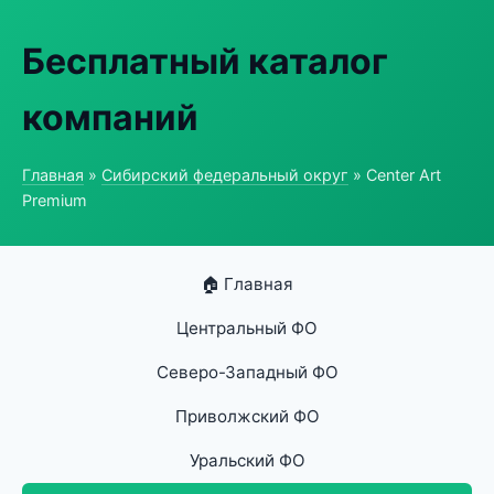
Бесплатный каталог
компаний
Главная
»
Сибирский федеральный округ
» Center Art
Premium
🏠 Главная
Центральный ФО
Северо-Западный ФО
Приволжский ФО
Уральский ФО