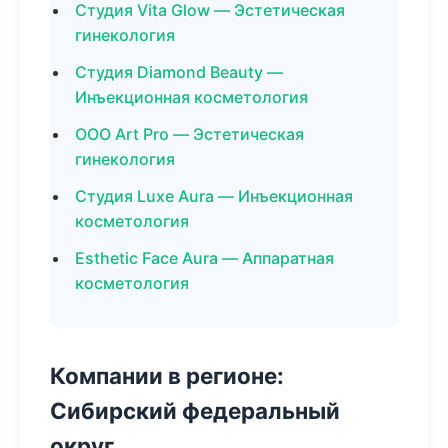
Студия Vita Glow — Эстетическая
гинекология
Студия Diamond Beauty —
Инъекционная косметология
ООО Art Pro — Эстетическая
гинекология
Студия Luxe Aura — Инъекционная
косметология
Esthetic Face Aura — Аппаратная
косметология
Компании в регионе:
Сибирский федеральный
округ