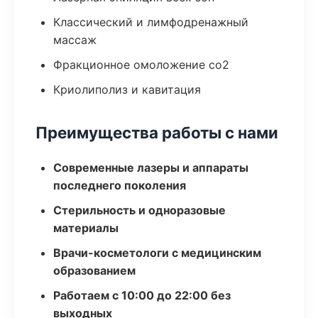
Классический и лимфодренажный
массаж
Фракционное омоложение co2
Криолиполиз и кавитация
Преимущества работы с нами
Современные лазеры и аппараты
последнего поколения
Стерильность и одноразовые
материалы
Врачи-косметологи с медицинским
образованием
Работаем с 10:00 до 22:00 без
выходных