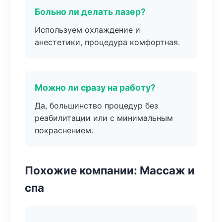
Больно ли делать лазер?
Используем охлаждение и
анестетики, процедура комфортная.
Можно ли сразу на работу?
Да, большинство процедур без
реабилитации или с минимальным
покраснением.
Похожие компании: Массаж и
спа