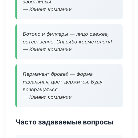
заботливый.
— Клиент компании
Ботокс и филлеры — лицо свежее,
естественно. Спасибо косметологу!
— Клиент компании
Перманент бровей — форма
идеальная, цвет держится. Буду
возвращаться.
— Клиент компании
Часто задаваемые вопросы