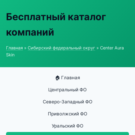
Бесплатный каталог
компаний
Главная
»
Сибирский федеральный округ
» Center Aura
Skin
🏠 Главная
Центральный ФО
Северо-Западный ФО
Приволжский ФО
Уральский ФО