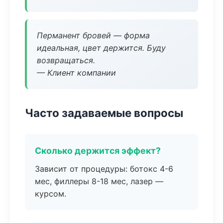
Перманент бровей — форма
идеальная, цвет держится. Буду
возвращаться.
— Клиент компании
Часто задаваемые вопросы
Сколько держится эффект?
Зависит от процедуры: ботокс 4-6
мес, филлеры 8-18 мес, лазер —
курсом.