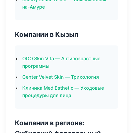
на-Амуре
Компании в Кызыл
ООО Skin Vita — Антивозрастные
программы
Center Velvet Skin — Трихология
Клиника Med Esthetic — Уходовые
процедуры для лица
Компании в регионе: