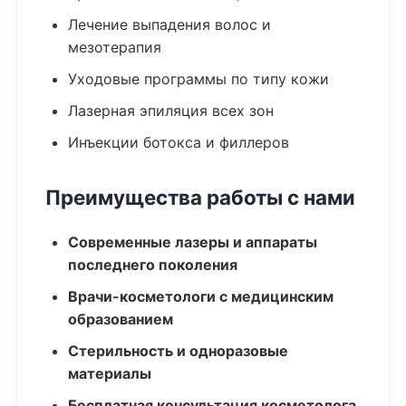
Лечение выпадения волос и
мезотерапия
Уходовые программы по типу кожи
Лазерная эпиляция всех зон
Инъекции ботокса и филлеров
Преимущества работы с нами
Современные лазеры и аппараты
последнего поколения
Врачи-косметологи с медицинским
образованием
Стерильность и одноразовые
материалы
Бесплатная консультация косметолога