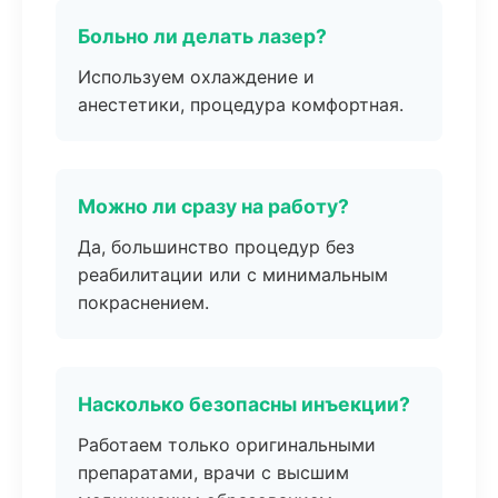
Больно ли делать лазер?
Используем охлаждение и
анестетики, процедура комфортная.
Можно ли сразу на работу?
Да, большинство процедур без
реабилитации или с минимальным
покраснением.
Насколько безопасны инъекции?
Работаем только оригинальными
препаратами, врачи с высшим