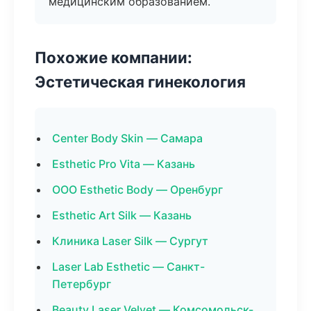
медицинским образованием.
Похожие компании:
Эстетическая гинекология
Center Body Skin — Самара
Esthetic Pro Vita — Казань
ООО Esthetic Body — Оренбург
Esthetic Art Silk — Казань
Клиника Laser Silk — Сургут
Laser Lab Esthetic — Санкт-
Петербург
Beauty Laser Velvet — Комсомольск-