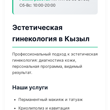
Сб-Вс: 10:00-20:00
Эстетическая
гинекология в Кызыл
Профессиональный подход к эстетическая
гинекология: диагностика кожи,
персональная программа, видимый
результат.
Наши услуги
Перманентный макияж и татуаж
Криолиполиз и кавитация