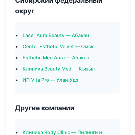
Сибирский федеральный
округ
Laser Aura Beauty — Абакан
Center Esthetic Velvet — Омск
Esthetic Med Aura — Абакан
Клиника Beauty Med — Кызыл
ИП Vita Pro — Улан-Удэ
Другие компании
Клиника Body Clinic — Пилинги и