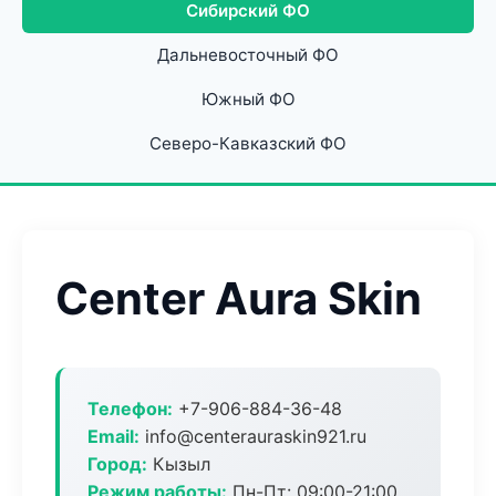
Сибирский ФО
Дальневосточный ФО
Южный ФО
Северо-Кавказский ФО
Center Aura Skin
Телефон:
+7-906-884-36-48
Email:
info@centerauraskin921.ru
Город:
Кызыл
Режим работы:
Пн-Пт: 09:00-21:00,