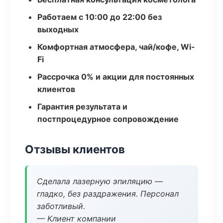
Работаем с 10:00 до 22:00 без
выходных
Комфортная атмосфера, чай/кофе, Wi-
Fi
Рассрочка 0% и акции для постоянных
клиентов
Гарантия результата и
постпроцедурное сопровождение
Отзывы клиентов
Сделала лазерную эпиляцию —
гладко, без раздражения. Персонал
заботливый.
— Клиент компании