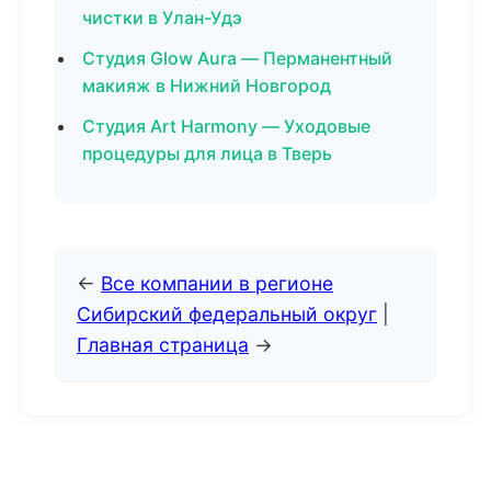
чистки в Улан-Удэ
Студия Glow Aura — Перманентный
макияж в Нижний Новгород
Студия Art Harmony — Уходовые
процедуры для лица в Тверь
←
Все компании в регионе
Сибирский федеральный округ
|
Главная страница
→