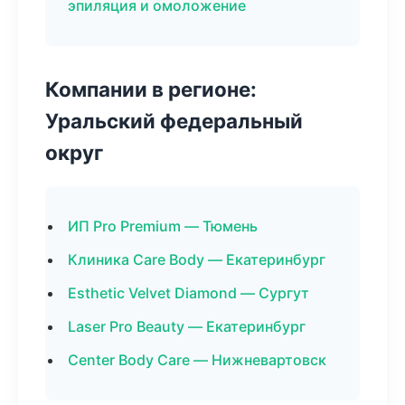
эпиляция и омоложение
Компании в регионе:
Уральский федеральный
округ
ИП Pro Premium — Тюмень
Клиника Care Body — Екатеринбург
Esthetic Velvet Diamond — Сургут
Laser Pro Beauty — Екатеринбург
Center Body Care — Нижневартовск