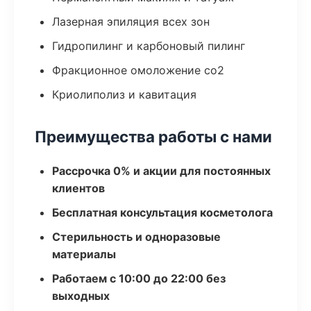
Лазерная эпиляция всех зон
Гидропилинг и карбоновый пилинг
Фракционное омоложение co2
Криолиполиз и кавитация
Преимущества работы с нами
Рассрочка 0% и акции для постоянных
клиентов
Бесплатная консультация косметолога
Стерильность и одноразовые
материалы
Работаем с 10:00 до 22:00 без
выходных