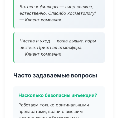
Ботокс и филлеры — лицо свежее,
естественно. Спасибо косметологу!
— Клиент компании
Чистка и уход — кожа дышит, поры
чистые. Приятная атмосфера.
— Клиент компании
Часто задаваемые вопросы
Насколько безопасны инъекции?
Работаем только оригинальными
препаратами, врачи с высшим