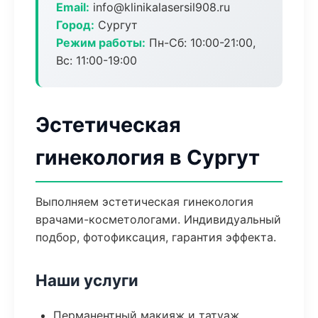
Email:
info@klinikalasersil908.ru
Город:
Сургут
Режим работы:
Пн-Сб: 10:00-21:00,
Вс: 11:00-19:00
Эстетическая
гинекология в Сургут
Выполняем эстетическая гинекология
врачами-косметологами. Индивидуальный
подбор, фотофиксация, гарантия эффекта.
Наши услуги
Перманентный макияж и татуаж