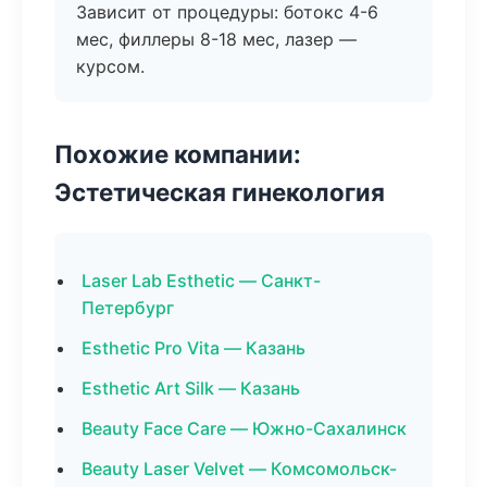
Зависит от процедуры: ботокс 4-6
мес, филлеры 8-18 мес, лазер —
курсом.
Похожие компании:
Эстетическая гинекология
Laser Lab Esthetic — Санкт-
Петербург
Esthetic Pro Vita — Казань
Esthetic Art Silk — Казань
Beauty Face Care — Южно-Сахалинск
Beauty Laser Velvet — Комсомольск-