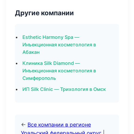
Другие компании
Esthetic Harmony Spa —
Инъекционная косметология в
Абакан
Клиника Silk Diamond —
Инъекционная косметология в
Симферополь
ИП Silk Clinic — Трихология в Омск
←
Все компании в регионе
Уральский федеральный округ
|