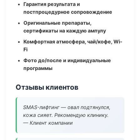
Гарантия результата и
постпроцедурное сопровождение
Оригинальные препараты,
сертификаты на каждую ампулу
Комфортная атмосфера, чай/кофе, Wi-
Fi
Фото до/после и индивидуальные
программы
Отзывы клиентов
SMAS-лифтинг — овал подтянулся,
кожа сияет. Рекомендую клинику.
— Клиент компании