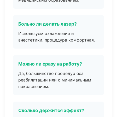
медицинским образованием.
Больно ли делать лазер?
Используем охлаждение и
анестетики, процедура комфортная.
Можно ли сразу на работу?
Да, большинство процедур без
реабилитации или с минимальным
покраснением.
Сколько держится эффект?