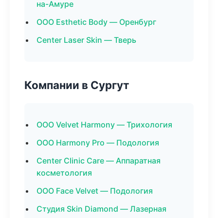
на-Амуре
ООО Esthetic Body — Оренбург
Center Laser Skin — Тверь
Компании в Сургут
ООО Velvet Harmony — Трихология
ООО Harmony Pro — Подология
Center Clinic Care — Аппаратная
косметология
ООО Face Velvet — Подология
Студия Skin Diamond — Лазерная