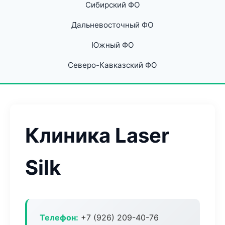
Сибирский ФО
Дальневосточный ФО
Южный ФО
Северо-Кавказский ФО
Клиника Laser
Silk
Телефон:
+7 (926) 209-40-76