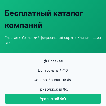
Бесплатный каталог
компаний
Главная
»
Уральский федеральный округ
» Клиника Laser
Silk
🏠 Главная
Центральный ФО
Северо-Западный ФО
Приволжский ФО
Уральский ФО