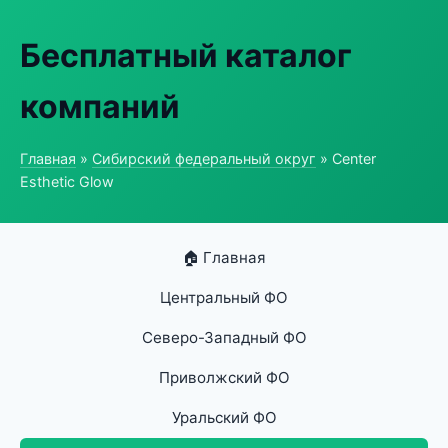
Бесплатный каталог
компаний
Главная
»
Сибирский федеральный округ
» Center
Esthetic Glow
🏠 Главная
Центральный ФО
Северо-Западный ФО
Приволжский ФО
Уральский ФО