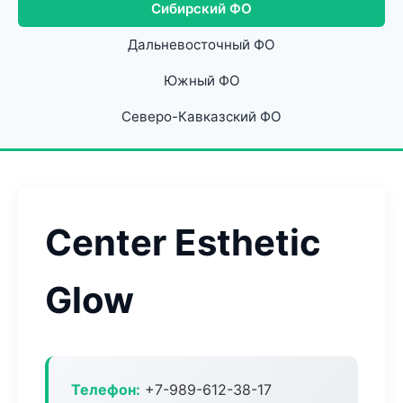
Сибирский ФО
Дальневосточный ФО
Южный ФО
Северо-Кавказский ФО
Center Esthetic
Glow
Телефон:
+7-989-612-38-17