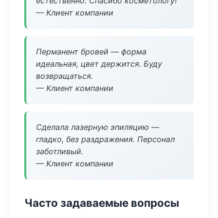
естественно. Спасибо косметологу!
— Клиент компании
Перманент бровей — форма
идеальная, цвет держится. Буду
возвращаться.
— Клиент компании
Сделала лазерную эпиляцию —
гладко, без раздражения. Персонал
заботливый.
— Клиент компании
Часто задаваемые вопросы