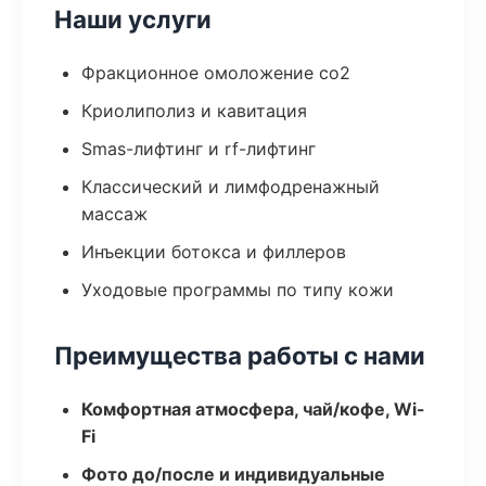
Наши услуги
Фракционное омоложение co2
Криолиполиз и кавитация
Smas-лифтинг и rf-лифтинг
Классический и лимфодренажный
массаж
Инъекции ботокса и филлеров
Уходовые программы по типу кожи
Преимущества работы с нами
Комфортная атмосфера, чай/кофе, Wi-
Fi
Фото до/после и индивидуальные