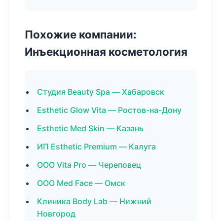
Похожие компании:
Инъекционная косметология
Студия Beauty Spa — Хабаровск
Esthetic Glow Vita — Ростов-на-Дону
Esthetic Med Skin — Казань
ИП Esthetic Premium — Калуга
ООО Vita Pro — Череповец
ООО Med Face — Омск
Клиника Body Lab — Нижний
Новгород