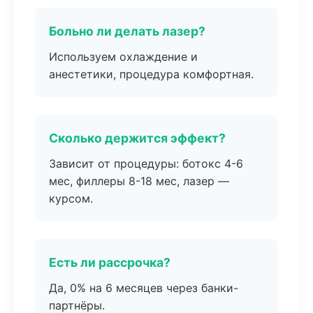
Больно ли делать лазер?
Используем охлаждение и
анестетики, процедура комфортная.
Сколько держится эффект?
Зависит от процедуры: ботокс 4-6
мес, филлеры 8-18 мес, лазер —
курсом.
Есть ли рассрочка?
Да, 0% на 6 месяцев через банки-
партнёры.