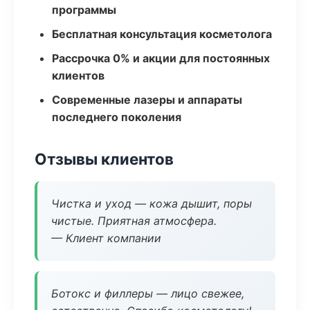
программы
Бесплатная консультация косметолога
Рассрочка 0% и акции для постоянных
клиентов
Современные лазеры и аппараты
последнего поколения
Отзывы клиентов
Чистка и уход — кожа дышит, поры
чистые. Приятная атмосфера.
— Клиент компании
Ботокс и филлеры — лицо свежее,