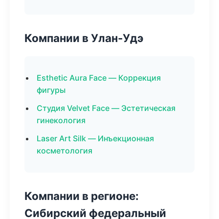
Компании в Улан-Удэ
Esthetic Aura Face — Коррекция
фигуры
Студия Velvet Face — Эстетическая
гинекология
Laser Art Silk — Инъекционная
косметология
Компании в регионе:
Сибирский федеральный