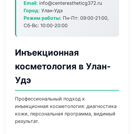
Email:
info@centerestheticg372.ru
Город:
Улан-Удэ
Режим работы:
Пн-Пт: 09:00-21:00,
Сб-Вс: 10:00-20:00
Инъекционная
косметология в Улан-
Удэ
Профессиональный подход к
инъекционная косметология: диагностика
кожи, персональная программа, видимый
результат.