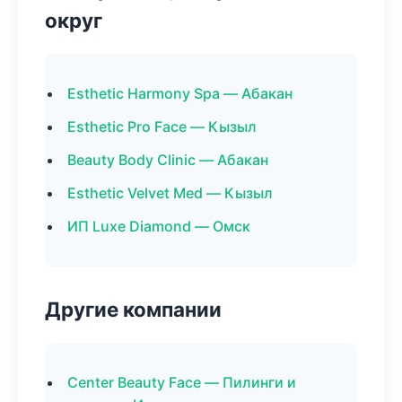
округ
Esthetic Harmony Spa — Абакан
Esthetic Pro Face — Кызыл
Beauty Body Clinic — Абакан
Esthetic Velvet Med — Кызыл
ИП Luxe Diamond — Омск
Другие компании
Center Beauty Face — Пилинги и