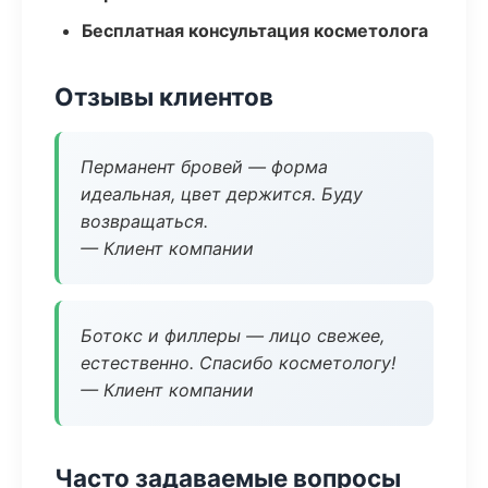
Бесплатная консультация косметолога
Отзывы клиентов
Перманент бровей — форма
идеальная, цвет держится. Буду
возвращаться.
— Клиент компании
Ботокс и филлеры — лицо свежее,
естественно. Спасибо косметологу!
— Клиент компании
Часто задаваемые вопросы