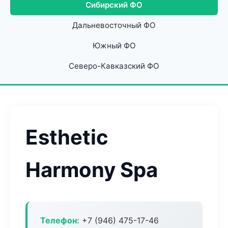
Сибирский ФО
Дальневосточный ФО
Южный ФО
Северо-Кавказский ФО
Esthetic
Harmony Spa
Телефон:
+7 (946) 475-17-46