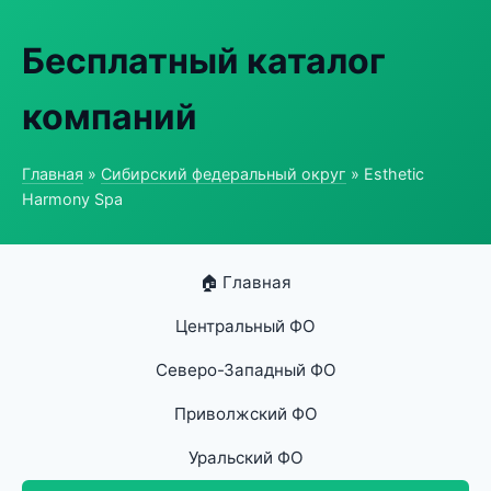
Бесплатный каталог
компаний
Главная
»
Сибирский федеральный округ
» Esthetic
Harmony Spa
🏠 Главная
Центральный ФО
Северо-Западный ФО
Приволжский ФО
Уральский ФО