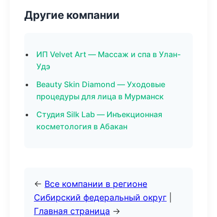
Другие компании
ИП Velvet Art — Массаж и спа в Улан-
Удэ
Beauty Skin Diamond — Уходовые
процедуры для лица в Мурманск
Студия Silk Lab — Инъекционная
косметология в Абакан
←
Все компании в регионе
Сибирский федеральный округ
|
Главная страница
→