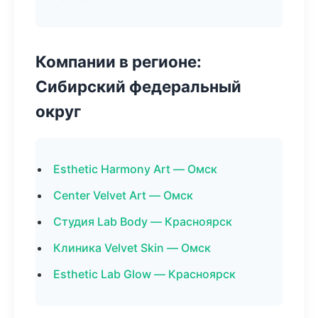
Компании в регионе:
Сибирский федеральный
округ
Esthetic Harmony Art — Омск
Center Velvet Art — Омск
Студия Lab Body — Красноярск
Клиника Velvet Skin — Омск
Esthetic Lab Glow — Красноярск