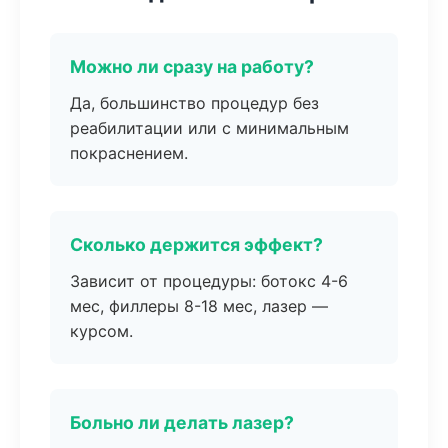
Можно ли сразу на работу?
Да, большинство процедур без
реабилитации или с минимальным
покраснением.
Сколько держится эффект?
Зависит от процедуры: ботокс 4-6
мес, филлеры 8-18 мес, лазер —
курсом.
Больно ли делать лазер?