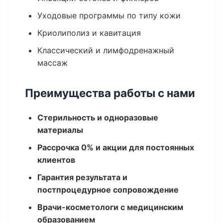
Уходовые программы по типу кожи
Криолиполиз и кавитация
Классический и лимфодренажный
массаж
Преимущества работы с нами
Стерильность и одноразовые
материалы
Рассрочка 0% и акции для постоянных
клиентов
Гарантия результата и
постпроцедурное сопровождение
Врачи-косметологи с медицинским
образованием