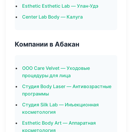
Esthetic Esthetic Lab — Улан-Удэ
Center Lab Body — Калуга
Компании в Абакан
ООО Care Velvet — Уходовые
процедуры для лица
Студия Body Laser — Антивозрастные
программы
Студия Silk Lab — Инъекционная
косметология
Esthetic Body Art — Аппаратная
косметология