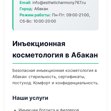
Email:
info@estheticharmony767.ru
Город:
Абакан
Режим работы:
Пн-Пт: 09:00-21:00,
Сб-Вс: 10:00-20:00
Инъекционная
косметология в Абакан
Безопасная инъекционная косметология в
Абакан: стерильность, сертификаты,
постуход. Комфорт и конфиденциальность.
Наши услуги
Инъекции ботокса и филлеров