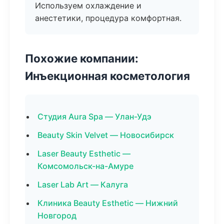
Используем охлаждение и
анестетики, процедура комфортная.
Похожие компании:
Инъекционная косметология
Студия Aura Spa — Улан-Удэ
Beauty Skin Velvet — Новосибирск
Laser Beauty Esthetic —
Комсомольск-на-Амуре
Laser Lab Art — Калуга
Клиника Beauty Esthetic — Нижний
Новгород