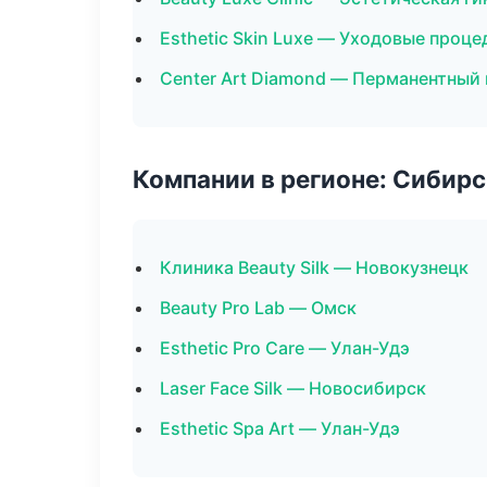
Esthetic Skin Luxe — Уходовые проц
Center Art Diamond — Перманентный
Компании в регионе: Сибир
Клиника Beauty Silk — Новокузнецк
Beauty Pro Lab — Омск
Esthetic Pro Care — Улан-Удэ
Laser Face Silk — Новосибирск
Esthetic Spa Art — Улан-Удэ