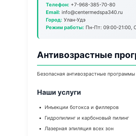
Телефон:
+7-968-385-70-80
Email:
info@centermedspa340.ru
Город:
Улан-Удэ
Режим работы:
Пн-Пт: 09:00-21:00, 
Антивозрастные прог
Безопасная антивозрастные программы 
Наши услуги
Инъекции ботокса и филлеров
Гидропилинг и карбоновый пилинг
Лазерная эпиляция всех зон