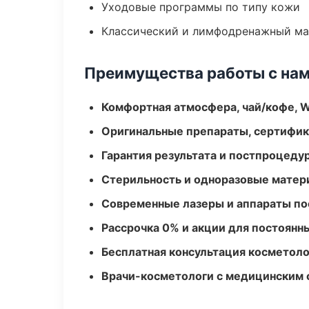
Уходовые программы по типу кожи
Классический и лимфодренажный м
Преимущества работы с на
Комфортная атмосфера, чай/кофе, W
Оригинальные препараты, сертифик
Гарантия результата и постпроцед
Стерильность и одноразовые мате
Современные лазеры и аппараты по
Рассрочка 0% и акции для постоянн
Бесплатная консультация косметоло
Врачи-косметологи с медицинским 