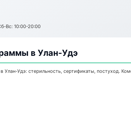
Сб-Вс: 10:00-20:00
раммы в Улан-Удэ
в Улан-Удэ: стерильность, сертификаты, постуход. Ко