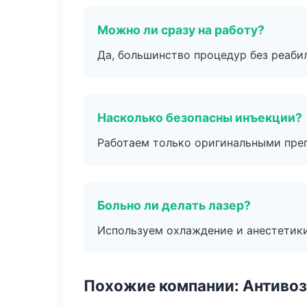
Можно ли сразу на работу?
Да, большинство процедур без реаби
Насколько безопасны инъекции?
Работаем только оригинальными пре
Больно ли делать лазер?
Используем охлаждение и анестетики
Похожие компании: Антиво