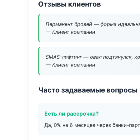
Отзывы клиентов
Перманент бровей — форма идеальна
— Клиент компании
SMAS-лифтинг — овал подтянулся, ко
— Клиент компании
Часто задаваемые вопросы
Есть ли рассрочка?
Да, 0% на 6 месяцев через банки-пар