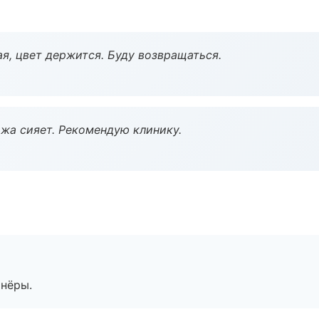
я, цвет держится. Буду возвращаться.
жа сияет. Рекомендую клинику.
тнёры.