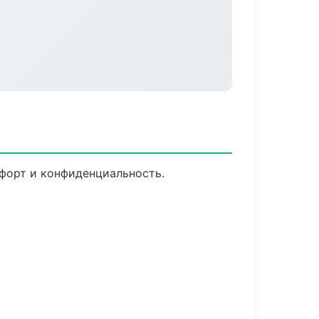
мфорт и конфиденциальность.