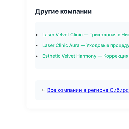
Другие компании
Laser Velvet Clinic — Трихология в 
Laser Clinic Aura — Уходовые процед
Esthetic Velvet Harmony — Коррекция
←
Все компании в регионе Сибир