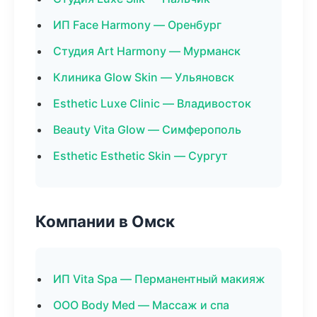
ИП Face Harmony — Оренбург
Студия Art Harmony — Мурманск
Клиника Glow Skin — Ульяновск
Esthetic Luxe Clinic — Владивосток
Beauty Vita Glow — Симферополь
Esthetic Esthetic Skin — Сургут
Компании в Омск
ИП Vita Spa — Перманентный макияж
ООО Body Med — Массаж и спа