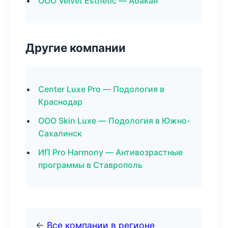
ООО Velvet Esthetic — Абакан
Другие компании
Center Luxe Pro — Подология в
Краснодар
ООО Skin Luxe — Подология в Южно-
Сахалинск
ИП Pro Harmony — Антивозрастные
программы в Ставрополь
←
Все компании в регионе