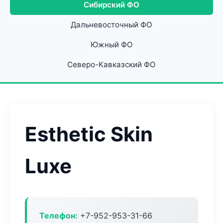
Сибирский ФО
Дальневосточный ФО
Южный ФО
Северо-Кавказский ФО
Esthetic Skin
Luxe
Телефон:
+7-952-953-31-66