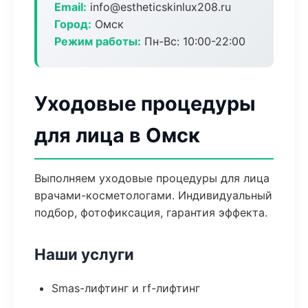
Email:
info@estheticskinlux208.ru
Город:
Омск
Режим работы:
Пн-Вс: 10:00-22:00
Уходовые процедуры
для лица в Омск
Выполняем уходовые процедуры для лица
врачами-косметологами. Индивидуальный
подбор, фотофиксация, гарантия эффекта.
Наши услуги
Smas-лифтинг и rf-лифтинг