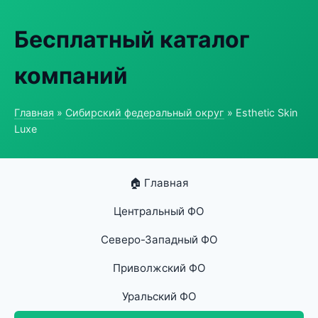
Бесплатный каталог
компаний
Главная
»
Сибирский федеральный округ
» Esthetic Skin
Luxe
🏠 Главная
Центральный ФО
Северо-Западный ФО
Приволжский ФО
Уральский ФО