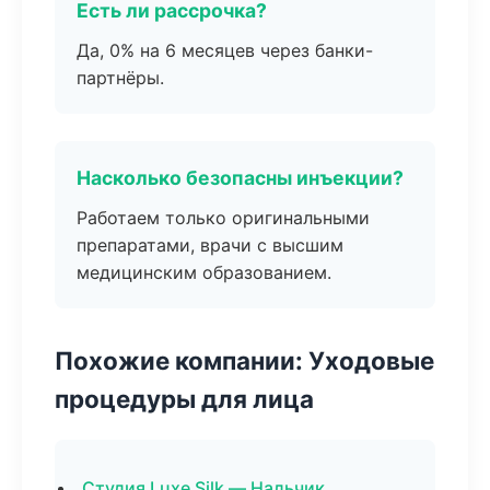
Есть ли рассрочка?
Да, 0% на 6 месяцев через банки-
партнёры.
Насколько безопасны инъекции?
Работаем только оригинальными
препаратами, врачи с высшим
медицинским образованием.
Похожие компании: Уходовые
процедуры для лица
Студия Luxe Silk — Нальчик