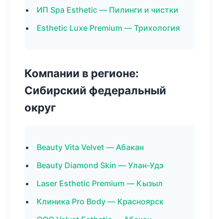
ИП Spa Esthetic — Пилинги и чистки
Esthetic Luxe Premium — Трихология
Компании в регионе:
Сибирский федеральный
округ
Beauty Vita Velvet — Абакан
Beauty Diamond Skin — Улан-Удэ
Laser Esthetic Premium — Кызыл
Клиника Pro Body — Красноярск