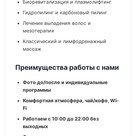
Биоревитализация и плазмолифтинг
Гидропилинг и карбоновый пилинг
Лечение выпадения волос и
мезотерапия
Классический и лимфодренажный
массаж
Преимущества работы с нами
Фото до/после и индивидуальные
программы
Комфортная атмосфера, чай/кофе, Wi-
Fi
Работаем с 10:00 до 22:00 без
выходных