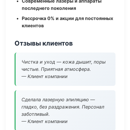
Современные лазеры и аппараты
последнего поколения
Рассрочка 0% и акции для постоянных
клиентов
Отзывы клиентов
Чистка и уход — кожа дышит, поры
чистые. Приятная атмосфера.
— Клиент компании
Сделала лазерную эпиляцию —
гладко, без раздражения. Персонал
заботливый.
— Клиент компании