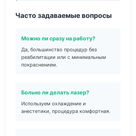
Часто задаваемые вопросы
Можно ли сразу на работу?
Да, большинство процедур без
реабилитации или с минимальным
покраснением.
Больно ли делать лазер?
Используем охлаждение и
анестетики, процедура комфортная.