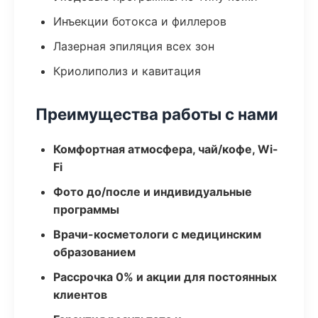
Инъекции ботокса и филлеров
Лазерная эпиляция всех зон
Криолиполиз и кавитация
Преимущества работы с нами
Комфортная атмосфера, чай/кофе, Wi-
Fi
Фото до/после и индивидуальные
программы
Врачи-косметологи с медицинским
образованием
Рассрочка 0% и акции для постоянных
клиентов