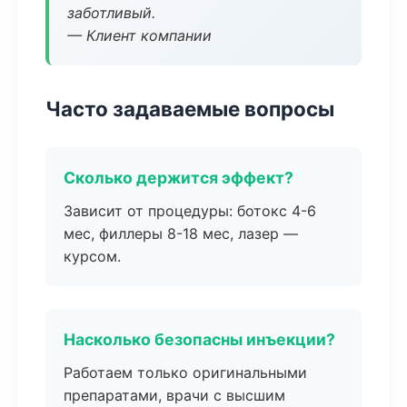
заботливый.
— Клиент компании
Часто задаваемые вопросы
Сколько держится эффект?
Зависит от процедуры: ботокс 4-6
мес, филлеры 8-18 мес, лазер —
курсом.
Насколько безопасны инъекции?
Работаем только оригинальными
препаратами, врачи с высшим