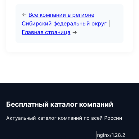
←
Все компании в регионе
Сибирский федеральный округ
|
Главная страница
→
Бесплатный каталог компаний
Актуальный каталог компаний по всей России
nginx/1.28.2