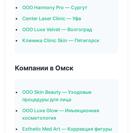
ООО Harmony Pro — Сургут
Center Laser Clinic — Уфа
ООО Luxe Velvet — Волгоград
Клиника Clinic Skin — Пятигорск
Компании в Омск
ООО Skin Beauty — Уходовые
процедуры для лица
ООО Luxe Glow — Инъекционная
косметология
Esthetic Med Art — Коррекция фигуры