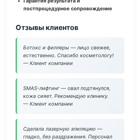
Гарантия результата и
постпроцедурное сопровождение
Отзывы клиентов
Ботокс и филлеры — лицо свежее,
естественно. Спасибо косметологу!
— Клиент компании
SMAS-лифтинг — овал подтянулся,
кожа сияет. Рекомендую клинику.
— Клиент компании
Сделала лазерную эпиляцию —
гладко, без раздражения. Персонал