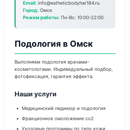
Email:
info@estheticbodyhar184.ru
Город:
Омск
Режим работы:
Пн-Вс: 10:00-22:00
Подология в Омск
Выполняем подология врачами-
косметологами. Индивидуальный подбор,
фотофиксация, гарантия эффекта.
Наши услуги
Медицинский педикюр и подология
Фракционное омоложение co2
Уходовые программы по типу кожи