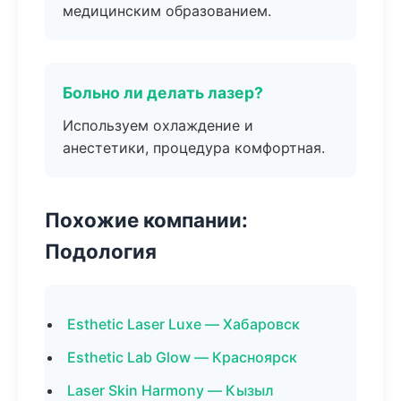
медицинским образованием.
Больно ли делать лазер?
Используем охлаждение и
анестетики, процедура комфортная.
Похожие компании:
Подология
Esthetic Laser Luxe — Хабаровск
Esthetic Lab Glow — Красноярск
Laser Skin Harmony — Кызыл