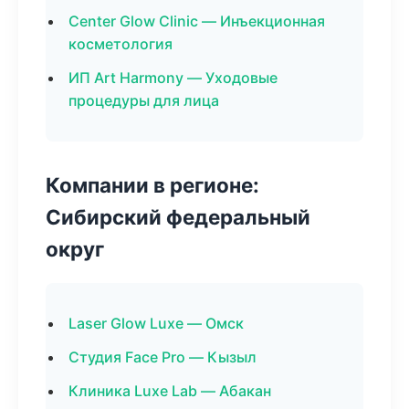
Center Glow Clinic — Инъекционная
косметология
ИП Art Harmony — Уходовые
процедуры для лица
Компании в регионе:
Сибирский федеральный
округ
Laser Glow Luxe — Омск
Студия Face Pro — Кызыл
Клиника Luxe Lab — Абакан