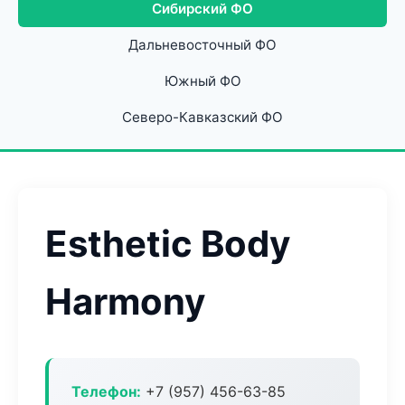
Сибирский ФО
Дальневосточный ФО
Южный ФО
Северо-Кавказский ФО
Esthetic Body
Harmony
Телефон:
+7 (957) 456-63-85