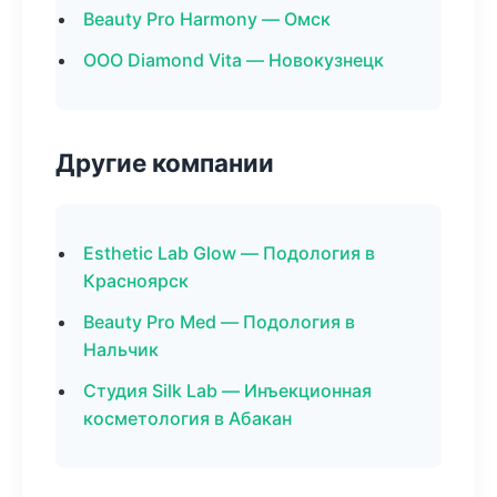
Beauty Pro Harmony — Омск
ООО Diamond Vita — Новокузнецк
Другие компании
Esthetic Lab Glow — Подология в
Красноярск
Beauty Pro Med — Подология в
Нальчик
Студия Silk Lab — Инъекционная
косметология в Абакан